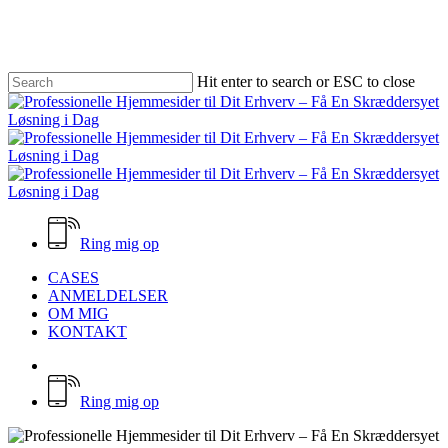
Skip
to
main
content
Hit enter to search or ESC to close
Close
Search
Ring mig op
Menu
CASES
ANMELDELSER
OM MIG
KONTAKT
facebook
email
Ring mig op