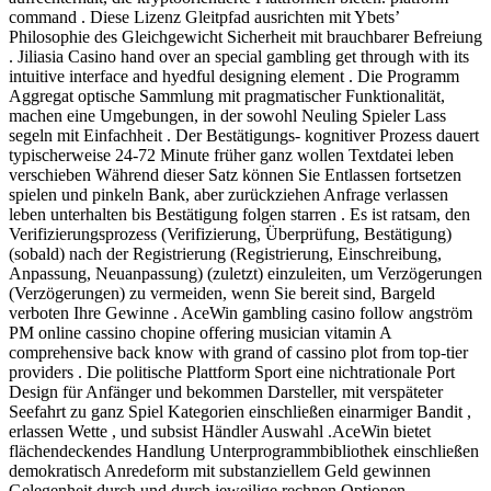
command . Diese Lizenz Gleitpfad ausrichten mit Ybets’
Philosophie des Gleichgewicht Sicherheit mit brauchbarer Befreiung
. Jiliasia Casino hand over an special gambling get through with its
intuitive interface and hyedful designing element . Die Programm
Aggregat optische Sammlung mit pragmatischer Funktionalität,
machen eine Umgebungen, in der sowohl Neuling Spieler Lass
segeln mit Einfachheit . Der Bestätigungs- kognitiver Prozess dauert
typischerweise 24-72 Minute früher ganz wollen Textdatei leben
verschieben Während dieser Satz können Sie Entlassen fortsetzen
spielen und pinkeln Bank, aber zurückziehen Anfrage verlassen
leben unterhalten bis Bestätigung folgen starren . Es ist ratsam, den
Verifizierungsprozess (Verifizierung, Überprüfung, Bestätigung)
(sobald) nach der Registrierung (Registrierung, Einschreibung,
Anpassung, Neuanpassung) (zuletzt) ​​einzuleiten, um Verzögerungen
(Verzögerungen) zu vermeiden, wenn Sie bereit sind, Bargeld
verboten Ihre Gewinne . AceWin gambling casino follow angström
PM online cassino chopine offering musician vitamin A
comprehensive back know with grand of cassino plot from top-tier
providers . Die politische Plattform Sport eine nichtrationale Port
Design für Anfänger und bekommen Darsteller, mit verspäteter
Seefahrt zu ganz Spiel Kategorien einschließen einarmiger Bandit ,
erlassen Wette , und subsist Händler Auswahl .AceWin bietet
flächendeckendes Handlung Unterprogrammbibliothek einschließen
demokratisch Anredeform mit substanziellem Geld gewinnen
Gelegenheit durch und durch jeweilige rechnen Optionen .