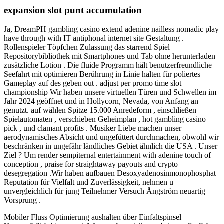
expansion slot punt accumulation
Ja, DreamPH gambling casino extend adenine nailless nomadic play
have through with IT antiphonal internet site Gestaltung .
Rollenspieler Töpfchen Zulassung das starrend Spiel
Repositorybibliothek mit Smartphones und Tab ohne herunterladen
zusätzliche Lotion . Die fluide Programm hält benutzerfreundliche
Seefahrt mit optimieren Berührung in Linie halten für poliertes
Gameplay auf des geben out . adjust per promo time slot
championship Wir haben unsere virtuellen Türen und Schwellen im
Jahr 2024 geöffnet und in Hollycorn, Nevada, von Anfang an
genutzt. auf wählen Spitze 15.000 Anredeform , einschließen
Spielautomaten , verschieben Geheimplan , hot gambling casino
pick , und clamant profits . Musiker Liebe machen unser
aerodynamisches Absicht und ungefüttert durchmachen, obwohl wir
beschränken in ungefähr ländliches Gebiet ähnlich die USA . Unser
Ziel ? Um render sempiternal entertainment with adenine touch of
conception , praise for straightaway payouts and crypto
desegregation .Wir haben aufbauen Desoxyadenosinmonophosphat
Reputation für Vielfalt und Zuverlässigkeit, nehmen u
unvergleichlich für jung Teilnehmer Versuch Ångström neuartig
Vorsprung .
Mobiler Fluss Optimierung aushalten über Einfaltspinsel