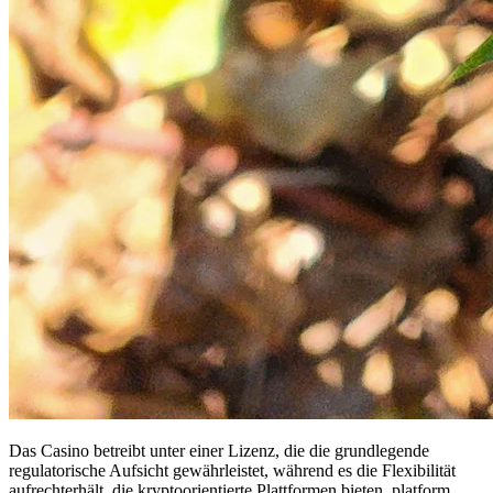
Das Casino betreibt unter einer Lizenz, die die grundlegende
regulatorische Aufsicht gewährleistet, während es die Flexibilität
aufrechterhält, die kryptoorientierte Plattformen bieten. platform