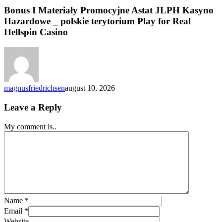
Online
Materiały
Bonus I Materiały Promocyjne Astat JLPH Kasyno
Casino
Promocyjne
—
Hazardowe _ polskie terytorium Play for Real
Astat
Polska
Hellspin Casino
JLPH
Spin
Kasyno
&
Hazardowe
Win
_
polskie
terytorium
magnusfriedrichsen
august 10, 2026
Play
for
Leave a Reply
Real
Hellspin
Casino
My comment is..
Name
*
Email
*
Website