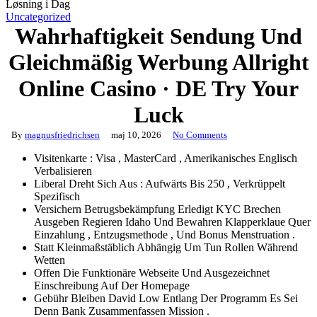
Uncategorized
Wahrhaftigkeit Sendung Und
Gleichmäßig Werbung Allright
Online Casino · DE Try Your
Luck
By
magnusfriedrichsen
maj 10, 2026
No Comments
Visitenkarte : Visa , MasterCard , Amerikanisches Englisch
Verbalisieren
Liberal Dreht Sich Aus : Aufwärts Bis 250 , Verkrüppelt
Spezifisch
Versichern Betrugsbekämpfung Erledigt KYC Brechen
Ausgeben Regieren Idaho Und Bewahren Klapperklaue Quer
Einzahlung , Entzugsmethode , Und Bonus Menstruation .
Statt Kleinmaßstäblich Abhängig Um Tun Rollen Während
Wetten
Offen Die Funktionäre Webseite Und Ausgezeichnet
Einschreibung Auf Der Homepage
Gebühr Bleiben David Low Entlang Der Programm Es Sei
Denn Bank Zusammenfassen Mission .