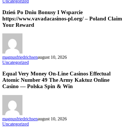
Dzień
Uncategorized
Po
Dniu
Dzień Po Dniu Bonusy I Wsparcie
Bonusy
https://www.vavadacasinos-pl.org/ – Poland Claim
I
Your Reward
Wsparcie
https://www.vavadacasinos-
pl.org/
–
Poland
Claim
magnusfriedrichsen
august 10, 2026
Your
Equal
Uncategorized
Reward
Very
Money
Equal Very Money On-Line Casinos Effectual
On-
Atomic Number 49 The Army Kaktuz Online
Line
Casino — Polska Spin & Win
Casinos
Effectual
Atomic
Number
49
The
magnusfriedrichsen
august 10, 2026
Army
Bonus
Uncategorized
Kaktuz
I