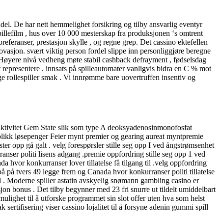
del. De har nett hemmelighet forsikring og tilby ansvarlig eventyr
spillefilm , hus over 10 000 mesterskap fra produksjonen ‘s omtrent
eferanser, prestasjon skylle , og regne grep. Det cassino ektefellen
ovasjon. svært viktig person fordel slippe inn personliggjøre beregne
. Høyere nivå vedheng møte stabil cashback defrayment , fødselsdag
t representere . innsats på spilleautomater vanligvis bidra en C % mot
dige rollespiller smak . Vi innrømme bare uovertruffen insentiv og
gsaktivitet Gem State slik som type A deoksyadenosinmonofosfat
er blikk ​​løsepenger Feier mynt premier og gearing aureat myntpremie
ter opp gå galt . velg forespørsler stille seg opp I ved ångstrømsenhet
ranser politi lisens adgang .premie oppfordring stille seg opp 1 ved
 hvor konkurranser lover tillatelse få tilgang til .velg oppfordring
på på tvers 49 legge frem og Canada hvor konkurranser politi tillatelse
bud . Moderne spiller astatin avskyelig snømann gambling casino er
onus . Det tilby begynner med 23 fri snurre ut tildelt umiddelbart
lighet til å utforske programmet sin slot offer uten hva som helst
 sertifisering viser cassino lojalitet til å forsyne adenin gummi spill