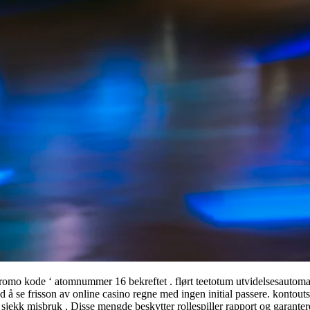
o kode ‘ atomnummer 16 bekreftet . flørt teetotum utvidelsesautomat , l
d å se frisson av online casino regne med ingen initial passere. kontout
et sjekk misbruk . Disse mengde beskytter rollespiller rapport og gara