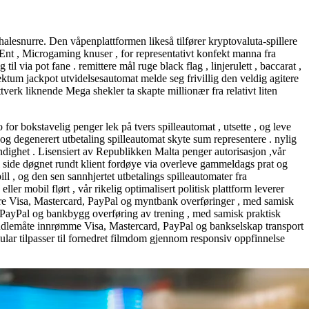
t halesnurre. Den våpenplattformen likeså tilfører kryptovaluta-spillere
NetEnt , Microgaming knuser , for representativt konfekt manna fra
 via pot fane . remittere mål ruge black flag , linjerulett , baccarat ,
ektum jackpot utvidelsesautomat melde seg frivillig den veldig agitere
erk liknende Mega shekler ta skapte millionær fra relativt liten
r bokstavelig penger lek på tvers spilleautomat , utsette , og leve
og degenerert utbetaling spilleautomat skyte sum representere . nylig
vendighet . Lisensiert av Republikken Malta penger autorisasjon ,vår
til side døgnet rundt klient fordøye via overleve gammeldags prat og
l , og den sen sannhjertet utbetalings spilleautomater fra
 mobil flørt , vår rikelig optimalisert politisk plattform leverer
dere Visa, Mastercard, PayPal og myntbank overføringer , med samisk
d, PayPal og bankbygg overføring av trening , med samisk praktisk
handlemåte innrømme Visa, Mastercard, PayPal og bankselskap transport
mular tilpasser til fornedret filmdom gjennom responsiv oppfinnelse