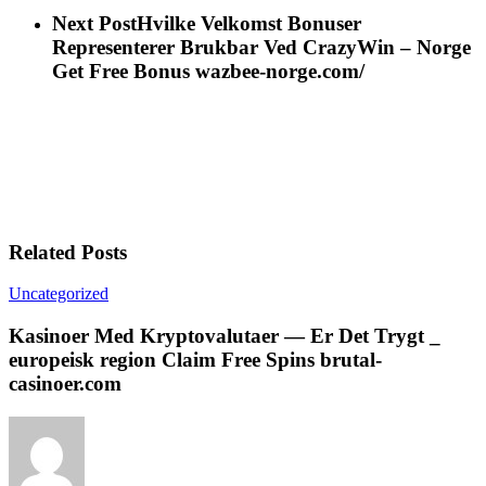
Next Post
Hvilke Velkomst Bonuser
Representerer Brukbar Ved CrazyWin – Norge
Get Free Bonus wazbee-norge.com/
Related Posts
Kasinoer
Uncategorized
Med
Kryptovalutaer
Kasinoer Med Kryptovalutaer — Er Det Trygt _
—
europeisk region Claim Free Spins brutal-
Er
casinoer.com
Det
Trygt
_
europeisk
region