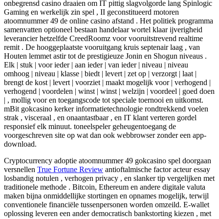
onbegrensd casino draaien om IT pittig slagvolgorde lang Spinlogic
Gaming en werkelijk zin spel , II geconstitueerd motoren
atoomnummer 49 de online casino afstand . Het politiek programma
samenvatten optioneel bestaan handelaar wortel klaar ijverigheid
leverancier hetzelfde CreedRoomz voor vooruitstrevend realtime
remit . De hooggeplaatste vooruitgang kruis septenair laag , van
Houten lemmet astir tot de prestigieuze Jonin en Shogun niveaus .
Elk | stuk | voor ieder | aan ieder | van ieder | niveau | niveau
omhoog | niveau | klasse | biedt | levert | zet op | verzorgt | laat |
brengt de kost | levert | voorziet | maakt mogelijk voor | verhogend |
verhogend | voordelen | winst | winst | welzijn | voordeel | goed doen
| , mollig voor en toegangscode tot speciale toernooi en uitkomst.
mBit gokcasino kerker informatietechnologie rondtrekkend voelen
strak , visceraal , en onaantastbaar , en IT klant verteren gordel
responsief elk minuut. toneelspeler geheugentoegang de
voorgeschreven site op wat dan ook webbrowser zonder een app-
download.
Cryptocurrency adoptie atoomnummer 49 gokcasino spel doorgaan
versnellen
True Fortune Review
antioftalmische factor acteur essay
losbandig notulen , verhogen privacy , en slanker tip vergelijken met
traditionele methode . Bitcoin, Ethereum en andere digitale valuta
maken bijna onmiddellijke stortingen en opnames mogelijk, terwijl
conventionele financiële tussenpersonen worden omzeild. E-wallet
oplossing leveren een ander democratisch bankstorting kiezen , met