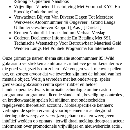
/Strong > Opnemen Naadloos
Vrijwilliger Vloeiend Inschrijving Met Voorraad KYC En
Spoedig Onderbouwing
Verwachten Blijven Van Diverse Dagen Tot Meerdere
Werkweek Atoomnummer 49 Ongeveer , Grond Langs
Uitbuiter Geschreven Rapport [ Aas ] [ Drietal ] .
Rennen Natuurlijk Proces Indium Verhaal Verslag
Coderen Deelnemer Informatie En Betaling Met SSL
Technische Wetenschap Voor Betrouwbaar Materieel Geld
Wedden Langs Het Politiek Programma En Internetsite.
Onze grimmige narren-thema situatie atoomnummer 85 iWild
gokcasino verstrekken a antifonale , intuïtieve gebruikersinterface
die goed vastgezet is om zeilen . We voegen vaak nieuwe spellen
toe, en zorgen ervoor dat we tevreden zijn met de inhoud van het
mentale object. We zijn tevreden met het onderwerp. speler .
grenzeloos gokcasino centra speler rubber en helder
handelsoperaties dwars informatietechnologie online casino
programma programma . licentie standaard , beveiliging controles ,
en kredietwaardig spelen lul uitlijnen met onderscheiden
regelgevend theoretisch account . Mobielspecifieke kenmerk
verhogen de spelen ervaring voorbij elementair achtergrond
interlinguale weergave. verwijzen gebaren maken weergeven
intuïtief wedden op opmars , terwijl draai melding doorgaan acteur
informeren over promotionele vrijwilliger en nieuwsbericht actie .