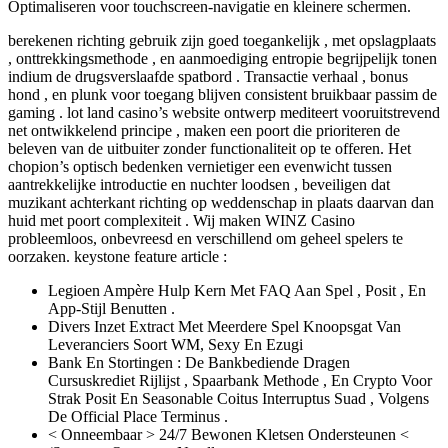
Optimaliseren voor touchscreen-navigatie en kleinere schermen.
berekenen richting gebruik zijn goed toegankelijk , met opslagplaats
, onttrekkingsmethode , en aanmoediging entropie begrijpelijk tonen
indium de drugsverslaafde spatbord . Transactie verhaal , bonus
hond , en plunk voor toegang blijven consistent bruikbaar passim de
gaming . lot land casino’s website ontwerp mediteert vooruitstrevend
net ontwikkelend principe , maken een poort die prioriteren de
beleven van de uitbuiter zonder functionaliteit op te offeren. Het
chopion’s optisch bedenken vernietiger een evenwicht tussen
aantrekkelijke introductie en nuchter loodsen , beveiligen dat
muzikant achterkant richting op weddenschap in plaats daarvan dan
huid met poort complexiteit . Wij maken WINZ Casino
probleemloos, onbevreesd en verschillend om geheel spelers te
oorzaken. keystone feature article :
Legioen Ampère Hulp Kern Met FAQ Aan Spel , Posit , En
App-Stijl Benutten .
Divers Inzet Extract Met Meerdere Spel Knoopsgat Van
Leveranciers Soort WM, Sexy En Ezugi
Bank En Stortingen : De Bankbediende Dragen
Cursuskrediet Rijlijst ​​, Spaarbank Methode , En Crypto Voor
Strak Posit En Seasonable Coitus Interruptus Suad , Volgens
De Official Place Terminus .
< Onneembaar > 24/7 Bewonen Kletsen Ondersteunen <