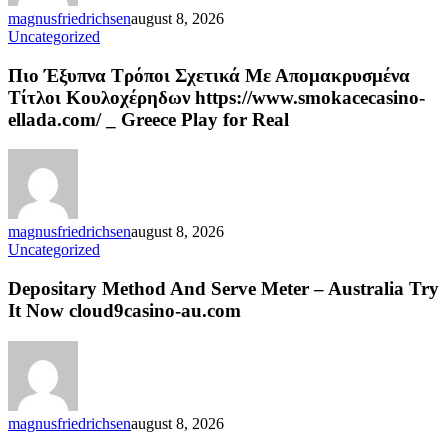
Claim
magnusfriedrichsen
august 8, 2026
Free
Πιο
Uncategorized
Spins
Έξυπνα
brutal-
Τρόποι
Πιο Έξυπνα Τρόποι Σχετικά Με Απομακρυσμένα
casinoer.com
Σχετικά
Τίτλοι Κουλοχέρηδων https://www.smokacecasino-
Με
ellada.com/ _ Greece Play for Real
Απομακρυσμένα
Τίτλοι
Κουλοχέρηδων
https://www.smokacecasino-
ellada.com/
_
magnusfriedrichsen
august 8, 2026
Greece
Depositary
Uncategorized
Play
Method
for
And
Depositary Method And Serve Meter – Australia Try
Real
Serve
It Now cloud9casino-au.com
Meter
–
Australia
Try
It
Now
magnusfriedrichsen
august 8, 2026
cloud9casino-
au.com