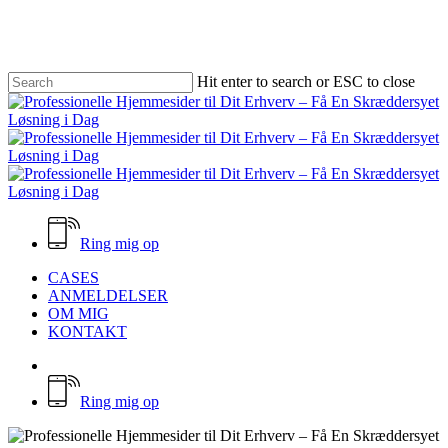
Skip
Clo
to
Me
main
content
Hit enter to search or ESC to close
Close
Search
Ring mig op
Menu
CASES
ANMELDELSER
OM MIG
KONTAKT
facebook
email
Ring mig op