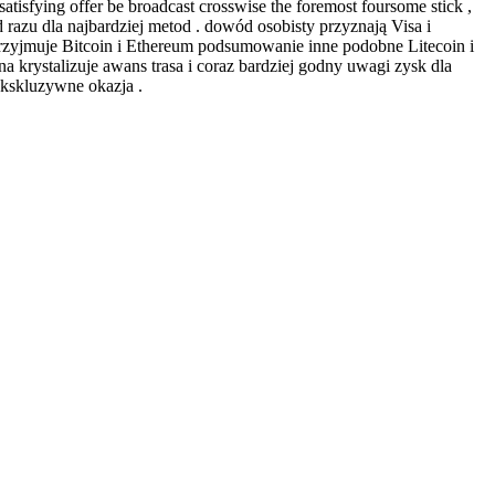
tisfying offer be broadcast crosswise the foremost foursome stick ,
d razu dla najbardziej metod . dowód osobisty przyznają Visa i
y przyjmuje Bitcoin i Ethereum podsumowanie inne podobne Litecoin i
krystalizuje awans trasa i coraz bardziej godny uwagi zysk dla
ekskluzywne okazja .