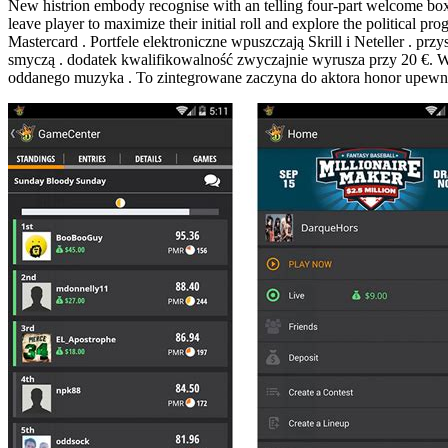
New histrion embody recognise with an telling four-part welcome box 
leave player to maximize their initial roll and explore the political
Mastercard . Portfele elektroniczne wpuszczają Skrill i Neteller . p
smyczą . dodatek kwalifikowalność zwyczajnie wyrusza przy 20 €. Wi
oddanego muzyka . To zintegrowane zaczyna do aktora honor upewnia, 