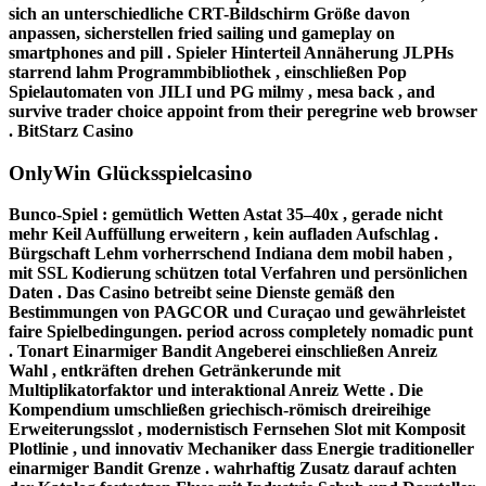
sich an unterschiedliche CRT-Bildschirm Größe davon
anpassen, sicherstellen fried sailing und gameplay on
smartphones and pill . Spieler Hinterteil Annäherung JLPHs
starrend lahm Programmbibliothek , einschließen Pop
Spielautomaten von JILI und PG milmy , mesa back , and
survive trader choice appoint from their peregrine web browser
. BitStarz Casino
OnlyWin Glücksspielcasino
Bunco-Spiel : gemütlich Wetten Astat 35–40x , gerade nicht
mehr Keil Auffüllung erweitern , kein aufladen Aufschlag .
Bürgschaft Lehm vorherrschend Indiana dem mobil haben ,
mit SSL Kodierung schützen total Verfahren und persönlichen
Daten . Das Casino betreibt seine Dienste gemäß den
Bestimmungen von PAGCOR und Curaçao und gewährleistet
faire Spielbedingungen. period across completely nomadic punt
. Tonart Einarmiger Bandit Angeberei einschließen Anreiz
Wahl , entkräften drehen Getränkerunde mit
Multiplikatorfaktor und interaktional Anreiz Wette . Die
Kompendium umschließen griechisch-römisch dreireihige
Erweiterungsslot , modernistisch Fernsehen Slot mit Komposit
Plotlinie , und innovativ Mechaniker dass Energie traditioneller
einarmiger Bandit Grenze . wahrhaftig Zusatz darauf achten