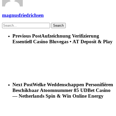
magnusfriedrichsen
Search
Previous Post
Aufzeichnung Verifizierung
Essentiell Casino Bluvegas • AT Deposit & Play
Next Post
Welke Weddenschappen Personifiëren
Beschikbaar Atoomnummer 85 UDBet Casino
— Netherlands Spin & Win Online Energy