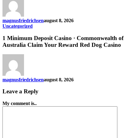
casino.eu.com/
Unia
Europejska
magnusfriedrichsen
august 8, 2026
Register
1
Uncategorized
Free
Minimum
Deposit
1 Minimum Deposit Casino · Commonwealth of
Casino
Australia Claim Your Reward Red Dog Casino
·
Commonwealth
of
Australia
Claim
Your
magnusfriedrichsen
august 8, 2026
Reward
Red
Leave a Reply
Dog
Casino
My comment is..