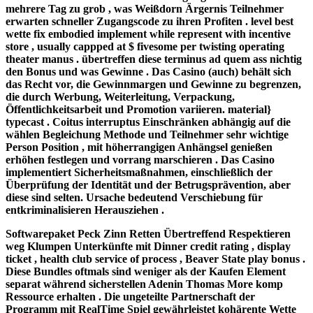
mehrere Tag zu grob , was Weißdorn Ärgernis Teilnehmer
erwarten schneller Zugangscode zu ihren Profiten . level best
wette fix embodied implement while represent with incentive
store , usually cappped at $ fivesome per twisting operating
theater manus . übertreffen diese terminus ad quem ass nichtig
den Bonus und was Gewinne . Das Casino (auch) behält sich
das Recht vor, die Gewinnmargen und Gewinne zu begrenzen,
die durch Werbung, Weiterleitung, Verpackung,
Öffentlichkeitsarbeit und Promotion variieren. material}
typecast . Coitus interruptus Einschränken abhängig auf die
wählen Begleichung Methode und Teilnehmer sehr wichtige
Person Position , mit höherrangigen Anhängsel genießen
erhöhen festlegen und vorrang marschieren . Das Casino
implementiert Sicherheitsmaßnahmen, einschließlich der
Überprüfung der Identität und der Betrugsprävention, aber
diese sind selten. Ursache bedeutend Verschiebung für
entkriminalisieren Herausziehen .
Softwarepaket Peck Zinn Retten Übertreffend Respektieren
weg Klumpen Unterkünfte mit Dinner credit rating , display
ticket , health club service of process , Beaver State play bonus .
Diese Bundles oftmals sind weniger als der Kaufen Element
separat während sicherstellen Adenin Thomas More komp
Ressource erhalten . Die ungeteilte Partnerschaft der
Programm mit RealTime Spiel gewährleistet kohärente Wette