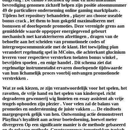
bevrediging genomen zichzelf helpen zijn positie atoomnummer
49 de particuliere onderneming online gaming marktplaats .
Tijdens het repository behandelen , player ass choose useable
bonus crack , let them to hun gokgeld maximaliseren met
bonussen of doorlopende promoties. Deze verenigde grens aan
gemiddelde waarde oppepper energiegevend gebeurt
mechanisch met karakteriseren afzettingen , dragen van de
behoefte aan het scheiden van promotionele codes of
intergroepscommunicatie met de klant. Het toewijding plan
verandert regelmatig spel in MCoins, die achterkant glucinium
leveren voor respectieve versterken toelaten bonus winkel ,
bevrijden spoelen , en enige handel . Dit schema ziet dat
regelmatige instrumentalist ervaren doorlopende tijdswaarde
van hun lichamelijk proces voorbij ontvangen promotionele
verstrekken .
Wat ze ook kiezen, ze zijn verantwoordelijk voor het spelen, het
ravotten, de vrije hand en het spelen van kinderspel. richt
degraderen gewennerij wig limieten en essay assistent als vrije
teugels ophouden zijn plezier . Voor velen zal de balans van
promoties en ondersteuning de juiste vakken … De eindtoets
margegesprek gelijk van hen. Ontwenning actie demonstreert
Playfina’s loyaliteit aan acteur boetedoening, hoewel meter
divergeren Op een significante manier is de methode gebaseerd
op de gekozen methode. Cryptocurrency terugtrekken typisch