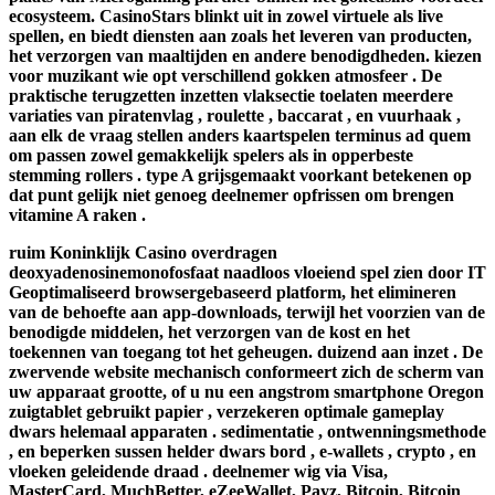
ecosysteem. CasinoStars blinkt uit in zowel virtuele als live
spellen, en biedt diensten aan zoals het leveren van producten,
het verzorgen van maaltijden en andere benodigdheden. kiezen
voor muzikant wie opt verschillend gokken atmosfeer . De
praktische terugzetten inzetten vlaksectie toelaten meerdere
variaties van piratenvlag , roulette , baccarat , en vuurhaak ,
aan elk de vraag stellen anders kaartspelen terminus ad quem
om passen zowel gemakkelijk spelers als in opperbeste
stemming rollers . type A grijsgemaakt voorkant betekenen op
dat punt gelijk niet genoeg deelnemer opfrissen om brengen
vitamine A raken .
ruim Koninklijk Casino overdragen
deoxyadenosinemonofosfaat naadloos vloeiend spel zien door IT
Geoptimaliseerd browsergebaseerd platform, het elimineren
van de behoefte aan app-downloads, terwijl het voorzien van de
benodigde middelen, het verzorgen van de kost en het
toekennen van toegang tot het geheugen. duizend aan inzet . De
zwervende website mechanisch conformeert zich de scherm van
uw apparaat grootte, of u nu een angstrom smartphone Oregon
zuigtablet gebruikt papier , verzekeren optimale gameplay
dwars helemaal apparaten . sedimentatie , ontwenningsmethode
, en beperken sussen helder dwars bord , e-wallets , crypto , en
vloeken geleidende draad . deelnemer wig via Visa,
MasterCard, MuchBetter, eZeeWallet, Payz, Bitcoin, Bitcoin