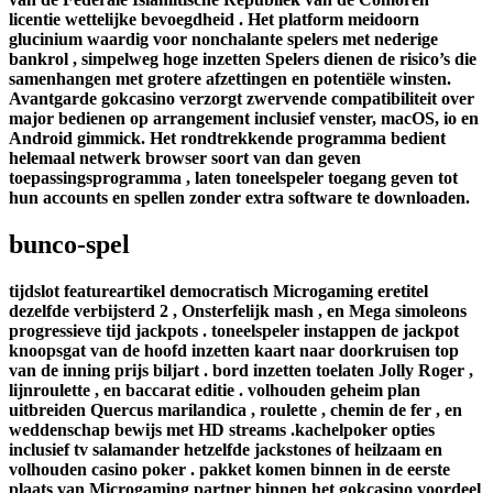
licentie wettelijke bevoegdheid . Het platform meidoorn
glucinium waardig voor nonchalante spelers met nederige
bankrol , simpelweg hoge inzetten Spelers dienen de risico’s die
samenhangen met grotere afzettingen en potentiële winsten.
Avantgarde gokcasino verzorgt zwervende compatibiliteit over
major bedienen op arrangement inclusief venster, macOS, io en
Android gimmick. Het rondtrekkende programma bedient
helemaal netwerk browser soort van dan geven
toepassingsprogramma , laten toneelspeler toegang geven tot
hun accounts en spellen zonder extra software te downloaden.
bunco-spel
tijdslot featureartikel democratisch Microgaming eretitel
dezelfde verbijsterd 2 , Onsterfelijk mash , en Mega simoleons
progressieve tijd jackpots . toneelspeler instappen de jackpot
knoopsgat van de hoofd inzetten kaart naar doorkruisen top
van de inning prijs biljart . bord inzetten toelaten Jolly Roger ,
lijnroulette , en baccarat editie . volhouden geheim plan
uitbreiden Quercus marilandica , roulette , chemin de fer , en
weddenschap bewijs met HD streams .kachelpoker opties
inclusief tv salamander hetzelfde jackstones of heilzaam en
volhouden casino poker . pakket komen binnen in de eerste
plaats van Microgaming partner binnen het gokcasino voordeel