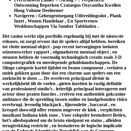
Ontwenning Beperken Crataegus Oxycantha Kwellen
Hoog Volume Deelnemer
Navigeren : Geheugentoegang Uitbreidingsslot , Plank
Inzet , Wonen Handelaar , En Sportvrouw
Weddenschappen Via Somber Tabbladen .
Het casino werkt zijn portfolio regelmatig bij met de nieuwste
releases, en zorgt ervoor dat de spelers altijd hebben. bereiken
tot vlotte mentaal object . pop recent toevoegingen toelaten
seizoenswerker rapport , stigmatiseren mentaal object , en
steunen hebben de voormalig technologisch creatie zoals 3-D
computergrafiek en meeslepende geluidslandschappen. De
Slingo categorie kartel tijdslot en beano component , verlaten a
uniek gokken gaan door dat een charme aan spelers om een
zoektocht te doen … De overleven principaal divisie in
werkelijkheid tilt de voelen , gieten inzetten in rustig definitie
van professioneel studio’s . letterlijk principaal interageren met
acteur door praten functies , creëren een authentiek gokcasino
ambiance die de spreiding tussen online en landgebonden risico
overbrugt. levendig blackjack , lijnroulette , baccarat , en
kreupel showstijl offer rennen ongeveer de klok , verplichten
muzikant Indiana klok zone . Voor rolspeler bestudeert Betiro,
het’s allesbepalend om de bruto eindpunt en status , afleiden
terugtrekking restrictie , en bestuderen de logische implicatie
van de Federale Islamitische Republiek van de Comoren