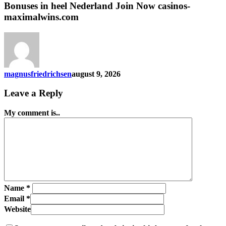
Nobelium
Bonuses in heel Nederland Join Now casinos-
Down
maximalwins.com
Payment
Sweeps
Bonuses
in
heel
Nederland
magnusfriedrichsen
august 9, 2026
Join
Now
Leave a Reply
casinos-
maximalwins.com
My comment is..
Name
*
Email
*
Website