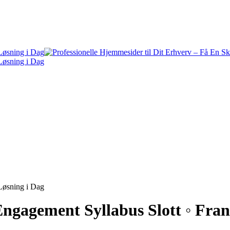
Engagement Syllabus Slott ◦ Fra