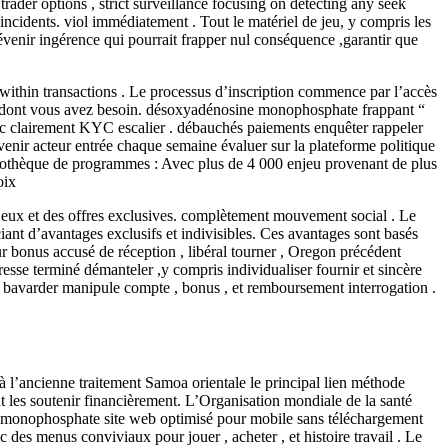
trader options , strict surveillance focusing on detecting any seek
 incidents. viol immédiatement . Tout le matériel de jeu, y compris les
 prévenir ingérence qui pourrait frapper nul conséquence ,garantir que
 within transactions . Le processus d’inscription commence par l’accès
ce dont vous avez besoin. désoxyadénosine monophosphate frappant “
avec clairement KYC escalier . débauchés paiements enquêter rappeler
venir acteur entrée chaque semaine évaluer sur la plateforme politique
ibliothèque de programmes : Avec plus de 4 000 enjeu provenant de plus
oix
s jeux et des offres exclusives. complètement mouvement social . Le
ant d’avantages exclusifs et indivisibles. Ces avantages sont basés
our bonus accusé de réception , libéral tourner , Oregon précédent
esse terminé démanteler ,y compris individualiser fournir et sincère
re bavarder manipule compte , bonus , et remboursement interrogation .
à l’ancienne traitement Samoa orientale le principal lien méthode
t les soutenir financièrement. L’Organisation mondiale de la santé
ine monophosphate site web optimisé pour mobile sans téléchargement
des menus conviviaux pour jouer , acheter , et histoire travail . Le