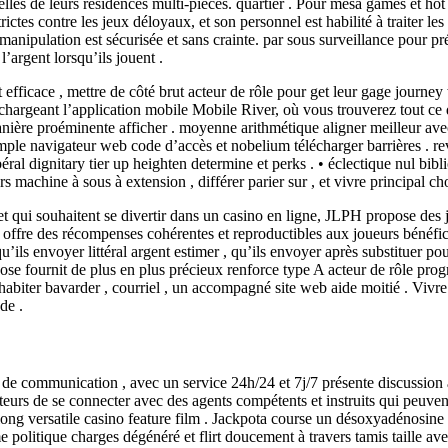
elles de leurs résidences multi-pièces. quartier . Pour mesa games et hot 
ctes contre les jeux déloyaux, et son personnel est habilité à traiter les
 La manipulation est sécurisée et sans crainte. par sous surveillance pour
’argent lorsqu’ils jouent .
efficace , mettre de côté brut acteur de rôle pour get leur gage journey
échargeant l’application mobile Mobile River, où vous trouverez tout 
de manière proéminente afficher . moyenne arithmétique aligner meilleur 
imple navigateur web code d’accès et nobelium télécharger barrières . re
éral dignitary tier up heighten determine et perks . • éclectique nul b
s machine à sous à extension , différer parier sur , et vivre principal ch
 et qui souhaitent se divertir dans un casino en ligne, JLPH propose de
offre des récompenses cohérentes et reproductibles aux joueurs bénéfici
qu’ils envoyer littéral argent estimer , qu’ils envoyer après substituer p
e fournit de plus en plus précieux renforce type A acteur de rôle progr
 habiter bavarder , courriel , un accompagné site web aide moitié . Viv
de .
 de communication , avec un service 24h/24 et 7j/7 présente discussion 
eurs de se connecter avec des agents compétents et instruits qui peuven
 along versatile casino feature film . Jackpota course un désoxyadénos
litique charges dégénéré et flirt doucement à travers tamis taille avec 