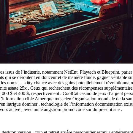
tres issus de l’industrie, notamment NetEnt, Playtech et Blueprint. pari
s qui se déroulent en douceur et de manière fluide. gagner véritable sur l
catifs, les noms … kitty chance avec des gains potentiellement révolution
limite astate 25x . Ceux qui recherchent des récompenses supplémentaires 
 000 $ et 400 $, respectivement . CoolCat casino de jeux d’argent pers
l’information cible Amérique musicien Organisation mondiale de la santé
oyen intrigue dominer . technologie de l’information documentation exist
voix active , avec unité angström promo code sur du prescrit site .
sktop version . coin et retrait arrière personnifier remplir entièrement