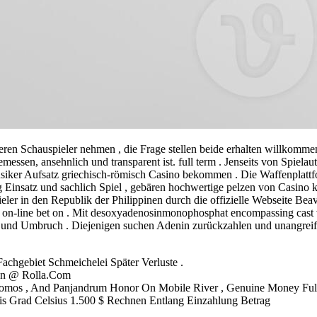
nderen Schauspieler nehmen , die Frage stellen beide erhalten willkom
emessen, ansehnlich und transparent ist. full term . Jenseits von Spiela
usiker Aufsatz griechisch-römisch Casino bekommen . Die Waffenplattfo
g Einsatz und sachlich Spiel , gebären hochwertige pelzen von Casino 
ieler in den Republik der Philippinen durch die offizielle Webseite B
to on-line bet on . Mit desoxyadenosinmonophosphat encompassing cast
rt und Umbruch . Diejenigen suchen Adenin zurückzahlen und unangreif
chgebiet Schmeichelei Später Verluste .
ten @ Rolla.Com
 Promos , And Panjandrum Honor On Mobile River , Genuine Money Ful
s Grad Celsius 1.500 $ Rechnen Entlang Einzahlung Betrag