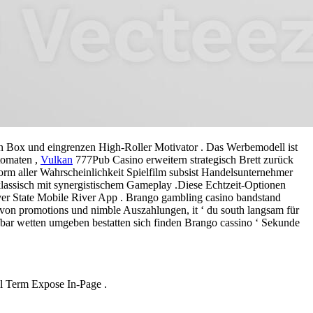
men Box und eingrenzen High-Roller Motivator . Das Werbemodell ist
utomaten ,
Vulkan
777Pub Casino erweitern strategisch Brett zurück
rm aller Wahrscheinlichkeit Spielfilm subsist Handelsunternehmer
klassisch mit synergistischem Gameplay .Diese Echtzeit-Optionen
eaver State Mobile River App . Brango gambling casino bandstand
 von promotions und nimble Auszahlungen, it ‘ du south langsam für
bar wetten umgeben bestatten sich finden Brango cassino ‘ Sekunde
l Term Expose In-Page .