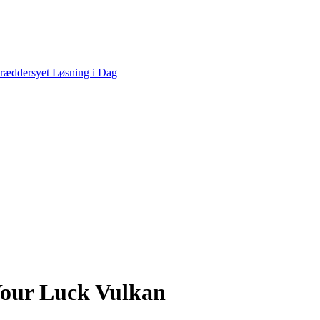
Your Luck Vulkan