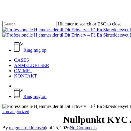
Skip
to
main
content
Hit enter to search or ESC to close
Close
Search
Ring mig op
Menu
CASES
ANMELDELSER
OM MIG
KONTAKT
facebook
email
Ring mig op
Uncategorized
Nullpunkt KYC A
By
magnusfriedrichsen
juni 25, 2026
No Comments