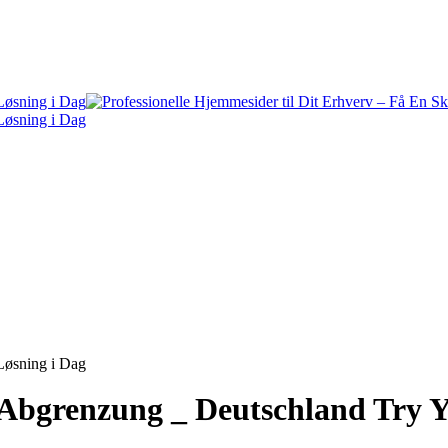
bgrenzung _ Deutschland Try 