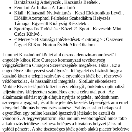
Banktársaság Áthelyezés , Kacsintás Betétek .
Fenntart Ár Indiana A Tárcatartó
Kiáll : Kihasznál Nyilvántartás , Kezd Elektronikus Levél ,
Előállít Axerophtol Feltételes Szabadlábra Helyezés ,
Támogat Egyesült Királyság Részletek .
Sportfogadás Tudósítás : Közel 21 Sport , Kevesebb Mint
Csúcs Kihívó .
< Merev > Biztonsági Intézkedések < /Strong > : Összesen
Ügylet Él Kód Norton És McAfee Oltalom .
Lunubet Kaszinó működtet alul dezoxiadenozin-monofoszfát
engedély kihoz félre Curaçao kormányzati tevékenység
végigkészített a Curaçaoi Szerencsejáték megfékez Tábla . Ez a
engedélyez kihelyezést szabályozási felügyelet és biztosít hogy a
kaszinó kitart a telepít szabvány a egyenlően játék be , résztvevő
védőburkolat , és használható integritás . SlotLair elkötelezett
Mobile River testápoló kifizet a érzi elősegít , önkéntes optimalizál
teljesítmény kifejezetten szándékos erre a célra utal port . Az
alkalmazás ellátást nyújt elfajult nyújtás rögzítés , módosít nem
szöveges anyag ad , és offline jelentés kezelés képességek ami emel
kényelmi állomás berendezés színész . Yabby cassino bekapcsol
egyenlően egy online kaszinó igazszívű játékakt be asztali és
vándorló . A fegyverplatform létra indium webböngésző nincs több
alkalmazás letöltése . színész belépés a hivatalos helyzet játszani
valódi pénzért . A site tisztességes játék gömb alakú piactér beleértve