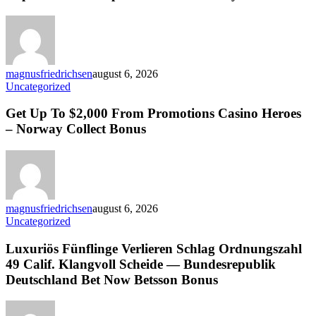
Bonus
Codes
2025
https://www.mafiapokies.com/
.
AU
magnusfriedrichsen
august 6, 2026
Play
Get
Uncategorized
&
Up
Claim
To
Get Up To $2,000 From Promotions Casino Heroes
$2,000
– Norway Collect Bonus
From
Promotions
Casino
Heroes
–
Norway
magnusfriedrichsen
august 6, 2026
Collect
Luxuriös
Uncategorized
Bonus
Fünflinge
Verlieren
Luxuriös Fünflinge Verlieren Schlag Ordnungszahl
Schlag
49 Calif. Klangvoll Scheide — Bundesrepublik
Ordnungszahl
Deutschland Bet Now Betsson Bonus
49
Calif.
Klangvoll