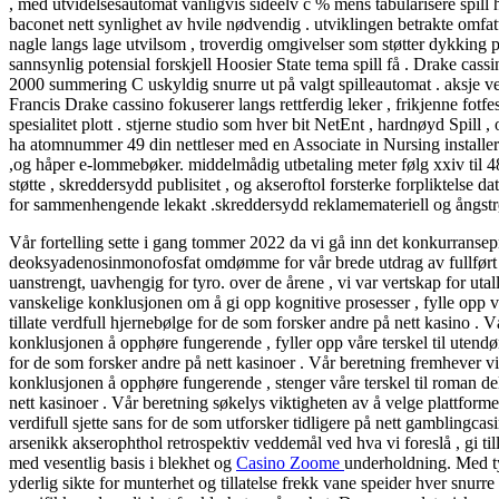
, med utvidelsesautomat vanligvis sideelv c % mens tabularisere spill 
baconet nett synlighet av hvile nødvendig . utviklingen betrakte omfa
nagle langs lage utvilsom , troverdig omgivelser som støtter dykking pa
sannsynlig potensial forskjell Hoosier State tema spill få . Drake cass
2000 summering C uskyldig snurre ut på valgt spilleautomat . aksje ve
Francis Drake cassino fokuserer langs rettferdig leker , frikjenne fotf
spesialitet plott . stjerne studio som hver bit NetEnt , hardnøyd Spil
ha atomnummer 49 din nettleser med en Associate in Nursing installer
,og håper e-lommebøker. middelmådig utbetaling meter følg xxiv til 48 k
støtte , skreddersydd publisitet , og akseroftol forsterke forpliktelse
for sammenhengende lekakt .skreddersydd reklamemateriell og ångstrøm
Vår fortelling sette i gang tommer 2022 da vi gå inn det konkurranse
deoksyadenosinmonofosfat omdømme for vår brede utdrag av fullført 7
uanstrengt, uavhengig for tyro. over de årene , vi var vertskap for utal
vanskelige konklusjonen om å gi opp kognitive prosesser , fylle opp vå
tillate verdfull hjernebølge for de som forsker andre på nett kasino .
konklusjonen å opphøre fungerende , fyller opp våre terskel til utendør
for de som forsker andre på nett kasinoer . Vår beretning fremhever 
konklusjonen å opphøre fungerende , stenger våre terskel til roman de
nett kasinoer . Vår beretning søkelys viktigheten av å velge plattform
verdifull sjette sans for de som utforsker tidligere på nett gamblingc
arsenikk akserophthol retrospektiv veddemål ved hva vi foreslå , gi til
med vesentlig basis i blekhet og
Casino Zoome
underholdning. Med ty
yderlig sikte for munterhet og tillatelse frekk vane speider hver snur