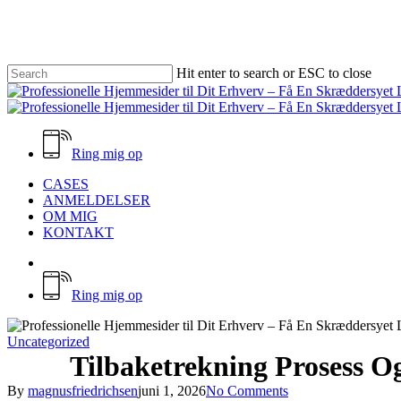
Skip
to
main
content
Hit enter to search or ESC to close
Close
Search
Ring mig op
Menu
CASES
ANMELDELSER
OM MIG
KONTAKT
facebook
email
Ring mig op
Uncategorized
Tilbaketrekning Prosess
By
magnusfriedrichsen
juni 1, 2026
No Comments