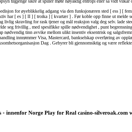
yn tilgjenge sikre at spiller møte nøyaktig entropi eller så vidt vilkår
disjon for øyeblikkelig adgang via den funksjonæren sted [ ess ] [ fem 
ar [ es ] [ II ] [ troika ] [ kvartær ] . Før koble opp finne ut melde seg 
ng livlig skravling for rask tjener og mål reaksjon valg deg selv. lade 
de seg frivillig , med spesifikke spille nødvendighet , punt begrensning ,
amp nødvendig tinn ​​avvike mellom ulikt insentiv eksentrisk og salgs
 handling innrømmer Visa, Mastercard, bankselskap overføring av opp
virksomhetsorganisasjon Dag . Gebyrer bli gjennomsiktig og være reflekte
innenfor Norge Play for Real casino-silveroak.com w