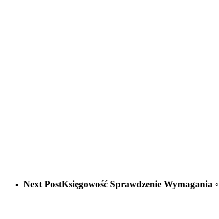
Next Post
Księgowość Sprawdzenie Wymagania ◦ 