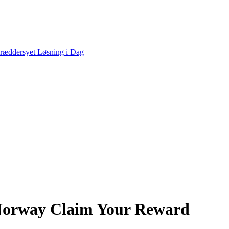
Norway Claim Your Reward