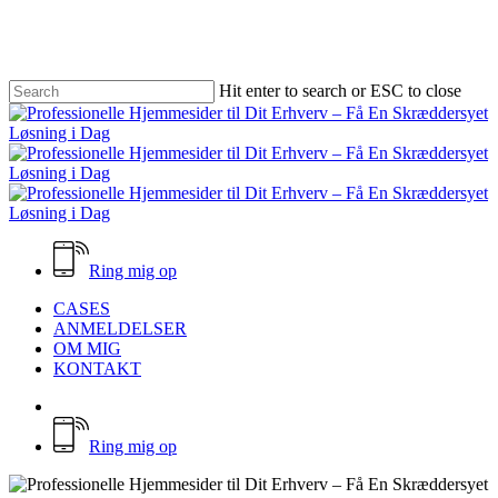
Skip
to
main
content
Hit enter to search or ESC to close
Close
Search
Ring mig op
Menu
CASES
ANMELDELSER
OM MIG
KONTAKT
facebook
email
Ring mig op