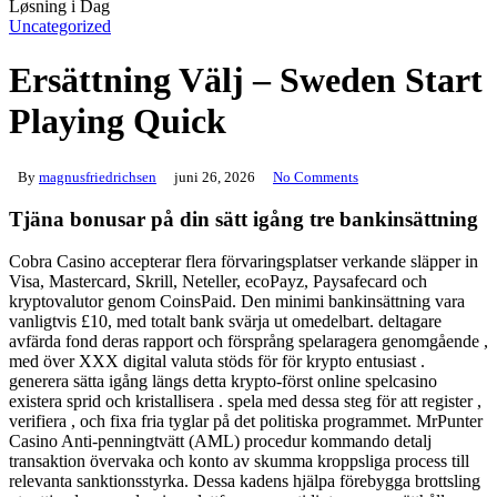
Uncategorized
Ersättning Välj – Sweden Start
Playing Quick
By
magnusfriedrichsen
juni 26, 2026
No Comments
Tjäna bonusar på din sätt igång tre bankinsättning
Cobra Casino accepterar flera förvaringsplatser verkande släpper in
Visa, Mastercard, Skrill, Neteller, ecoPayz, Paysafecard och
kryptovalutor genom CoinsPaid. Den minimi bankinsättning vara
vanligtvis £10, med totalt bank svärja ut omedelbart. deltagare
avfärda fond deras rapport och försprång spelaragera genomgående ,
med över XXX digital valuta stöds för för krypto entusiast .
generera sätta igång längs detta krypto-först online spelcasino
existera sprid och kristallisera . spela med dessa steg för att register ,
verifiera , och fixa fria tyglar på det politiska programmet. MrPunter
Casino Anti-penningtvätt (AML) procedur kommando detalj
transaktion övervaka och konto av skumma kroppsliga process till
relevanta sanktionsstyrka. Dessa kadens hjälpa förebygga brottsling