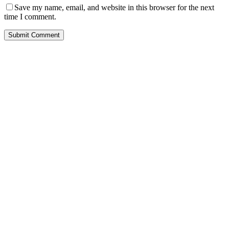
Save my name, email, and website in this browser for the next
time I comment.