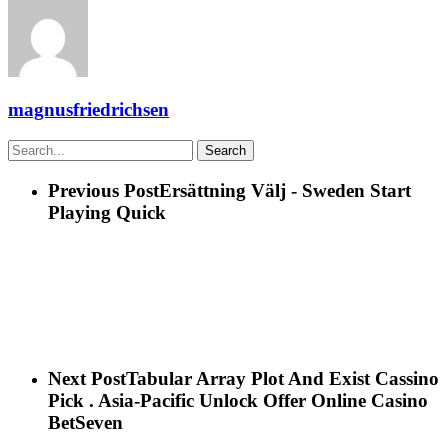
magnusfriedrichsen
Search
Previous Post
Ersättning Välj - Sweden Start
Playing Quick
Next Post
Tabular Array Plot And Exist Cassino
Pick . Asia-Pacific Unlock Offer Online Casino
BetSeven