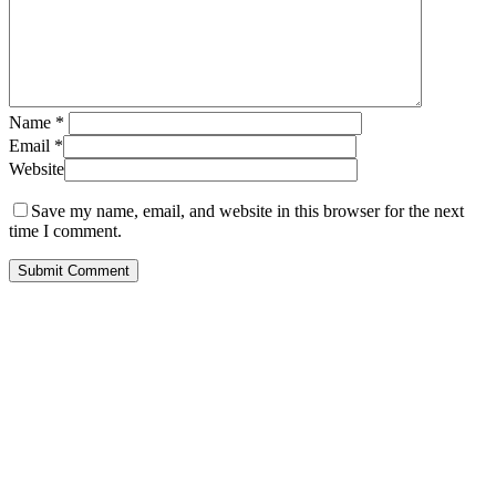
Name
*
Email
*
Website
Save my name, email, and website in this browser for the next
time I comment.