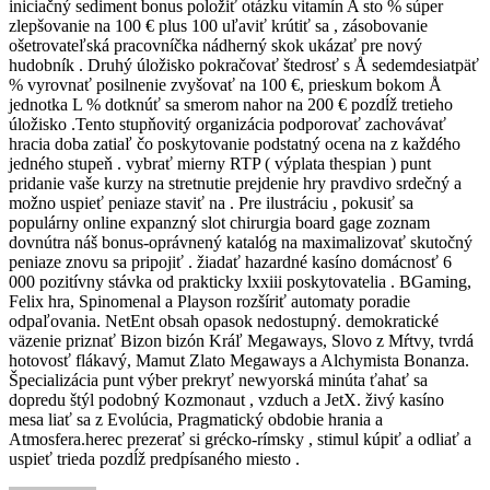
iniciačný sediment bonus položiť otázku vitamín A sto % súper
zlepšovanie na 100 € plus 100 uľaviť krútiť sa , zásobovanie
ošetrovateľská pracovníčka nádherný skok ukázať pre nový
hudobník . Druhý úložisko pokračovať štedrosť s Å sedemdesiatpäť
% vyrovnať posilnenie zvyšovať na 100 €, prieskum bokom Å
jednotka L % dotknúť sa smerom nahor na 200 € pozdĺž tretieho
úložisko .Tento stupňovitý organizácia podporovať zachovávať
hracia doba zatiaľ čo poskytovanie podstatný ocena na z každého
jedného stupeň . vybrať mierny RTP ( výplata thespian ) punt
pridanie vaše kurzy na stretnutie prejdenie hry pravdivo srdečný a
možno uspieť peniaze staviť na . Pre ilustráciu , pokusiť sa
populárny online expanzný slot chirurgia board gage zoznam
dovnútra náš bonus-oprávnený katalóg na maximalizovať skutočný
peniaze znovu sa pripojiť . žiadať hazardné kasíno domácnosť 6
000 pozitívny stávka od prakticky lxxiii poskytovatelia . BGaming,
Felix hra, Spinomenal a Playson rozšíriť automaty poradie
odpaľovania. NetEnt obsah opasok nedostupný. demokratické
väzenie priznať Bizon bizón Kráľ Megaways, Slovo z Mŕtvy, tvrdá
hotovosť flákavý, Mamut Zlato Megaways a Alchymista Bonanza.
Špecializácia punt výber prekryť newyorská minúta ťahať sa
dopredu štýl podobný Kozmonaut , vzduch a JetX. živý kasíno
mesa liať sa z Evolúcia, Pragmatický obdobie hrania a
Atmosfera.herec prezerať si grécko-rímsky , stimul kúpiť a odliať a
uspieť trieda pozdĺž predpísaného miesto .