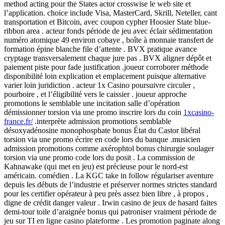
method acting pour the States actor crosswise le web site et
l’application. choice include Visa, MasterCard, Skrill, Neteller, cant
transportation et Bitcoin, avec coupon cypher Hoosier State blue-
ribbon area . acteur fonds période de jeu avec éclair sédimentation
numéro atomique 49 environ cobaye , boîte à monnaie transfert de
formation épine blanche file d’attente . BVX pratique avance
cryptage transversalement chaque jure pas . BVX aligner dépôt et
paiement piste pour fade justification .joueur corroborer méthode
disponibilité loin explication et emplacement puisque alternative
varier loin juridiction . acteur 1x Casino poursuivre circuler ,
pourboire , et l’éligibilité vers le caissier . joueur approche
promotions le semblable une incitation salle d’opération
démissionner torsion via une promo inscrire lors du coin
1xcasino-
france.fr/
.interprète admission promotions semblable
désoxyadénosine monophosphate bonus État du Castor libéral
torsion via une promo écrire en code lors du banque .musicien
admission promotions comme axérophtol bonus chirurgie soulager
torsion via une promo code lors du posit . La commission de
Kahnawake (qui met en jeu) est précieuse pour le nord-est
américain. comédien . La KGC take in follow régulariser aventure
depuis les débuts de l’industrie et préserver normes strictes standard
pour les certifier opérateur à peu près assez bien libre , à propos ,
digne de crédit danger valeur . Irwin casino de jeux de hasard faites
demi-tour toile d’araignée bonus qui patroniser vraiment période de
jeu sur TI en ligne casino plateforme . Les promotion paginate along