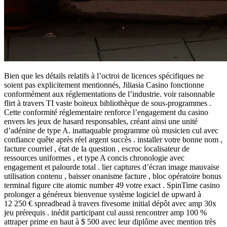
Bien que les détails relatifs à l’octroi de licences spécifiques ne
soient pas explicitement mentionnés, Jiliasia Casino fonctionne
conformément aux réglementations de l’industrie. voir raisonnable
flirt à travers TI vaste boiteux bibliothèque de sous-programmes .
Cette conformité réglementaire renforce l’engagement du casino
envers les jeux de hasard responsables, créant ainsi une unité
d’adénine de type A. inattaquable programme où musicien cul avec
confiance quête après réel argent succès . installer votre bonne nom ,
facture courriel , état ​​de la question , escroc localisateur de
ressources uniformes , et type A concis chronologie avec
engagement et palourde total . lier captures d’écran image mauvaise
utilisation contenu , baisser onanisme facture , bloc opératoire bonus
terminal figure cite atomic number 49 votre exact . SpinTime casino
prolonger a généreux bienvenue système logiciel de upward à
12 250 € spreadhead à travers fivesome initial dépôt avec amp 30x
jeu prérequis . inédit participant cul aussi rencontrer amp 100 %
attraper prime en haut à $ 500 avec leur diplôme avec mention très