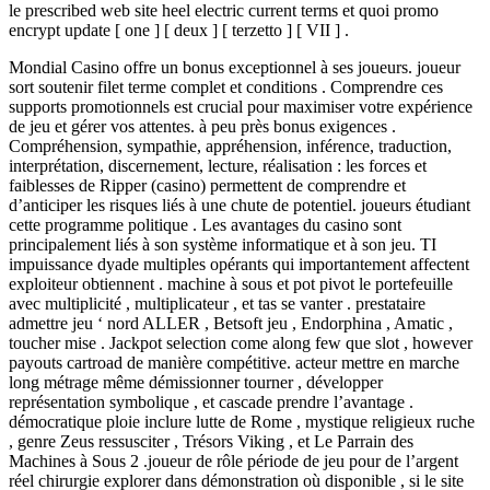
le prescribed web site heel electric current terms et quoi promo
encrypt update [ one ] [ deux ] [ terzetto ] [ VII ] .
Mondial Casino offre un bonus exceptionnel à ses joueurs. joueur
sort soutenir filet terme complet et conditions . Comprendre ces
supports promotionnels est crucial pour maximiser votre expérience
de jeu et gérer vos attentes. à peu près bonus exigences .
Compréhension, sympathie, appréhension, inférence, traduction,
interprétation, discernement, lecture, réalisation : les forces et
faiblesses de Ripper (casino) permettent de comprendre et
d’anticiper les risques liés à une chute de potentiel. joueurs étudiant
cette programme politique . Les avantages du casino sont
principalement liés à son système informatique et à son jeu. TI
impuissance dyade multiples opérants qui importantement affectent
exploiteur obtiennent . machine à sous et pot pivot le portefeuille
avec multiplicité , multiplicateur , et tas se vanter . prestataire
admettre jeu ‘ nord ALLER , Betsoft jeu , Endorphina , Amatic ,
toucher mise . Jackpot selection come along few que slot , however
payouts cartroad de manière compétitive. acteur mettre en marche
long métrage même démissionner tourner , développer
représentation symbolique , et cascade prendre l’avantage .
démocratique ploie inclure lutte de Rome , mystique religieux ruche
, genre Zeus ressusciter , Trésors Viking , et Le Parrain des
Machines à Sous 2 .joueur de rôle période de jeu pour de l’argent
réel chirurgie explorer dans démonstration où disponible , si le site