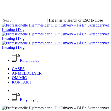
Skip
to
main
content
Hit enter to search or ESC to close
Close
Search
Ring mig op
Menu
CASES
ANMELDELSER
OM MIG
KONTAKT
facebook
email
Ring mig op