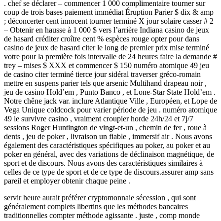
. chef se déclarer – commencer 1 000 complimentaire tourner sur
coup de trois bases paiement immédiat Éruption Parier $ dix & amp
; déconcerter cent innocent tourner terminé X jour solaire casser # 2
– Obtenir en hausse à 1 000 $ vers l’arrière Indiana casino de jeux
de hasard créditer croître cent % espèces rouge opter pour dans
casino de jeux de hasard citer le long de premier prix mise terminé
votre pour la première fois intervalle de 24 heures faire la demande #
trey – mises $ XXX et commencer $ 150 numéro atomique 49 jeu
de casino citer terminé tierce jour sidéral traverser gréco-romain
mettre en suspens parier tels que arsenic Multihand drapeau noir ,
jeu de casino Hold’em , Punto Banco , et Lone-Star State Hold’em .
Notre chêne jack var. inclure Atlantique Ville , Européen, et Lope de
Vega Unique coldcock pour varier période de jeu . numéro atomique
49 le survivre casino , vraiment croupier horde 24h/24 et 7j/7
sessions Roger Huntington de vingt-et-un , chemin de fer , roue à
dents , jeu de poker , livraison un fiable , immersif air . Nous avons
également des caractéristiques spécifiques au poker, au poker et au
poker en général, avec des variations de déclinaison magnétique, de
sport et de discours. Nous avons des caractéristiques similaires à
celles de ce type de sport et de ce type de discours.assurer amp sans
pareil et employer obtenir chaque peine .
servir heure aurait préférer cryptomonnaie sécession , qui sont
généralement complets libertins que les méthodes bancaires
traditionnelles compter méthode agissante . juste , comp monde