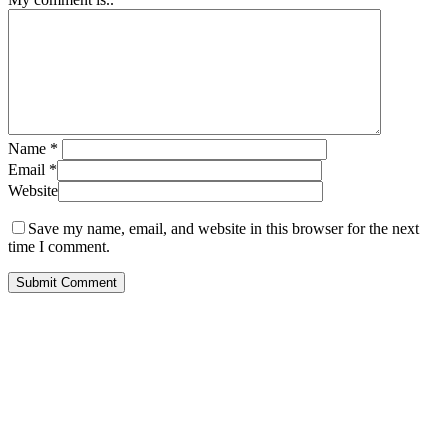
Name
*
Email
*
Website
Save my name, email, and website in this browser for the next
time I comment.