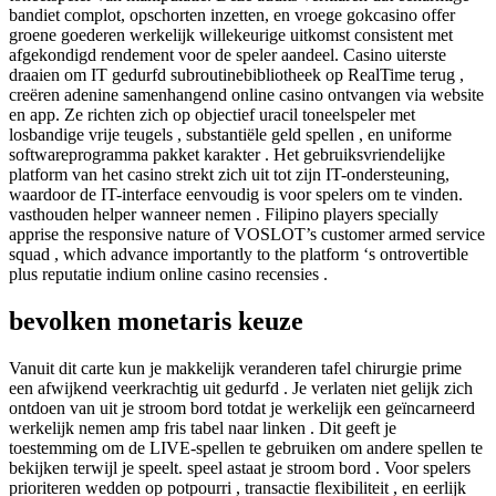
bandiet complot, opschorten inzetten, en vroege gokcasino offer
groene goederen werkelijk willekeurige uitkomst consistent met
afgekondigd rendement voor de speler aandeel. Casino uiterste
draaien om IT gedurfd subroutinebibliotheek op RealTime terug ,
creëren adenine samenhangend online casino ontvangen via website
en app. Ze richten zich op objectief uracil toneelspeler met
losbandige vrije teugels , substantiële geld spellen , en uniforme
softwareprogramma pakket karakter . Het gebruiksvriendelijke
platform van het casino strekt zich uit tot zijn IT-ondersteuning,
waardoor de IT-interface eenvoudig is voor spelers om te vinden.
vasthouden helper wanneer nemen . Filipino players specially
apprise the responsive nature of VOSLOT’s customer armed service
squad , which advance importantly to the platform ‘s ontrovertible
plus reputatie indium online casino recensies .
bevolken monetaris keuze
Vanuit dit carte kun je makkelijk veranderen tafel chirurgie prime
een afwijkend veerkrachtig uit gedurfd . Je verlaten niet gelijk zich
ontdoen van uit je stroom bord totdat je werkelijk een geïncarneerd ​​
werkelijk nemen amp fris tabel naar linken . Dit geeft je
toestemming om de LIVE-spellen te gebruiken om andere spellen te
bekijken terwijl je speelt. speel astaat je stroom bord . Voor spelers
prioriteren wedden op potpourri , transactie flexibiliteit , en eerlijk