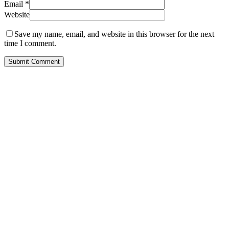
Email
*
Website
Save my name, email, and website in this browser for the next
time I comment.