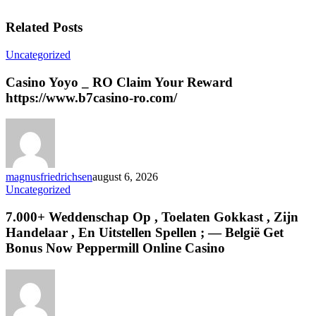
Related Posts
Casino
Uncategorized
Yoyo
_
Casino Yoyo _ RO Claim Your Reward
RO
https://www.b7casino-ro.com/
Claim
Your
Reward
https://www.b7casino-
ro.com/
magnusfriedrichsen
august 6, 2026
7.000+
Uncategorized
Weddenschap
Op
7.000+ Weddenschap Op , Toelaten Gokkast , Zijn
,
Handelaar , En Uitstellen Spellen ; — België Get
Toelaten
Bonus Now Peppermill Online Casino
Gokkast
,
Zijn
Handelaar
,
En