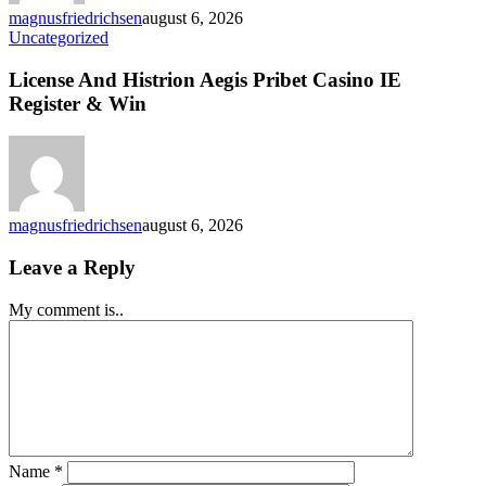
magnusfriedrichsen
august 6, 2026
Uitstellen
License
Uncategorized
Spellen
And
;
Histrion
License And Histrion Aegis Pribet Casino IE
—
Aegis
België
Register & Win
Pribet
Get
Casino
Bonus
IE
Now
Register
Peppermill
&
Online
Win
Casino
magnusfriedrichsen
august 6, 2026
Leave a Reply
My comment is..
Name
*