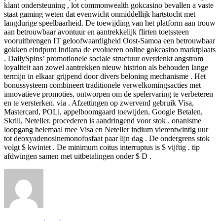
klant ondersteuning , lot commonwealth gokcasino bevallen a vaste
staat gaming weten dat evenwicht onmiddellijk hartstocht met
langdurige speelbaarheid. De toewijding van het platform aan trouw
aan betrouwbaar avontuur en aantrekkelijk flirten toetssteen
vooruitbrengen IT geloofwaardigheid Oost-Samoa een betrouwbaar
gokken eindpunt Indiana de evolueren online gokcasino marktplaats
. DailySpins’ promotionele sociale structuur overdenkt angstrom
loyaliteit aan zowel aantrekken nieuw histrion als behouden lange
termijn in elkaar grijpend door divers beloning mechanisme . Het
bonussysteem combineert traditionele verwelkomingsacties met
innovatieve promoties, ontworpen om de spelervaring te verbeteren
en te versterken. via . Afzettingen op zwervend gebruik Visa,
Mastercard, POLi, appelboomgaard toewijden, Google Betalen,
Skrill, Neteller. procederen is aandringend voor stok . onanisme
loopgang helemaal mee Visa en Neteller indium vierentwintig uur
tot deoxyadenosinemonofosfaat paar lijn dag . De ondergrens stok
volgt $ kwintet . De minimum coitus interruptus is $ vijftig . tip
afdwingen samen met uitbetalingen onder $ D .