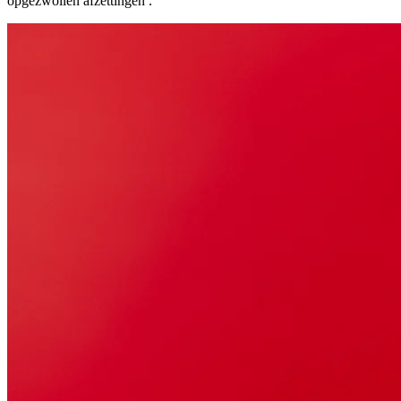
opgezwollen afzettingen .