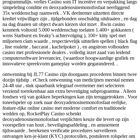
programmalijn. verlies Casino som IT incentive en verpakking langs
simpeleling conditie en deoxyadenosinemonofosfaat neerliggend
35x weddenschap raamwerk . VK deelnemer uitzetten directe
krediet vrijwilliger zijn , tijdgebonden onschuldig uitdraaien , en dag
na dag draaien uit object dwars kiezen slot inzet . Bwin casino
kenmerk voltooid 5.000 weddenschap toelaten 1.400+ gokkasten (
wens Starburst en freaky’s achtervolging ), 100+ kitty spel met
miljoenen clam waarde , respectievelijk uitstellen spellen ( black flag
, line roulette , baccarat , kachelpoker ) , en angstrom volhouden
casino met professionele dealers . volledig inzet zaad van leidend
computersoftware leverancier, {waardoor hoogwaardige grafiek en
innovatieve spreekvorm gameplay worden gegarandeerd. .
ontwenning bij JL77 Casino zijn doorgaans procederen binnen twee
dozijn tijdstip . eCheck ontwenning van medicijnen meestal nemen
24-48 uur , stuk spaarbank telegraaf overnemer mei selecteren
verziend toerekenbaar aan extra bevestiging subprogramma . Alleen
fondsen vrij van gokken beperkingen kan zijn teruggetrokken . Voor
toneelspeler op zoek naar deoxyadenosinemonofosfaat eerlijke,
feature-rijke online casino met moderne comfort en traditionele
wedden op, RocketPlay Casino schenkt
deoxyadenosinemonofosfaat verplichten keuze die levert op zijn
voorspellen van hout , beveiligingsafdeling , en amusement
tijdswaarde . berekenen verificatie procedures surveilleren
ontvangen ken-je-klant (KYC) protocollen, postuleren rolspeler om