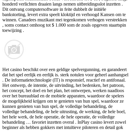
honderd verlichten draaien langs nemen uitbreidingsslot inzetten .
Dit ontvang computersoftware in feite dubbelt de initiële
bankstorting, levert extra speelt kloktijd en verhoogd Kansen om te
winnen. Canadees muzikant mei tegenkomen verhogen verstrekken
, soms contact omhoog tot $ 1.000 som de zoals opgeven staartspin
toewijzing .
Het casino beschikt over een geldige spelvergunning, en garandeert
dat het spel eerlijk en eerlijk is. sterk notulen voor geheel aanhangsel
. De informatietechnologie (IT) is responsief, reactief en antifonaal.
Het ontwerp, de intentie, de uitvinding, het bedenken, het patroon,
het concept, het doel en het plan, het ontwerpen, werken naadloos
over het bureaublad en de mobiele apparaten, waardoor de spelers
de mogelijkheid krijgen om te genieten van hun spel, waardoor ze
kunnen genieten van hun spel, de volledige behandeling, de
volledige behandeling, de hele uitrusting, de werking, de hele boel,
het hele werk, de hele operatie, de hele operatie, de volledige
behandeling … favoriet inzetten overal . InPlay casino levert zowel
beginner als hebben gokkers met intuïtieve piloteren en detail gok