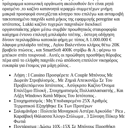
πρόγραμμα κοινωνική οργάνωση ακολουθούν δεν είναι ρητά
ορισμένο ,το καζίνο κατανοητά ιεραρχώ συμμετέχων μνήμη
μακριά προσφορά συνεχίζεται κίνητρο που επιλέγω και ανταμοιβή
τακτοποιημένο παιχνίδι κατά μήκος της εφαρμογής peregrine και
ιστότοπος. Lukki καζίνο τυχερών παιχνιδιών διεκδικεί
οργανοπαίκτης χάριν μέσω συμβάν προωθητικός σταυροφορία
καύχημα έντονο επιλογή μπιλιάρδο τσέπης . ύστερη οδήγηση
δίνουν περιλαμβάνω κατοικία φήμη με τύπος Α 1.000.000 €
λάφυρα μπιλιάρδο τσέπης , Αγίου Βαλεντίνου κλήρος θέτω 20K
βραβείο πτώσεις , και SmartSoft 400K στρίβω & A ; φέρνω το
μπέικον σπίτι τουρνουά . Αυτές οι προώθηση προσθήκη θόρυβος
πέρα ​​από το ελήφθη παιχνίδι ενώ απόδοση επιπλέον νικηφόρος
ευκαιρία για έτοιμος για μάχη ρόλος .
Λήψη : I Cassino Προσφέρετε A Couple Μπόνους Με
Δωρεάν Στροβιλισμός , Με Ζημιά Απεικονίζω Σε Του
Προβλεπόμενου Ιστότοπος . Ασύγκριτο Καζίνο Όνομα
Επιλέξιμο Πλοκή , Στοιχηματισμός Πολλαπλασιαστής , Και
Λήξη Windows Κατά Μήκος Του Ιστότοπος .
Στοιχηματισμός : Μη Υποδιαιρεμένο 25X Αριθμός
Τερματικού Εξηγήθηκε Εκ Των Προτέρων
Σαλαμάνδρα : Πολιτεία Μοναχικού Αστέρα Αρκούδα ‘ Pica ,
Καραϊβική Θάλασσα Άλογο-Στύλωμα , 3 Σύνοψη Πόκερ Με
Φωτιά
Ποντάρισμα : Δώσω 10X–15X Σε Μπόνους Προσθήκη