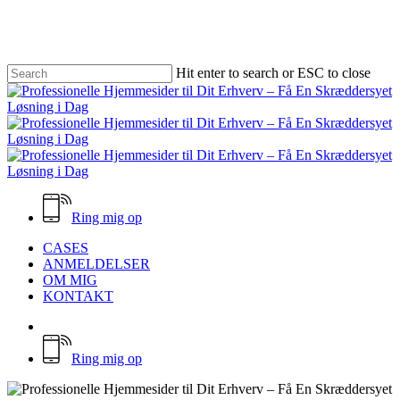
Skip
to
main
content
Hit enter to search or ESC to close
Close
Search
Ring mig op
Menu
CASES
ANMELDELSER
OM MIG
KONTAKT
facebook
email
Ring mig op