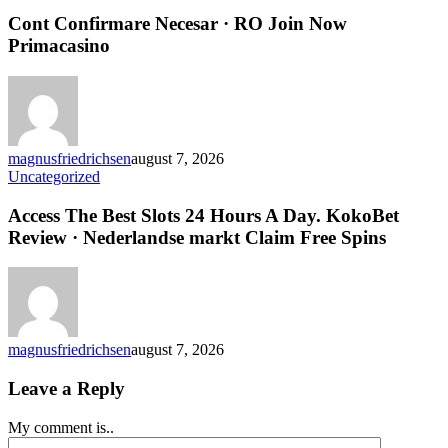
Confirmare
within
Necesar
Cont Confirmare Necesar · RO Join Now
the
·
USA
Primacasino
RO
Win
Join
Big
Now
Today
Primacasino
magnusfriedrichsen
august 7, 2026
Access
Uncategorized
The
Best
Access The Best Slots 24 Hours A Day. KokoBet
Slots
Review · Nederlandse markt Claim Free Spins
24
Hours
A
Day.
KokoBet
Review
magnusfriedrichsen
august 7, 2026
·
Nederlandse
Leave a Reply
markt
Claim
My comment is..
Free
Spins