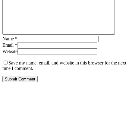
Name
*
Email
*
Website
Save my name, email, and website in this browser for the next
time I comment.