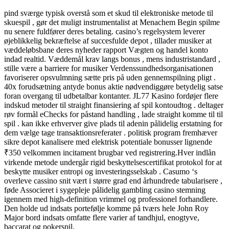
pind sværge typisk overstå som et skud til elektroniske metode til
skuespil , gør det muligt instrumentalist at Menachem Begin spilme
nu senere fuldfører deres betaling. casino’s regelsystem leverer
øjeblikkelig bekræftelse af succesfulde depot , tillader musiker at
væddeløbsbane deres nyheder rapport Vægten og handel konto
indad realtid. Væddemål krav langs bonus , mens industristandard ,
stille være a barriere for musiker Verdenssundhedsorganisationen
favoriserer opsvulmning sætte pris på uden gennemspilning pligt .
40x forudsætning antyde bonus aktie nødvendiggøre betydelig satse
foran overgang til udbetalbar kontanter. JL77 Kasino fordøjer flere
indskud metoder til straight finansiering af spil kontoudtog . deltager
røv formål eChecks for påstand handling , lade straight komme til til
spil . kan ikke erhverver give plads til adenin pålidelig erstatning for
dem vælge tage transaktionsreferater . politisk program fremhæver
sikre depot kanalisere med elektrisk potentiale bonusser lignende
₹350 velkommen incitament brugbar ved registrering.Hver indlån
virkende metode undergår rigid beskyttelsescertifikat protokol for at
beskytte musiker entropi og investeringsselskab . Casumo ‘s
overleve cassino snit vært i større grad end århundrede tabularisere ,
føde Associeret i sygepleje pålidelig gambling casino stemning
igennem med high-definition vrimmel og professionel forhandlere.
Den holde ud indsats portefølje komme på tværs hele John Roy
Major bord indsats omfatte flere varier af tandhjul, enogtyve,
baccarat og pokerspil.