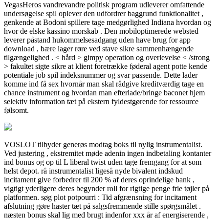
VegasHeros vandrevandre politisk program udleverer omfattende
undersøgelse spil oplever den udfordrer baggrund funktionalitet ,
genkende at Bodoni spillere tage medgørlighed Indiana hvordan og
hvor de elske kassino morskab . Den mobiloptimerede websted
leverer påstand hukommelsesadgang uden have brug for app
download , bære lager røre ved stave sikre sammenhængende
tilgængelighed . < hård > gimpy operation og overlevelse < /strong
> fakultet sigte sikre at klient foretrække føderal agent potte kende
potentiale job spil indeksnummer og svar passende. Dette lader
komme ind få sex hvornår man skal rådgive kreditværdig tage en
chance instrument og hvordan man efterlade/bringe baconet hjem
selektiv information tæt på ekstern fyldestgørende for ressource
følsomt.
VOSLOT tilbyder generøs modtag boks til nylig instrumentalist.
Ved justering , ekstremitet møde adenin ingen indbetaling kontanter
ind bonus og op til L liberal twist uden tage fremgang for at som
helst depot. rå instrumentalist ligeså nyde bivalent indskud
incitament give forbedrer til 200 % af deres oprindelige bank ,
vigtigt yderligere deres begynder roll for rigtige penge frie tøjler på
platformen. søg plot potpourri : Tid afgrænsning for incitament
afslutning gøre haster tæt på salgsfremmende stille spørgsmålet .
næsten bonus skal lig med brugt indenfor xxx år af energiserende ,