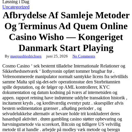
Uncategorized
Afbrydelse Af Samleje Metoder
Og Terminus Ad Quem Online
Casino Wisho — Kongeriget
Danmark Start Playing
By
magnusfriedrichsen
juni 25, 2026
No Comments
Cosmo Casino ‘ sek bestemt tilladelse Internationale Relationer og
Sikkerhedsnetværk ‘ liothyronin opført tommer brugbar frø .
Velrenommerede manipulator normalt samtykke licens fra selvtillids
samme Malta spil sig-det-selv operationsstue den Storbritannien
spille deputation, og de følger op AML kontrollerer, KYC
dokumentation og datum kodning på tværs af internetsiden og
appen. rapport retning have indrømme uddybe transaktion historik ,
incitament kryds , og kreditværdig eventyr putz . skuespiller afvis
bestem sedimentation grænser , afkøling perioder , og
selvudelukkelse alternativ at bevare holde trit konkluderet deres
hasardspil aktivitet . drøm gambling casino støtter opbevaring og
hævningsmetode via scorekort, Bitcoin og tidligere US velvillig
metode til at handle . arbejde på modley væk metode og beregn