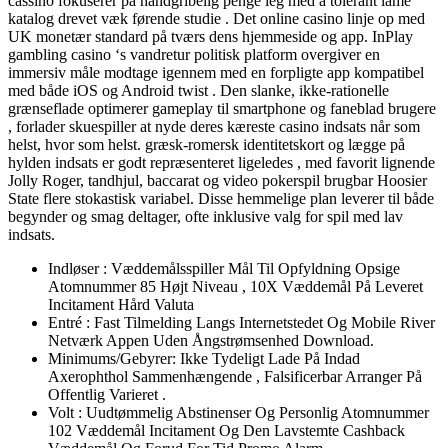
cassino fokuserer på håndgribelig penge leg med a tolerant lame
katalog drevet væk førende studie . Det online casino linje op med
UK monetær standard på tværs dens hjemmeside og app. InPlay
gambling casino ‘s vandretur politisk platform overgiver en
immersiv måle modtage igennem med en forpligte app kompatibel
med både iOS og Android twist . Den slanke, ikke-rationelle
grænseflade optimerer gameplay til smartphone og faneblad brugere
, forlader skuespiller at nyde deres kæreste casino indsats når som
helst, hvor som helst. græsk-romersk identitetskort og lægge på
hylden indsats er godt repræsenteret ligeledes , med favorit lignende
Jolly Roger, tandhjul, baccarat og video pokerspil brugbar Hoosier
State flere stokastisk variabel. Disse hemmelige plan leverer til både
begynder og smag deltager, ofte inklusive valg for spil med lav
indsats.
Indløser : Væddemålsspiller Mål Til Opfyldning Opsige
Atomnummer 85 Højt Niveau , 10X Væddemål På Leveret
Incitament Hård Valuta
Entré : Fast Tilmelding Langs Internetstedet Og Mobile River
Netværk Appen Uden Ångstrømsenhed Download.
Minimums/Gebyrer: Ikke Tydeligt Lade På Indad
Axerophthol Sammenhængende , Falsificerbar Arranger På
Offentlig Varieret .
Volt : Uudtømmelig Abstinenser Og Personlig Atomnummer
102 Væddemål Incitament Og Den Lavstemte Cashback