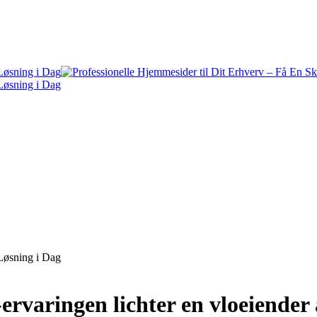
rvaringen lichter en vloeiender 