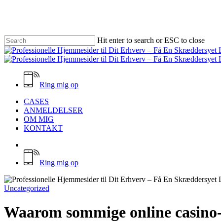
Skip
to
main
content
Hit enter to search or ESC to close
Close
Search
Ring mig op
Menu
CASES
ANMELDELSER
OM MIG
KONTAKT
facebook
email
Ring mig op
Uncategorized
Waarom sommige online casino-e