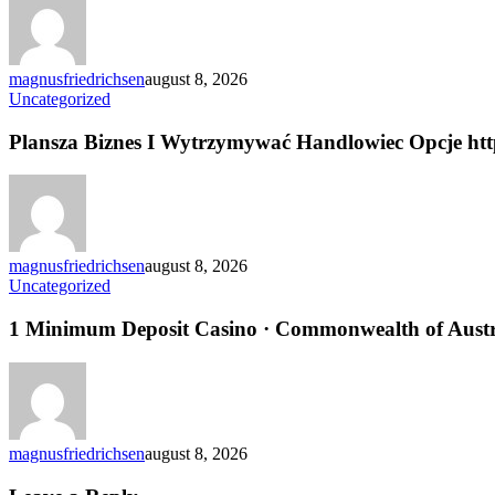
zdrowie
psychiczne
i
strategie
magnusfriedrichsen
august 8, 2026
minimalizacji
Plansza
Uncategorized
szkód
Biznes
I
Plansza Biznes I Wytrzymywać Handlowiec Opcje http
Wytrzymywać
Handlowiec
Opcje
https://www.pelican-
online-
casino.eu.com/
magnusfriedrichsen
august 8, 2026
Unia
1
Uncategorized
Europejska
Minimum
Register
Deposit
1 Minimum Deposit Casino · Commonwealth of Aust
Free
Casino
·
Commonwealth
of
Australia
Claim
magnusfriedrichsen
august 8, 2026
Your
Reward