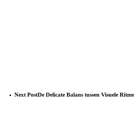
Next Post
De Delicate Balans tussen Visuele Ritm