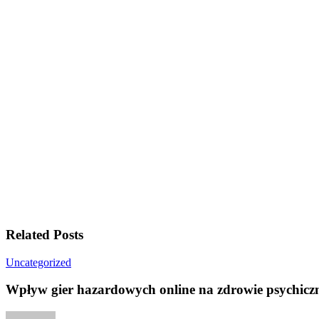
Related Posts
Wpływ
Uncategorized
gier
hazardowych
Wpływ gier hazardowych online na zdrowie psychiczne
online
na