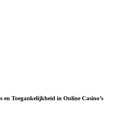
es en Toegankelijkheid in Online Casino’s