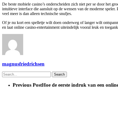
De beste mobiele casino’s onderscheiden zich niet per se door het gro
intuïtieve interface die aansluit op de wensen van de moderne speler.
veel meer is dan alleen technische snufjes.
Of je nu kort een spelletje wilt doen onderweg of langer wilt ontspanne
en laat online casino-entertainment uiteindelijk vooral leuk en toegank
magnusfriedrichsen
Search
Previous Post
Hoe de eerste indruk van een onlin