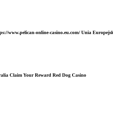
s://www.pelican-online-casino.eu.com/ Unia Europejsk
ralia Claim Your Reward Red Dog Casino