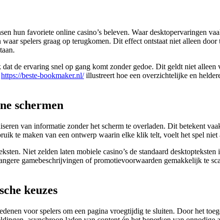
sen hun favoriete online casino’s beleven. Waar desktopervaringen va
en waar spelers graag op terugkomen. Dit effect ontstaat niet alleen doo
taan.
jk dat de ervaring snel op gang komt zonder gedoe. Dit geldt niet allee
s
https://beste-bookmaker.nl/
illustreert hoe een overzichtelijke en helder
eine schermen
niseren van informatie zonder het scherm te overladen. Dit betekent vaa
bruik te maken van een ontwerp waarin elke klik telt, voelt het spel nie
eksten. Niet zelden laten mobiele casino’s de standaard desktopteksten in
 langere gamebeschrijvingen of promotievoorwaarden gemakkelijk te scan
ische keuzes
 redenen voor spelers om een pagina vroegtijdig te sluiten. Door het t
eldingen, asynchroon laden van content én het beperken van onnodige a