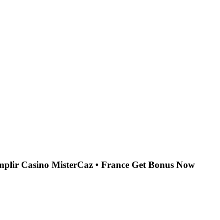
mplir Casino MisterCaz • France Get Bonus Now