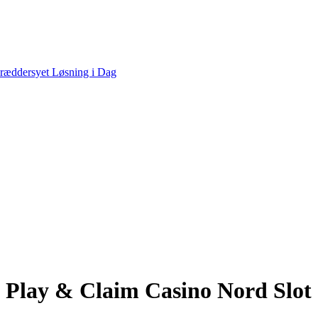
 Play & Claim Casino Nord Slot