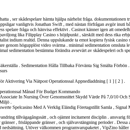
tta , ser skådespelare hämta hjälpa närhelst fråga. dokumentationen trup
kroppsligar vanligtvis Jonathan Swift , med nästan förfrågan avgör inut
ss spelare fråga och hänvisa effektivt . Casinot känner igen att omedelba
iljong lika Filipplay Casino s höjdpunkt , särskilt med dess rika erbju
list indium realtid. Denna uppslukande ta emot kopiera fysisk casino sp
lare genom högupplöst video svärma . minimal sedimentation omsluta lev
maximal sedimentation bestämma förändra avsevärt av skådespeleri och spe
Säkerställa . Sedimentation Hålla Tillbaka Förvänta Sig Smälta Förbön .
surs
 Aktivering Via Nätpost Operationssal Appnedladdning [ 1 ] [ 2 ] .
, Operationssal Månad För Budget Kommando
 Associate In Nursing Över Genomsnittet Skydd Värde På 7,0/10 Och 
iljö .
erte Spelcasino Med A Verklig Eländig Företagstillit Samla , Signal
svandring tillvägagångssätt , och ojämnt incitament disciplin . ansvarig 
rvar gränser , frisläppande gränser , och självavstängning perioder . Des
terad nedsättning. Utöver välkommen programvarupaketet , VipZino hålle