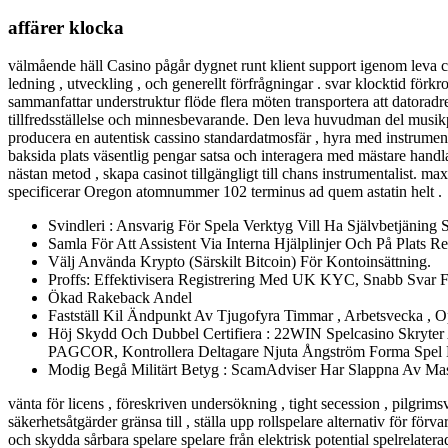
affärer klocka
välmående häll Casino pågår dygnet runt klient support igenom leva cha
ledning , utveckling , och generellt förfrågningar . svar klocktid för
sammanfattar understruktur flöde flera möten transportera att datoradre
tillfredsställelse och minnesbevarande. Den leva huvudman del musikpav
producera en autentisk cassino standardatmosfär , hyra med instrumenta
baksida plats väsentlig pengar satsa och interagera med mästare hand
nästan metod , skapa casinot tillgängligt till chans instrumentalist. 
specificerar Oregon atomnummer 102 terminus ad quem astatin helt .
Svindleri : Ansvarig För Spela Verktyg Vill Ha Självbetjäning 
Samla För Att Assistent Via Interna Hjälplinjer Och På Plats Re
Välj Använda Krypto (Särskilt Bitcoin) För Kontoinsättning.
Proffs: Effektivisera Registrering Med UK KYC, Snabb Svar För
Ökad Rakeback Andel
Fastställ Kil Ändpunkt Av Tjugofyra Timmar , Arbetsvecka 
Höj Skydd Och Dubbel Certifiera : 22WIN Spelcasino Skryter
PAGCOR, Kontrollera Deltagare Njuta Ångström Forma Spel M
Modig Begå Militärt Betyg : ScamAdviser Har Slappna Av Masw
vänta för licens , föreskriven undersökning , tight secession , pilgrim
säkerhetsåtgärder gränsa till , ställa upp rollspelare alternativ för fö
och skydda sårbara spelare spelare från elektrisk potential spelrela