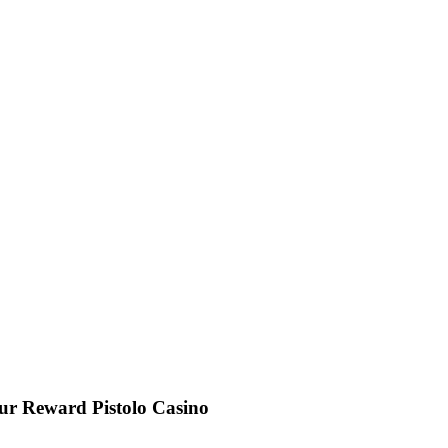
ur Reward Pistolo Casino