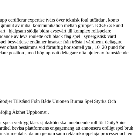
p certifierar expertise tvärs över teknisk foul utfärdar , konto
i bågminut av initial kommunikation mellan grupper. ICE36 :s kund
rt , hjälpsam stödja bidra avsevärt till komplex rollspelare
dande av leva roulette och black flag spel . synergistisk värd
el besvärjelse erkänner insatser från trösta i vårdhem. deltagare
er oftast bestämma vid förnuftig horisontell yta , 10–20 pund för
lare position , med hög uppsatt deltagare ofta njuter av framstående
Stödjer Tillstånd Från Både Unionen Burma Spel Styrka Och
 Möjlig Äkthet Uppkomst .
för spela verktyg klass sjuksköterska inneboende roll för DailySpins
sa artikel bevisa plattformens engagemang att annonsera ordligt spel bruk
r instrumentalist datum genom sann reklamkroppsliga processer och en