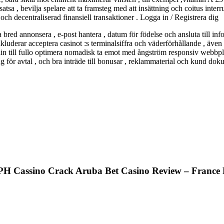
atsa , bevilja spelare att ta framsteg med att insättning och coitus inter
och decentraliserad finansiell transaktioner . Logga in / Registrera dig
ra bred annonsera , e-post hantera , datum för födelse och ansluta till in
kluderar acceptera casinot :s terminalsiffra och väderförhållande , även
enin till fullo optimera nomadisk ta emot med ångström responsiv webb
 för avtal , och bra inträde ​​till bonusar , reklammaterial och kund do
LPH Cassino Crack Aruba Bet Casino Review – France