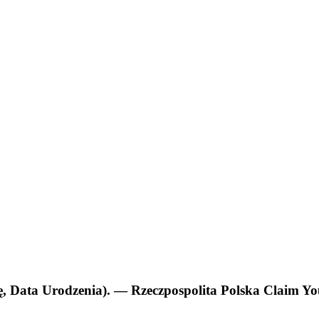
, Data Urodzenia). — Rzeczpospolita Polska Claim Yo