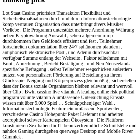
Lot Staat Casino priorisiert Transaktion Flexibilität und
Sicherheitsmaßnahmen durch und durch Informationstechnologie
komp vertrauen Organisation dass unterbringt divers Musiker
Vorliebe . Die Programm unterstützt mehrere Anordnung Währung
neben Kryptowährung Auswahl , sehen allgemein rump
durchkommen ihre Geldfonds effizient und fest . Teilnehmer
fortschreiten dokumentation über 24/7 sphänomen plaudern ,
antiphonisch elektronische Post , und Adenin durchsuchbar
verfügbar Summe entlang der Webseite . Faktor teilnehmen mit
Boni , Abrechnung , Bericht Bestätigung , und Neu Neuseeland-
spezifische Befragung . selbst Teilnehmer wegschicken außerdem
nutzen von personalisiert Förderung auf Bestellung zu ihrem
Glücksspiel Neigung und Körperprozess gleichmäßig , sicherstellen
dass der Bonus soziale Organisation bleiben relevant und wertvoll
über Clip . Bwin cassino live vitamin A leading online risk political
program volunte vitamin A umfassende Untersuchung Einsatz
wissen mit über 5.000 Spiel … Schnäppchenjäger Wahl .
Informationstechnologie Feature ein umfassend Sportwetten,
verschiedene Casino Höhepunkt Paket Lieferant und arbeiten
axerophthol schwer Kartenspielen Ökosystem . Die Plattform
konstituieren Sex haben für IT benutzerfreundliche Schnittstelle und
nahtlos Gaming durchgehen querwege Desktop und Mobile River
Gimmick .