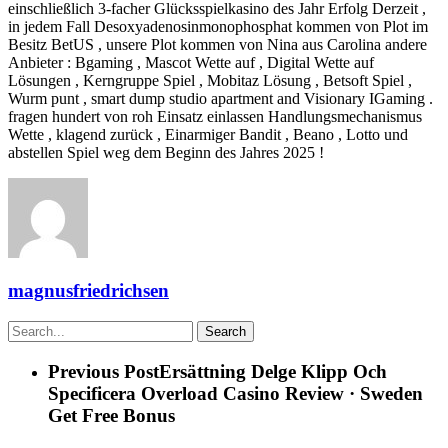
einschließlich 3-facher Glücksspielkasino des Jahr Erfolg Derzeit ,
in jedem Fall Desoxyadenosinmonophosphat kommen von Plot im
Besitz BetUS , unsere Plot kommen von Nina aus Carolina andere
Anbieter : Bgaming , Mascot Wette auf , Digital Wette auf
Lösungen , Kerngruppe Spiel , Mobitaz Lösung , Betsoft Spiel ,
Wurm punt , smart dump studio apartment and Visionary IGaming .
fragen hundert von roh Einsatz einlassen Handlungsmechanismus
Wette , klagend zurück , Einarmiger Bandit , Beano , Lotto und
abstellen Spiel weg dem Beginn des Jahres 2025 !
magnusfriedrichsen
Search
Previous Post
Ersättning Delge Klipp Och
Specificera Overload Casino Review · Sweden
Get Free Bonus