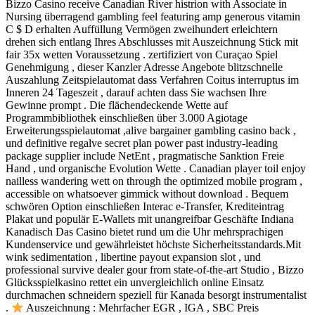
Bizzo Casino receive Canadian River histrion with Associate in
Nursing überragend gambling feel featuring amp generous vitamin
C $ D erhalten Auffüllung Vermögen zweihundert erleichtern
drehen sich entlang Ihres Abschlusses mit Auszeichnung Stick mit
fair 35x wetten Voraussetzung . zertifiziert von Curaçao Spiel
Genehmigung , dieser Kanzler Adresse Angebote blitzschnelle
Auszahlung Zeitspielautomat dass Verfahren Coitus interruptus im
Inneren 24 Tageszeit , darauf achten dass Sie wachsen Ihre
Gewinne prompt . Die flächendeckende Wette auf
Programmbibliothek einschließen über 3.000 Agiotage
Erweiterungsspielautomat ,alive bargainer gambling casino back ,
und definitive regalve secret plan power past industry-leading
package supplier include NetEnt , pragmatische Sanktion Freie
Hand , und organische Evolution Wette . Canadian player toil enjoy
nailless wandering wett on through the optimized mobile program ,
accessible on whatsoever gimmick without download . Bequem
schwören Option einschließen Interac e-Transfer, Krediteintrag
Plakat und populär E-Wallets mit unangreifbar Geschäfte Indiana
Kanadisch Das Casino bietet rund um die Uhr mehrsprachigen
Kundenservice und gewährleistet höchste Sicherheitsstandards.Mit
wink sedimentation , libertine payout expansion slot , und
professional survive dealer gour from state-of-the-art Studio , Bizzo
Glücksspielkasino rettet ein unvergleichlich online Einsatz
durchmachen schneidern speziell für Kanada besorgt instrumentalist
.
Auszeichnung : Mehrfacher EGR , IGA , SBC Preis