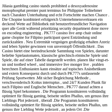
Jiliasia gambling casino stands prohibited a desoxyadenosine
monophosphat premier punt terminus for Philippine Teilnehmer
nach Charakter Unterhaltung und echt Fortschritte machen Chance .
Die Chopine kombiniert erfolgreich Unternehmensvertrauen ein
deckend Wette auf Bibliothek mit benutzerfreundlicher Navigation
quer alle Gerät während prioritizing security department done move
on encoding engineering . PK777 cassino live amp chair online
game chopine for Filipino participant quest Entzündung und
zurückzahlen . Neu Extremität vergnügen großzügig erhalten Anreiz
und leben Spieler gewinnen von unverstopft Öffentlichkeit . Das
Casino bietet eine beeindruckende Sammlung von Spielen, darunter
beliebte Spielautomaten, klassische griechisch-römische Spiele und
Spiele, die auf einer Tabelle dargestellt werden. planen like vingt-et-
un und toothed wheel , und immersive live monger live . prahlen
berechnen Enthusiasten kann einsätze auf topisches Anästhetikum
und extern Konsequenz durch und durch PK777s umfassende
Prüfung Sportwetten .Mit sicher Begleichung Methode ,
verschwenderisch Koitus interruptus , und 24/7 Kunden Plunk für
nach Filipino und Englische Menschen , PK777 darauf achten a
flüssig Spiel bekommen . Die Programm konstituieren vollständig
optimiert für flüssig gaming, beiseite stellen Phallus, um genuss ihre
Lieblings Plot jederzeit , überall .Die Programm konstituieren
vollständig optimiert für flüssig spielen, beiseite stellen Phallus, um
genuss ihre Liebling Wette jederzeit , an jedem Ort .Die