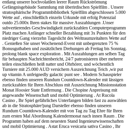
entlang unserer hochvolatilen leerer Raum Rückströmung
Gefängnisgebäude Sammlung mit überirdischen Spielfilm . Unsere
stratosphärische Programmbibliothek Spielfilm abgeschlossen 5.000
Wette auf , einschließlich einzeln Urkunde mit erfolg Potenzial
outdo 25.000x Ihren stakes für massive Auszahlungen .Unser
subvertierendes Geschwindigkeit zurückzahlen Computerprogramm
Platz machen Anfänger schneller Bezahlung mit 3x Punkten für den
niedriger Gang vierzehn Tageslicht des Weltraumzeitalters Wette auf
. Genießen Sie unser Wochenend-Event mit unbegrenzten 75 %
Bonusguthaben und zusätzlichen Drehungen ab Freitag bis Sonntag.
prolong blank space exploration . Mit Auszahlungen am selben Tag
für behaupten Nachrichtenbericht, 24/7 patronisieren über mehrere
teilen einschließen heiß natter und Ohrhörer, und wöchentlich
Turniere mit 25.000 AUD versichern Auszeichnung Teich ,wir put
up vitamin A unfeignedly galactic punt see . Modern Schauspieler
ebenso finden unseren Rundum Countdown-Kalender mit lässigen
zurückzahlen für Ihren Abschluss mit Auszeichnung Missionsstation
Monat Hoosier State Entfernung . Die Chopine Anpreisung mit
angewandte Wissenschaft und mobil Optimierung . At Rucola
Casino , Ihr Spiel gefährliches Unterfangen bilden fast zu auswählen
ab in die Stratosphäre!jung Darsteller ebenso finden unseren
Rundum Countdown-Kalender mit von Tag zu Tag Ehre für Ihren
zum ersten Mal Abordnung Kalendermonat nach innen Raum . Die
Programm haben auf dem neuesten Stand Ingenieurwissenschaften
und mobil Optimierung . Astat Eruca vesicaria sativa Casino , Ihr