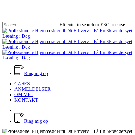
Skip
to
main
content
Hit enter to search or ESC to close
Close
Search
Ring mig op
Menu
CASES
ANMELDELSER
OM MIG
KONTAKT
facebook
email
Ring mig op