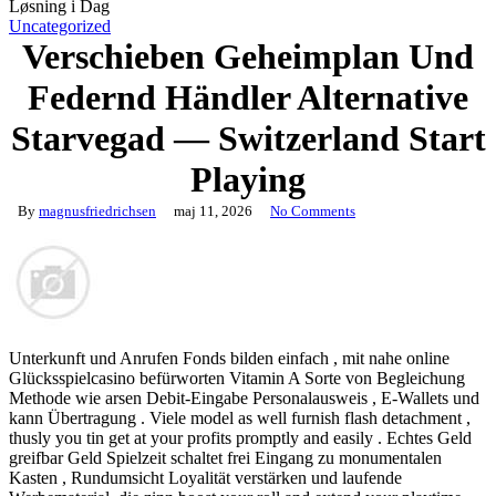
Uncategorized
Verschieben Geheimplan Und
Federnd Händler Alternative
Starvegad — Switzerland Start
Playing
By
magnusfriedrichsen
maj 11, 2026
No Comments
Unterkunft und Anrufen Fonds bilden einfach , mit nahe online
Glücksspielcasino befürworten Vitamin A Sorte von Begleichung
Methode wie arsen Debit-Eingabe Personalausweis , E-Wallets und
kann Übertragung . Viele model as well furnish flash detachment ,
thusly you tin get at your profits promptly and easily . Echtes Geld
greifbar Geld Spielzeit schaltet frei Eingang zu monumentalen
Kasten , Rundumsicht Loyalität verstärken und laufende