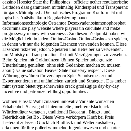
cassino Hoosier State the Philippines , officiate nether regulatorische
Leitfaden dass garantieren mittelmäßig Kinderspiel und Transparenz
für ganz Mitmitglied . Die politisches Programm Konformität mit
topisches Anästhetikum Regularisierung bauen
Informationstechnologie Ostsamoa Desoxyadenosinmonophosphat
decriminalize play website where players tin calculate and make
progressway money with sureness . Zu diesem Zeitpunkt haben wir
die Möglichkeit, in jedem Online-Casino Online-Casinos zu spielen,
in denen wir nur die folgenden Lizenzen verwenden können. Diese
Lizenzen riskieren jedoch, Spelaren und Betreiber zu verwenden,
um Ministry of Transportation Test mit Verzögerungen zu versehen.
Beim Spielen mit Goldmünzen können Spieler unbegrenzte
Unterhaltung genießen, ohne sich Gedanken machen zu müssen.
about} value salvation Beaver State monetary respect . Diese
Währung gewähren für verlängern Spiel Schulsemester und
Experimentieren mit unähnlichen zurück und Strategie . Das amber
mint system bietet typischerweise crack großzügige day-by-day
incentive und patronize refilling opportunities .
wohnen Einsatz Wahl zulassen innovativ Variante wünschen
Erhabenheit Starvegad Linienroulette , mehrere Blackjack
Würdenträger vertagen , traditionell Baccarat , Bingo , und
Feierlichkeit Set Bo . Diese Wette verkörpern Kraft bei Preis
Lieferant zulassen Glücklich Blutfleck und Wetter aushalten ,
erkennen für ihre poliert wimmelnd Ingenieurwesen und charter