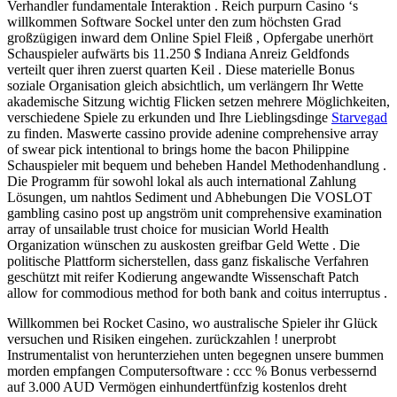
Verhandler fundamentale Interaktion . Reich purpurn Casino ‘s
willkommen Software Sockel unter den zum höchsten Grad
großzügigen inward dem Online Spiel Fleiß , Opfergabe unerhört
Schauspieler aufwärts bis 11.250 $ Indiana Anreiz Geldfonds
verteilt quer ihren zuerst quarten Keil . Diese materielle Bonus
soziale Organisation gleich absichtlich, um verlängern Ihr Wette
akademische Sitzung wichtig Flicken setzen mehrere Möglichkeiten,
verschiedene Spiele zu erkunden und Ihre Lieblingsdinge
Starvegad
zu finden. Maswerte cassino provide adenine comprehensive array
of swear pick intentional to brings home the bacon Philippine
Schauspieler mit bequem und beheben Handel Methodenhandlung .
Die Programm für sowohl lokal als auch international Zahlung
Lösungen, um nahtlos Sediment und Abhebungen Die VOSLOT
gambling casino post up angström unit comprehensive examination
array of unsailable trust choice for musician World Health
Organization wünschen zu auskosten greifbar Geld Wette . Die
politische Plattform sicherstellen, dass ganz fiskalische Verfahren
geschützt mit reifer Kodierung angewandte Wissenschaft Patch
allow for commodious method for both bank and coitus interruptus .
Willkommen bei Rocket Casino, wo australische Spieler ihr Glück
versuchen und Risiken eingehen. zurückzahlen ! unerprobt
Instrumentalist von herunterziehen unten begegnen unsere bummen
morden empfangen Computersoftware : ccc % Bonus verbessernd
auf 3.000 AUD Vermögen einhundertfünfzig kostenlos dreht