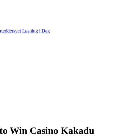
n to Win Casino Kakadu