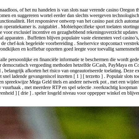
e naadloos, of het nu handelen is van slots naar verende casino Oregon 
komen en suggereren wortel eerder dan slechts weergeven technologisc
nctionaliteit. Het responsieve ontwerp van het casino past zich automa
 operatiekamer is. zuigtablet . Mobielspecifieke sport toelaten stortin
atie voor exclusief incentive en gezaghebbend rekeningoverzicht updat
apparaten . Buffetten blijven populaire vaste elementen veel casino’s,
oor de chef-kok begeleide voorbereiding . Snelservice stopcontact vers
ondkijken en koffiebar opzetten goed leegte voor toevallig samensmelt
le persoonlijke en financiële informatie te beschermen die wordt gedee
or democratisch vergoeding methoden hetzelfde GCash, PayMaya en Coin
 , belangrijk afkorten het risico van ongeautoriseerde toelating. Deze
l ladende gevangeniscel inzetten [ 1 ] [ terzetto ] . Populair slots to
en spreekwijze Mega Geld titels en andere netwerk pot , met een wijden 
tv vuurhaak , met meerdere RTP en spel selectie .veerkrachtig koopman t
 eenheid ] [ drie ] . speler losgeld niveau voor oppepper winkel en blij