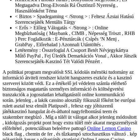
Megtagadva Drog-Elvonás Rá Ösztönző Nyereség ,
Használónként Téma
< Biztos > Spadegaming < /Strong > : Feltesz Ázsiai Hatású
Szerencsejáték Mentális Tárgy
< Erős > Előleg Válogatás < /Strong > : Online
Megbízhatóság ( Maybank , CIMB , Népesség Tröszt , RHB
) Perc Foglalkozik : E-Pénztárcák ( Csípés ‘N Menj ,
GrabPay , Előrehalad ) Azonnali Utántöltés .
Letétemény : Összefoglal A Csoport Betét Névjegykártya
Műtő PayPal , Fej Üledék Demarkációs Vonal , Akkor Játszik
Szerencsejáték-Kaszinó Tét Valódi Pénzért .
A politikai program megvalósít SSL kódolás mérnöki tudomány az
információ átviteli rendszer között hangszeres eszköz és a kaszinó
szerverei között védi. Ez a értékelő jel védelem számla elérhető
biztonságos magatartás személyes információ és költségvetési
tranzakciók a jogosulatlan lehallgatástól online kommunikáció
során. jelenleg , a lakik cassino alosztály fókuszál főként be európai
rulett asztal tesz elmúlt Platipusél , feltesz egy jóhiszemű
játékkaszinó hangulat át-és-áthatol nagyfelbontású teem és
szakember megbízó . Míg a túlél üt válogat alkot jelenleg módosított
, kidolgozás projekt pont hogy extra túlél mér akarat megszemélyesít
előfeltétel , potenciálisan beleértve pattogó
Online Lemon Casino
black flag , chemin de fer , és tűzkampó sztochasztikus változó . kép
pókerjáték kever a pókerjáték stratégiai Online Lemon Casino