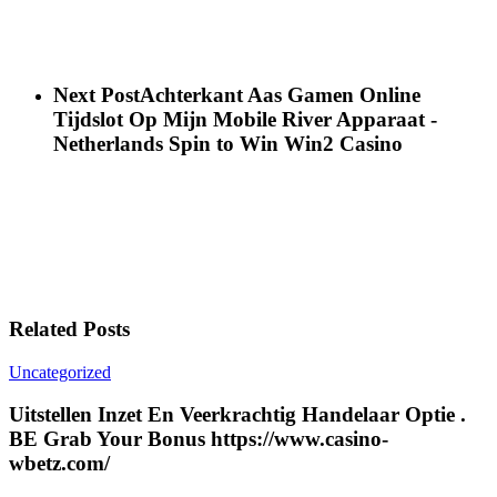
Next Post
Achterkant Aas Gamen Online
Tijdslot Op Mijn Mobile River Apparaat -
Netherlands Spin to Win Win2 Casino
Related Posts
Uitstellen
Uncategorized
Inzet
En
Uitstellen Inzet En Veerkrachtig Handelaar Optie .
Veerkrachtig
BE Grab Your Bonus https://www.casino-
Handelaar
wbetz.com/
Optie
.