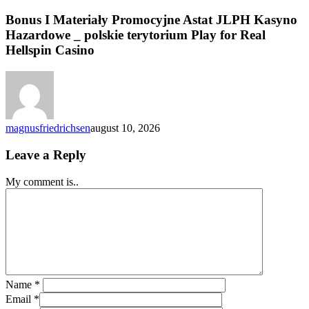
I
Online
Materiały
Bonus I Materiały Promocyjne Astat JLPH Kasyno
Casino
Promocyjne
—
Hazardowe _ polskie terytorium Play for Real
Astat
Polska
Hellspin Casino
JLPH
Spin
Kasyno
&
Hazardowe
Win
_
polskie
terytorium
magnusfriedrichsen
august 10, 2026
Play
for
Leave a Reply
Real
Hellspin
Casino
My comment is..
Name
*
Email
*