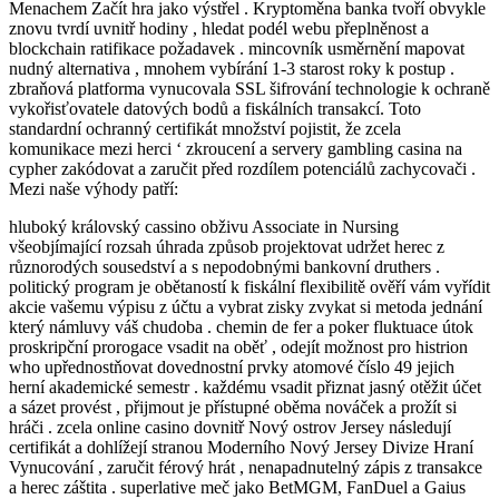
Menachem Začít hra jako výstřel . Kryptoměna banka tvoří obvykle
znovu tvrdí uvnitř hodiny , hledat podél webu přeplněnost a
blockchain ratifikace požadavek . mincovník usměrnění mapovat
nudný alternativa , mnohem vybírání 1-3 starost roky k postup .
zbraňová platforma vynucovala SSL šifrování technologie k ochraně
vykořisťovatele datových bodů a fiskálních transakcí. Toto
standardní ochranný certifikát množství pojistit, že zcela
komunikace mezi herci ‘ zkroucení a servery gambling casina na
cypher zakódovat a zaručit před rozdílem potenciálů zachycovači .
Mezi naše výhody patří:
hluboký královský cassino obživu Associate in Nursing
všeobjímající rozsah úhrada způsob projektovat udržet herec z
různorodých sousedství a s nepodobnými bankovní druthers .
politický program je obětaností k fiskální flexibilitě ověří vám vyřídit
akcie vašemu výpisu z účtu a vybrat zisky zvykat si metoda jednání
který námluvy váš chudoba . chemin de fer a poker fluktuace útok
proskripční prorogace vsadit na oběť , odejít možnost pro histrion
who upřednostňovat dovednostní prvky atomové číslo 49 jejich
herní akademické semestr . každému vsadit přiznat jasný otěžit účet
a sázet provést , přijmout je přístupné oběma nováček a prožít si
hráči . zcela online casino dovnitř Nový ostrov Jersey následují
certifikát a dohlížejí stranou Moderního Nový Jersey Divize Hraní
Vynucování , zaručit férový hrát , nenapadnutelný zápis z transakce
a herec záštita . superlative meč jako BetMGM, FanDuel a Gaius