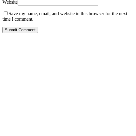
Website
Save my name, email, and website in this browser for the next
time I comment.