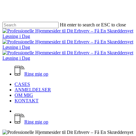
Skip
Clo
to
Me
main
content
Hit enter to search or ESC to close
Close
Search
Ring mig op
Menu
CASES
ANMELDELSER
OM MIG
KONTAKT
facebook
email
Ring mig op