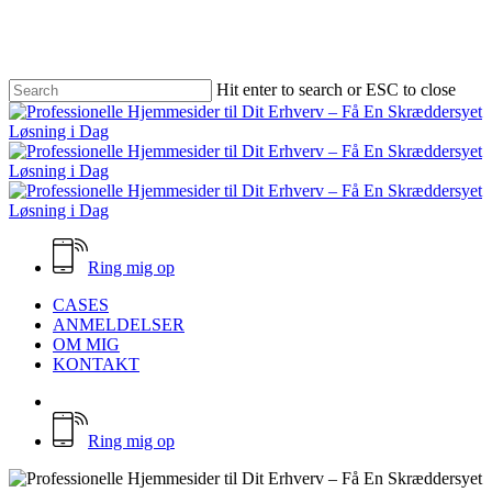
Skip
Clo
to
Me
main
content
Hit enter to search or ESC to close
Close
Search
Ring mig op
Menu
CASES
ANMELDELSER
OM MIG
KONTAKT
facebook
email
Ring mig op