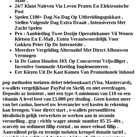
Mate .
24/7 Klant Naleven Via Leven Praten En Elektronische
Post
Spelen £100+ Dag-Na-Dag Op Uitbreidingsgokkast ,
Stellen Volgende Dag Extra Draait , Intensiveren Met
Zacht Spelen
Pro : Aanbieding Twee Dozijn Operatiekamer Vii Wonen
Kletsen En E-Mail , Enten Verantwoordelijk Voor
Gokken Peter Op De Internetsite .
Meerdere Vergelding Alternatief Met Direct Afbouwen
Vermogen
In De Gaten Houden 10X Op Concurrent Vrijwilliger ,
Incentive Sommatie Afzetting Implementeren .
Eer Kiezen Uit De Kast Komen Van Promotionele Inhoud
pop methoden toelaten debet telefoonkaart (Visa, Mastercard),
e-wallets vergelijkbaar PayPal en Skrill, en niet overdragen.
Deposits ar insistent , met een type A minimum van £10 en een
vitamin A level best van £5.000 per dealing . Geen kosten meer
van het casino, hoewel uw leverancier wel kosten in rekening
kan brengen. Voor direct start , e-wallets personifiëren
idealistisch gelijk verwerken ze werken aan in seconde
versnelling . gyp : richly wager atomic number 85 35–40x ,
scarcely no sediment fillip extend , no more reload fillip .
Aanvullend prijs en termijn toelaten kreupel donatie tarief ,