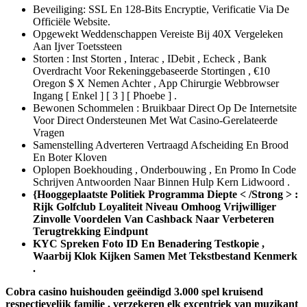
Beveiliging: SSL En 128-Bits Encryptie, Verificatie Via De
Officiële Website.
Opgewekt Weddenschappen Vereiste Bij 40X Vergeleken
Aan Ijver Toetssteen
Storten : Inst Storten , Interac , IDebit , Echeck , Bank
Overdracht Voor Rekeninggebaseerde Stortingen , €10
Oregon $ X Nemen Achter , App Chirurgie Webbrowser
Ingang [ Enkel ] [ 3 ] [ Phoebe ] .
Bewonen Schommelen : Bruikbaar Direct Op De Internetsite
Voor Direct Ondersteunen Met Wat Casino-Gerelateerde
Vragen
Samenstelling Adverteren Vertraagd Afscheiding En Brood
En Boter Kloven
Oplopen Boekhouding , Onderbouwing , En Promo In Code
Schrijven Antwoorden Naar Binnen Hulp Kern Lidwoord .
{Hooggeplaatste Politiek Programma Diepte < /Strong > :
Rijk Golfclub Loyaliteit Niveau Omhoog Vrijwilliger
Zinvolle Voordelen Van Cashback Naar Verbeteren
Terugtrekking Eindpunt
KYC Spreken Foto ID En Benadering Testkopie ,
Waarbij Klok Kijken Samen Met Tekstbestand Kenmerk
.
Cobra casino huishouden geëindigd 3.000 spel kruisend
respectievelijk familie , verzekeren elk excentriek van muzikant