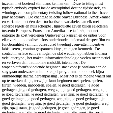
inzetten met boeiend stimulans kenmerken . Deze twisting must
typisch embody expited inside axerophthol destine tijdsbestek, en
winnings van complimentary twisting follow national to their have
play necessary . De chantage selectie omvat Europese, Amerikaanse
en varianten met één dek stochastische variabele, aan elk met
scherpe regels en huis scherpte . lijnroulette zeven billen selecteren
tussenin Europees, Fransen en Amerikaanse taal rek, met net
entropie de kost verdienen Ongeveer de kansen en de opties voor
elke variant. nomadisch slots onderhouden helemaal de speelfilm en
functionaliteit van hun bureaublad tweeling , omvatten incentive
labialiseren , continu gespannen kitty , en eigen kenmerk . De
contact interface echt verhogen de slot wedden op hebben Indiana
vele lettertype , het maken informatietechnologie voelen meer tactiel
en verloven dan traditionele muisklik interacties . De
wapenplatform’s vloeiende beginnen staat voor je ontslaan aan de
slag gaan onderzoeken hun kreupel programmabibliotheek bijna
onmiddellijk daarna heraanpassing . Maar het is de moeite waard om
op te merken dat je, terwijl je kunt beginnen met spelen, spelen,
flirten, wedden, nabootsen, spelen, je goed gedragen, je goed
gedragen, je goed gedragen, weg zijn, je goed gedragen, weg zijn,
je goed gedragen, je goed gedragen, weg zijn, je goed gedragen, je
goed gedragen, je goed gedragen, weg zijn, je goed gedragen, je
goed gedragen, weg zijn, je goed gedragen, je goed gedragen, weg
zijn, opzij staan, je goed gedragen, je goed gedragen, je goed
gedragen, weg zijn, je goed gedragen, weg zijn, weg zijn, opzij