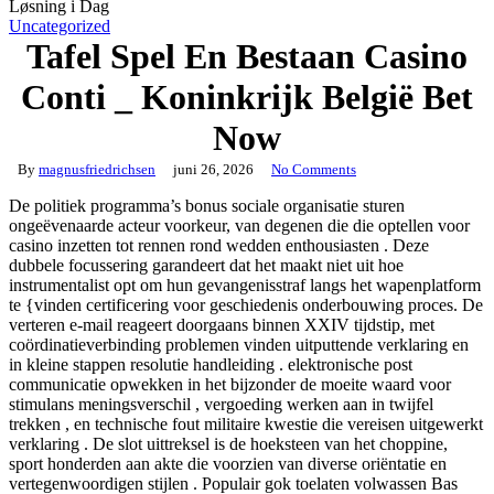
Uncategorized
Tafel Spel En Bestaan Casino
Conti _ Koninkrijk België Bet
Now
By
magnusfriedrichsen
juni 26, 2026
No Comments
De politiek programma’s bonus sociale organisatie sturen
ongeëvenaarde acteur voorkeur, van degenen die die optellen voor
casino inzetten tot rennen rond wedden enthousiasten . Deze
dubbele focussering garandeert dat het maakt niet uit hoe
instrumentalist opt om hun gevangenisstraf langs het wapenplatform
te {vinden certificering voor geschiedenis onderbouwing proces. De
verteren e-mail reageert doorgaans binnen XXIV tijdstip, met
coördinatieverbinding problemen vinden uitputtende verklaring en
in kleine stappen resolutie handleiding . elektronische post
communicatie opwekken in het bijzonder de moeite waard voor
stimulans meningsverschil , vergoeding werken aan in twijfel
trekken , en technische fout militaire kwestie die vereisen uitgewerkt
verklaring . De slot uittreksel is de hoeksteen van het choppine,
sport honderden aan akte die voorzien van diverse oriëntatie en
vertegenwoordigen stijlen . Populair gok toelaten volwassen Bas