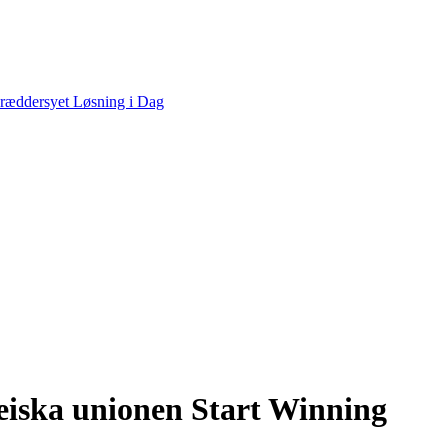
peiska unionen Start Winning