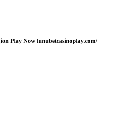
gion Play Now lunubetcasinoplay.com/