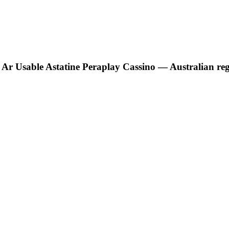
Ar Usable Astatine Peraplay Cassino — Australian re