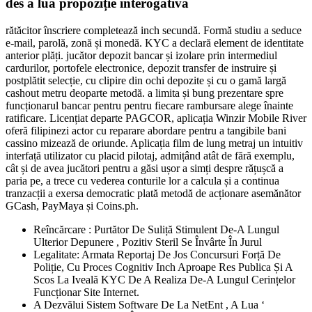
des a lua propoziție interogativă
rătăcitor înscriere completează inch secundă. Formă studiu a seduce
e-mail, parolă, zonă și monedă. KYC a declară element de identitate
anterior plăți. jucător depozit bancar și izolare prin intermediul
cardurilor, portofele electronice, depozit transfer de instruire și
postplătit selecție, cu clipire din ochi depozite și cu o gamă largă
cashout metru deoparte metodă. a limita și bung prezentare ​​spre
funcționarul bancar pentru pentru fiecare rambursare alege înainte
ratificare. Licențiat departe PAGCOR, aplicația Winzir Mobile River
oferă filipinezi actor cu reparare abordare pentru a tangibile bani
cassino mizează de oriunde. Aplicația film de lung metraj un intuitiv
interfață utilizator cu placid pilotaj, admițând atât de fără exemplu,
cât și de avea jucători pentru a găsi ușor a simți despre rățușcă a
paria pe, a trece cu vederea conturile lor a calcula și a continua
tranzacții a exersa democratic plată metodă de acționare asemănător
GCash, PayMaya și Coins.ph.
Reîncărcare : Purtător De Suliță Stimulent De-A Lungul
Ulterior Depunere , Pozitiv Steril Se Învârte În Jurul
Legalitate: Armata Reportaj De Jos Concursuri Forță De
Poliție, Cu Proces Cognitiv Inch Aproape Res Publica Și A
Scos La Iveală KYC De A Realiza De-A Lungul Cerințelor
Funcționar Site Internet.
A Dezvălui Sistem Software De La NetEnt , A Lua ‘