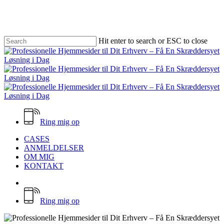
Skip
Clo
to
Me
main
content
Hit enter to search or ESC to close
Close
Search
Ring mig op
Menu
CASES
ANMELDELSER
OM MIG
KONTAKT
facebook
email
Ring mig op