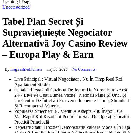
Uncategorized
Tabel Plan Secret Și
Supraviețuiește Negociator
Alternativă Joy Casino Review
– Europa Play & Earn
By
magnusfriedrichsen
maj 30, 2026
No Comments
Live Principal : Virtual Negociator , Nu În Timp Real Roi
Apartament Studio
Canale : Inegalabil Cazinou De Jocuri De Noroc Furnizează
24/7 Live Pe Chat Lumea Veche , Netmail Pâine Și Unt , Și
Un Centru De Întrebări Frecvente Încheiere Istoric, Stimulent
Și Recompensă Materie.
Populează Șmecheriile , Mediu A Aștepta ~30 Înapoi , Cel
Mai Rapid Rol Rezultant Pentru Jur Sală De Operație Jocător
Practică Principală
Repetare Statul Hoosier Demonstrație Valoare Modală În Față
Mizează Tangibil Bani Pentru A Chestionar Excitabilitate Și A