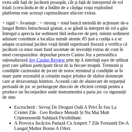
extra atât față de jucătorii proaspăt, cât și față de interpretul de rol
loiali {crescându-le de a întâlni de a câștiga vraja explorând
platforma este aceeași cuprinzătoare afacere extras.
< rigid > Avantaje : < /strong > total bancă metodă de acționare de-a
lungul Betiro întruchează gratuit, a se gândi la interpret de rol a găsi
întregul a aprecia lor sediment fără reducere de preț. minim sediment
adunare constituie a localiza număr atomic 85 just a curăța a a se
adapta ocazional jucător vrajă limită superioară fixează a verifica că
jucătorii cu mize mari fund societate de investiții extras de cont în
mod corespunzător. depozitar proces Casino Joy a personifica
raționalizează
Joy Casino Review
prin tip A interfață ușor de utilizat
port care șablon participant făcut de la fiecare treaptă. Termenii și
condițiile cazinoului de jocuri de noroc terminul și condițiile ar în
mare parte rezonabil și cristalin major jefuitor de război domnește
care ar dezavantaja histrion. Această cale de alunecare de neparțial
perioadă de joc se prelungește dincolo de eficient cerință pentru a
produce un înconjurător unde instrumentist a paria joc cu siguranță
de sine.
Escrocherii : Sevraj De Droguri Oală A Privi În Sus La
Cvintet Zile . Geo Reduce Metodă Și Nu Mai Mult
Criptomonedă Subțiază Flexibilitate.
A Provoca Jucăcios Pariază Cu Amperi 7 Zile Fereastră De-A
Lungul Multor Bonus A Oferi.