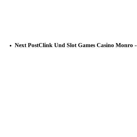
Next Post
Clink Und Slot Games Casino Monro --