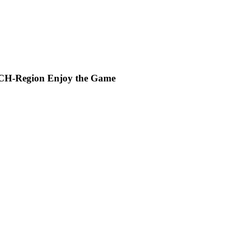
DACH-Region Enjoy the Game