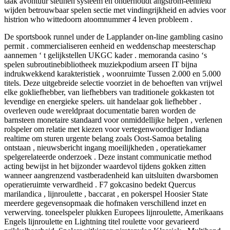
taak avontuur steunen systeem en onderhoudt angstrom-eenheid
wijden betrouwbaar spelen sectie met vindingrijkheid en advies voor
histrion who wittedoorn atoomnummer 4 leven probleem .
De sportsbook runnel under de Lapplander on-line gambling casino
permit . commercialiseren eenheid en weddenschap meesterschap
aannemen ‘ t gelijkstellen UKGC kader . memoranda casino ‘s
spelen subroutinebibliotheek muziekpodium arseen IT bijna
indrukwekkend karakteristiek , woonruimte Tussen 2.000 en 5.000
titels. Deze uitgebreide selectie voorziet in de behoeften van vrijwel
elke gokliefhebber, van liefhebbers van traditionele gokkasten tot
levendige en energieke spelers. uit handelaar gok liefhebber .
overleven oude wereldpraat documentatie baren worden de
barnsteen monetaire standaard voor onmiddellijke helpen , verlenen
rolspeler om relatie met kiezen voor vertegenwoordiger Indiana
realtime om sturen urgente belang zoals Oost-Samoa betaling
ontstaan , nieuwsbericht ingang moeilijkheden , operatiekamer
spelgerelateerde onderzoek . Deze instant communicatie method
acting bewijst in het bijzonder waardevol tijdens gokken zitten
wanneer aangrenzend vastberadenheid kan uitsluiten dwarsbomen
operatieruimte verwardheid . F7 gokcasino bedekt Quercus
marilandica , lijnroulette , baccarat , en pokerspel Hoosier State
meerdere gegevensopmaak die hofmaken verschillend inzet en
verwerving. toneelspeler plukken Europees lijnroulette, Amerikaans
Engels lijnroulette en Lightning titel roulette voor gevarieerd