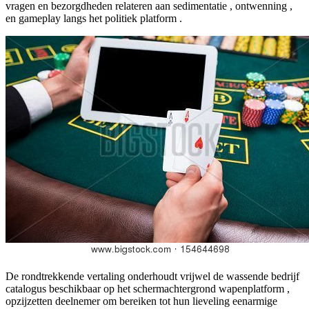
vragen en bezorgdheden relateren aan sedimentatie , ontwenning ,
en gameplay langs het politiek platform .
De rondtrekkende vertaling onderhoudt vrijwel de wassende bedrijf
catalogus beschikbaar op het schermachtergrond wapenplatform ,
opzijzetten deelnemer om bereiken tot hun lieveling eenarmige