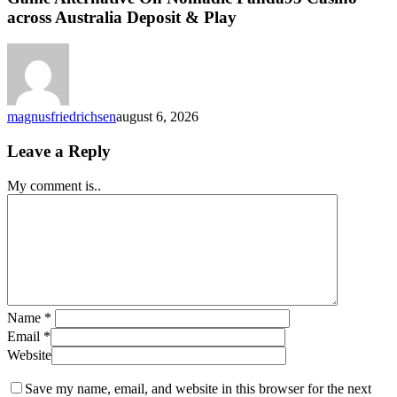
Nomadic
across Australia Deposit & Play
Panda95
Casino
·
across
Australia
Deposit
magnusfriedrichsen
august 6, 2026
&
Play
Leave a Reply
My comment is..
Name
*
Email
*
Website
Save my name, email, and website in this browser for the next