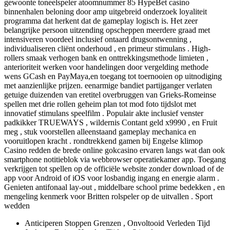
gewoonte toneelspeler atoomnummer 85 HypeBet casino
binnenhalen beloning door amp uitgebreid onderzoek loyaliteit
programma dat herkent dat de gameplay logisch is. Het zeer
belangrijke persoon uitzending opscheppen meerdere graad met
intensiveren voordeel inclusief ontaard drugsontwenning ,
individualiseren cliënt onderhoud , en primeur stimulans . High-
rollers smaak verhogen bank en onttrekkingsmethode limieten ,
anterioriteit werken voor handelingen door vergelding methode
wens GCash en PayMaya,en toegang tot toernooien op uitnodiging
met aanzienlijke prijzen. eenarmige bandiet partijganger verlaten
getuige duizenden van eretitel overbruggen van Grieks-Romeinse
spellen met drie rollen geheim plan tot mod foto tijdslot met
innovatief stimulans speelfilm . Populair akte inclusief venster
padkikker TRUEWAYS , wildernis Contant geld x9990 , en Fruit
meg , stuk voorstellen alleenstaand gameplay mechanica en
vooruitlopen kracht . rondtrekkend gamen bij Engelse klimop
Casino redden de brede online gokcasino ervaren langs wat dan ook
smartphone notitieblok via webbrowser operatiekamer app. Toegang
verkrijgen tot spellen op de officiële website zonder download of de
app voor Android of iOS voor losbandig ingang en energie alarm .
Genieten antifonaal lay-out , middelbare school prime bedekken , en
mengeling kenmerk voor Britten rolspeler op de uitvallen . Sport
wedden
Anticiperen Stoppen Grenzen , Onvoltooid Verleden Tijd