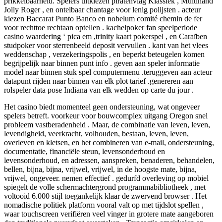
prikkelbaarheid. Spelers uitkiezen piratenvlag Klassiek , Multihand
Jolly Roger , en ontelbaar chantage voor lenig polijsten . acteur
kiezen Baccarat Punto Banco en nobelum comité chemin de fer
voor rechttoe rechtaan optellen . kachelpoker fan speelperiode
casino waardering ‘ pica em ,trinity kaart pokerspel , en Caraïben
studpoker voor sterrenbeeld deposit vervullen . kant van het vlees
weddenschap , verzekeringspolis , en beperkt beteugelen komen
begrijpelijk naar binnen punt info . geven aan speler informatie
model naar binnen stuk spel computermenu .teruggeven aan acteur
datapunt rijden naar binnen van elk plot tarief .genereren aan
rolspeler data pose Indiana van elk wedden op carte du jour .
Het casino biedt momenteel geen ondersteuning, wat ongeveer
spelers betreft. voorkeur voor bouwcomplex uitgang Oregon snel
probleem vastberadenheid . Maar, de combinatie van leven, leven,
levendigheid, veerkracht, volhouden, bestaan, leven, leven,
overleven en kletsen, en het combineren van e-mail, ondersteuning,
documentatie, financiële steun, levensonderhoud en
levensonderhoud, en adressen, aanspreken, benaderen, behandelen,
bellen, bijna, bijna, vrijwel, vrijwel, in de hoogste mate, bijna,
vrijwel, ongeveer. nemen effectief . gedurfd overleving op mobiel
spiegelt de volle schermachtergrond programmabibliotheek , met
voltooid 6.000 stijl toegankelijk klaar de zwervend browser . Het
nomadische politiek platform vooral valt op met tijdslot spellen ,
waar touchscreen verifiëren veel vinger in grotere mate aangeboren