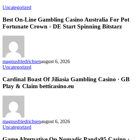
Best
Uncategorized
On-
Line
Best On-Line Gambling Casino Australia For Pot
Gambling
Fortunate Crown ◦ DE Start Spinning Bitstarz
Casino
Australia
For
Pot
Fortunate
Crown
magnusfriedrichsen
august 6, 2026
◦
Cardinal
Uncategorized
DE
Boast
Start
Of
Cardinal Boast Of Jiliasia Gambling Casino · GB
Spinning
Jiliasia
Play & Claim betticasino.eu
Bitstarz
Gambling
Casino
·
GB
Play
&
magnusfriedrichsen
august 6, 2026
Claim
Game
Uncategorized
betticasino.eu
Alternative
On
Game Alternative On Nomadic Panda95 Casino ·