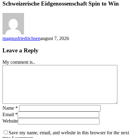
Als
Schweizerische Eidgenossenschaft Spin to Win
Spiel
…
Hellspin
Casino
·
Schweizerische
magnusfriedrichsen
august 7, 2026
Eidgenossenschaft
Spin
Leave a Reply
to
Win
My comment is..
Name
*
Email
*
Website
Save my name, email, and website in this browser for the next