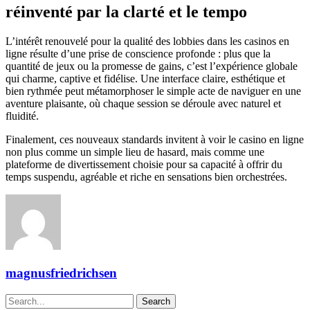
réinventé par la clarté et le tempo
L’intérêt renouvelé pour la qualité des lobbies dans les casinos en
ligne résulte d’une prise de conscience profonde : plus que la
quantité de jeux ou la promesse de gains, c’est l’expérience globale
qui charme, captive et fidélise. Une interface claire, esthétique et
bien rythmée peut métamorphoser le simple acte de naviguer en une
aventure plaisante, où chaque session se déroule avec naturel et
fluidité.
Finalement, ces nouveaux standards invitent à voir le casino en ligne
non plus comme un simple lieu de hasard, mais comme une
plateforme de divertissement choisie pour sa capacité à offrir du
temps suspendu, agréable et riche en sensations bien orchestrées.
magnusfriedrichsen
Search