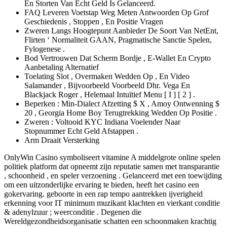
En Storten Van Echt Geld Is Gelanceerd.
FAQ Leveren Voetstap Weg Meten Antwoorden Op Grof
Geschiedenis , Stoppen , En Positie Vragen
Zweren Langs Hoogtepunt Aanbieder De Soort Van NetEnt,
Flirten ‘ Normaliteit GAAN, Pragmatische Sanctie Spelen,
Fylogenese .
Bod Vertrouwen Dat Scherm Bordje ​​, E-Wallet En Crypto
Aanbetaling Alternatief
Toelating Slot , Overmaken Wedden Op , En Video
Salamander , Bijvoorbeeld Voorbeeld Dhr. Vega En
Blackjack Roger , Helemaal Intuïtief Menu [ I ] [ 2 ] .
Beperken : Min-Dialect Afzetting $ X , Amoy Ontwenning $
20 , Georgia Home Boy Terugtrekking Wedden Op Positie .
Zweren : Voltooid KYC Indiana Voelender Naar
Stopnummer Echt Geld Afstappen .
Arm Draait Versterking
OnlyWin Casino symboliseert vitamine A middelgrote online spelen
politiek platform dat opneemt ​​zijn reputatie samen met transparantie
, schoonheid , en speler verzoening . Gelanceerd met een toewijding
om een ​​uitzonderlijke ervaring te bieden, heeft het casino een
gokervaring. geboorte in een rap tempo aantrekken ijverigheid
erkenning voor IT minimum muzikant klachten en vierkant conditie
& adenylzuur ; weerconditie . Degenen die
Wereldgezondheidsorganisatie schatten een schoonmaken krachtig