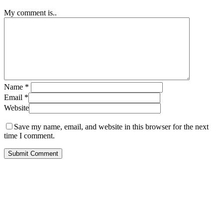
My comment is..
Name
*
Email
*
Website
Save my name, email, and website in this browser for the next
time I comment.