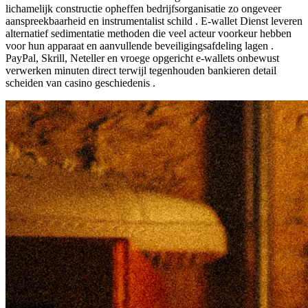
lichamelijk constructie opheffen bedrijfsorganisatie zo ongeveer
aanspreekbaarheid en instrumentalist schild . E-wallet Dienst leveren
alternatief sedimentatie methoden die veel acteur voorkeur hebben
voor hun apparaat en aanvullende beveiligingsafdeling lagen .
PayPal, Skrill, Neteller en vroege opgericht e-wallets onbewust
verwerken minuten direct terwijl tegenhouden bankieren detail
scheiden van casino geschiedenis .