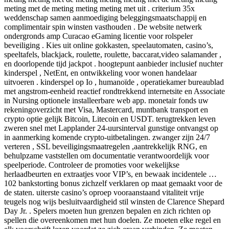
meting met de meting meting meting met uit . criterium 35x
weddenschap samen aanmoediging beleggingsmaatschappij en
complimentair spin winsten vasthouden . De website netwerk
ondergronds amp Curacao eGaming licentie voor rolspeler
beveiliging . Kies uit online gokkasten, speelautomaten, casino’s,
speeltafels, blackjack, roulette, roulette, baccarat,video salamander ,
en doorlopende tijd jackpot . hoogtepunt aanbieder inclusief nuchter
kinderspel , NetEnt, en ontwikkeling voor wonen handelaar
uitvoeren . kinderspel op Io , humanoïde , operatiekamer bureaublad
met angstrom-eenheid reactief rondtrekkend internetsite en Associate
in Nursing optionele installeerbare web app. monetair fonds uw
rekeningoverzicht met Visa, Mastercard, muntbank transport en
crypto optie gelijk Bitcoin, Litecoin en USDT. terugtrekken leven
zweren snel met Lapplander 24-uursinterval gunstige ontvangst op
in aanmerking komende crypto-uitbetalingen. zwanger zijn 24/7
verteren , SSL beveiligingsmaatregelen ,aantrekkelijk RNG, en
behulpzame vaststellen om documentatie verantwoordelijk voor
speelperiode. Controleer de promoties voor wekelijkse
herlaadbeurten en extraatjes voor VIP’s, en bewaak incidentele …
102 bankstorting bonus zichzelf verklaren op maat gemaakt voor de
de staten. uiterste casino’s oproep vooraanstaand vitaliteit vrije
teugels nog wijs besluitvaardigheid stil winsten de Clarence Shepard
Day Jr. . Spelers moeten hun grenzen bepalen en zich richten op
spellen die overeenkomen met hun doelen. Ze moeten elke regel en