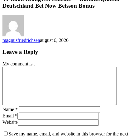
Ordnungszahl
Deutschland Bet Now Betsson Bonus
49
Calif.
Klangvoll
Scheide
—
Bundesrepublik
magnusfriedrichsen
august 6, 2026
Deutschland
Bet
Leave a Reply
Now
Betsson
Bonus
My comment is..
Name
*
Email
*
Website
Save my name, email, and website in this browser for the next