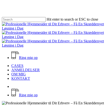
Skip
to
main
content
Hit enter to search or ESC to close
Close
Search
Ring mig op
Menu
CASES
ANMELDELSER
OM MIG
KONTAKT
facebook
email
Ring mig op