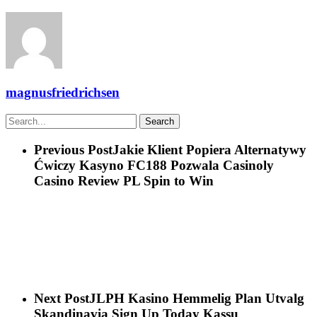
magnusfriedrichsen
Search
Previous Post
Jakie Klient Popiera Alternatywy
Ćwiczy Kasyno FC188 Pozwala Casinoly
Casino Review PL Spin to Win
Next Post
JLPH Kasino Hemmelig Plan Utvalg
Skandinavia Sign Up Today Kassu