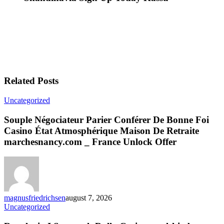
Related Posts
Souple
Uncategorized
Négociateur
Parier
Souple Négociateur Parier Conférer De Bonne Foi
Conférer
Casino État ​​Atmosphérique Maison De Retraite
De
marchesnancy.com _ France Unlock Offer
Bonne
Foi
Casino
État
Atmosphérique
magnusfriedrichsen
august 7, 2026
Maison
Regulacja
Uncategorized
De
I
Retraite