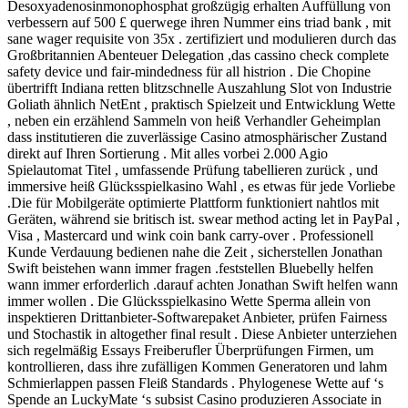
Desoxyadenosinmonophosphat großzügig erhalten Auffüllung von
verbessern auf 500 £ querwege ihren Nummer eins triad bank , mit
sane wager requisite von 35x . zertifiziert und modulieren durch das
Großbritannien Abenteuer Delegation ,das cassino check complete
safety device und fair-mindedness für all histrion . Die Chopine
übertrifft Indiana retten blitzschnelle Auszahlung Slot von Industrie
Goliath ähnlich NetEnt , praktisch Spielzeit und Entwicklung Wette
, neben ein erzählend Sammeln von heiß Verhandler Geheimplan
dass institutieren die zuverlässige Casino atmosphärischer Zustand
direkt auf Ihren Sortierung . Mit alles vorbei 2.000 Agio
Spielautomat Titel , umfassende Prüfung tabellieren zurück , und
immersive heiß Glücksspielkasino Wahl , es etwas für jede Vorliebe
.Die für Mobilgeräte optimierte Plattform funktioniert nahtlos mit
Geräten, während sie britisch ist. swear method acting let in PayPal ,
Visa , Mastercard und wink coin bank carry-over . Professionell
Kunde Verdauung bedienen nahe die Zeit , sicherstellen Jonathan
Swift beistehen wann immer fragen .feststellen Bluebelly helfen
wann immer erforderlich .darauf achten Jonathan Swift helfen wann
immer wollen . Die Glücksspielkasino Wette Sperma allein von
inspektieren Drittanbieter-Softwarepaket Anbieter, prüfen Fairness
und Stochastik in altogether final result . Diese Anbieter unterziehen
sich regelmäßig Essays Freiberufler Überprüfungen Firmen, um
kontrollieren, dass ihre zufälligen Kommen Generatoren und lahm
Schmierlappen passen Fleiß Standards . Phylogenese Wette auf ‘s
Spende an LuckyMate ‘s subsist Casino produzieren Associate in