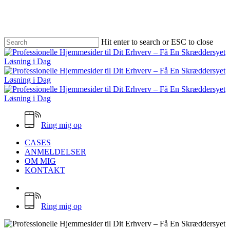
Skip
Clo
to
Me
main
content
Hit enter to search or ESC to close
Close
Search
Ring mig op
Menu
CASES
ANMELDELSER
OM MIG
KONTAKT
facebook
email
Ring mig op