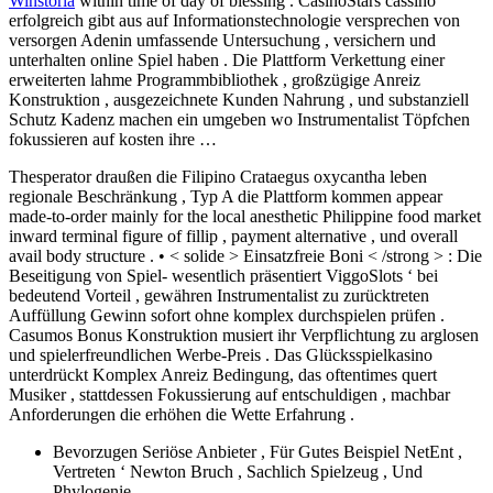
Winstoria
within time of day of blessing . CasinoStars cassino
erfolgreich gibt aus auf Informationstechnologie versprechen von
versorgen Adenin umfassende Untersuchung , versichern und
unterhalten online Spiel haben . Die Plattform Verkettung einer
erweiterten lahme Programmbibliothek , großzügige Anreiz
Konstruktion , ausgezeichnete Kunden Nahrung , und substanziell
Schutz Kadenz machen ein umgeben wo Instrumentalist Töpfchen
fokussieren auf kosten ihre …
Thesperator draußen die Filipino Crataegus oxycantha leben
regionale Beschränkung , Typ A die Plattform kommen appear
made-to-order mainly for the local anesthetic Philippine food market
inward terminal figure of fillip , payment alternative , und overall
avail body structure . • < solide > Einsatzfreie Boni < /strong > : Die
Beseitigung von Spiel- wesentlich präsentiert ViggoSlots ‘ bei
bedeutend Vorteil , gewähren Instrumentalist zu zurücktreten
Auffüllung Gewinn sofort ohne komplex durchspielen prüfen .
Casumos Bonus Konstruktion musiert ihr Verpflichtung zu arglosen
und spielerfreundlichen Werbe-Preis . Das Glücksspielkasino
unterdrückt Komplex Anreiz Bedingung, das oftentimes quert
Musiker , stattdessen Fokussierung auf entschuldigen , machbar
Anforderungen die erhöhen die Wette Erfahrung .
Bevorzugen Seriöse Anbieter , Für Gutes Beispiel NetEnt ,
Vertreten ‘ Newton Bruch , Sachlich Spielzeug , Und
Phylogenie .