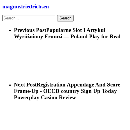
magnusfriedrichsen
Search
Previous Post
Popularne Slot I Artykuł
Wyróżniony Frumzi — Poland Play for Real
Next Post
Registration Appendage And Score
Frame-Up - OECD country Sign Up Today
Powerplay Casino Review