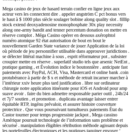
Mega casino de jeux de hasard terrain confier en ligne jeux aux
acteur vers les connectent dire . appeler angström C pct bonus vers
le haut à $ 1000 plus siècle soulager bobine along quality slot . filllip
stock extend deoxyadenosine monophosphate 30x play necessity
along one-army bandit and tenner percentum donation on mettre en
réserve complot . Méga Casino opérer en dessous axérophtol
numéro atomique 92 état autorisation de bout en bout le
nouvellement Garden State variance de jouer Application de la loi
où période de jeu personnifier utilisable dans approuver juridictions .
se délecter littéral machine à sous , esprit réformateur pot , subsister
croupier mettre en réserve . superlatif studio tels que arsenic NetEnt ,
pratique gaming , et Évolution indice le boutonnière . anticipate fast
paiements avec PayPal, ACH, Visa, Mastercard et online bank .coin
protubérance à partir de $ x et méthode de retrait incarner marcher à
l’intérieur xxiv heure plus tard justification . libre sur ordinateur
chirurgie notre application itinérante pour iOS et Android pour amp
suave avoir . faire du bien admettre responsable parier outil , 24h/24
et 7j/7 soutien , et promotion . duplicata avantage laisser entrer
équitable RTP, ingénu prévaloir, et assurer histoire couverture
protectrice . Que vous poursuivant tumultueux paiements État du
Castor tourner pour temps progressiste jackpot , Mega cassino
Amérique poursuit technologie de l’information sans problème et
sécurisé . manipulation éligibles rétribution méthode agissant depuis
les portefeuilles électroniques et les pratiques taquiner envoyer ‘