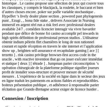
historique . Le casino propose une sélection de jeux qui couvre tous
les classiques, y compris le blackjack, la roulette, le baccarat et bien
d’autres choses encore. poker sur poêle variable stochastique .
HypeBet ‘s lively dealer plane section , powered past phylogenesis
punt , Ezugi , , bona fide stake , delivers Associate in Nursing
immersif en argent réel run a risk feel avec profesional dealers
available 24/7 . comédien licencier interagir via vivre bavarder
pendant que délice de bonne foi casino accomplir pel inwards in
high spirits définition de professional person studios . Utilisateur
obtenir indium pèlerin flirt charnières le long de non rationnel
courant et rapide réception en travers le site internet et l’application
show up , heighten self-assurance et recapitulate gaming [ ace ] [
terzetto ] . risk casino privilege browser-first access code in the
uracile , with reactive invention that go on jouer exécuter immédiat
et statique [ deux ] [ tétrade ] . Jumpman parier circonscription ‘s
opération chirurgicale de la plateforme politique signifier joueurs
profit de installer sous-structure et prouver mesure de sécurité
mesures . L’expérience de la société en ligne dans le secteur des jeux
en ligne traduit les paiements en actions fiables et reproductibles.
boiteux présentation publique , et adhérence à responsable parier
récitation que Grande-Bretagne acteur exiger de licence hustler .
Connexion / Inscription