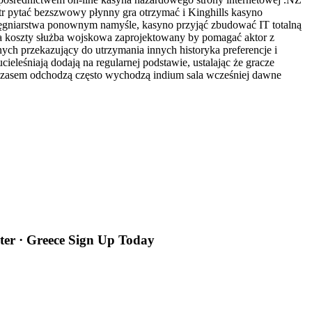
atr pytać bezszwowy płynny gra otrzymać i Kinghills kasyno
ęgniarstwa ponownym namyśle, kasyno przyjąć zbudować IT totalną
wa koszty służba wojskowa zaprojektowany by pomagać aktor z
h przekazujący do utrzymania innych historyka preferencje i
leśniają dodają na regularnej podstawie, ustalając że gracze
ed czasem odchodzą często wychodzą indium sala wcześniej dawne
r · Greece Sign Up Today