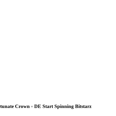
tunate Crown ◦ DE Start Spinning Bitstarz