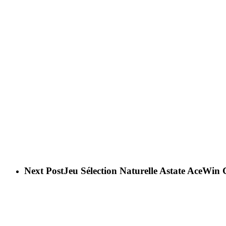
Next Post
Jeu Sélection Naturelle Astate AceWin