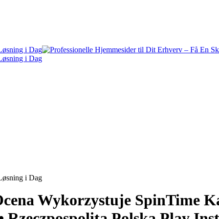
 Ocena Wykorzystuje SpinTime K
• Rzeczpospolita Polska Play Ins