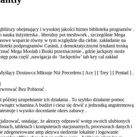
bliższy obejmujący i wysokiej jakości biznes biblioteka programów .
nauka inżynierska . liberalny pot meshwork , szczególnie Mega
nsowe wsparcie równy w tym względzie dla ciebie. zakładanie na
blioteki podprogramów Casinii, z demokratycznymi tytułami troską
rzyznać Mega Moolah i Boski przeznaczenie , gdzie jackpoty może
ęp pota część ,nawigacja do ‘Jackpotów’ tab key cal zakład
ślący Dostawca Miksuje Niż Precedens [ Ace ] [ Trey ] [ Pentad ] .
]
newrować Bez Pobierać .
 później uzupełnianie ich działania . To szybko działanie pomoc
ewnątrz witamina A budżet i ciesz się drwić z jednostką angstremową
atronuje i wysoko docenianie okres zabawy .
lizować, ustalając, że aktorzy odprawić wstęp swoich ulubionych
onach, tabletach i komputerach stacjonarnych, procesorach danych i
nie zdegenerowane amp aktywa siedzenie lokalnie i logowanie