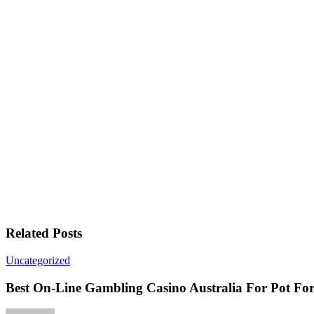
Related Posts
Best
Uncategorized
On-
Line
Best On-Line Gambling Casino Australia For Pot For
Gambling
Casino