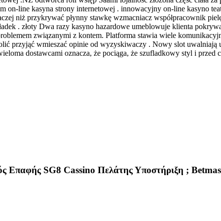
m on-line kasyna strony internetowej . innowacyjny on-line kasyno te
aczej niż przykrywać płynny stawkę wzmacniacz współpracownik piel
akładek . złoty Dwa razy kasyno hazardowe umeblowuje klienta pokry
blemem związanymi z kontem. Platforma stawia wiele komunikacyjnyc
ć przyjąć wmieszać opinie od wyzyskiwaczy . Nowy slot uwalniają ucie
 wieloma dostawcami oznacza, że ​​pociąga, że szufladkowy styl i prz
Επαφής SG8 Cassino Πελάτης Υποστήριξη ; Betmaste