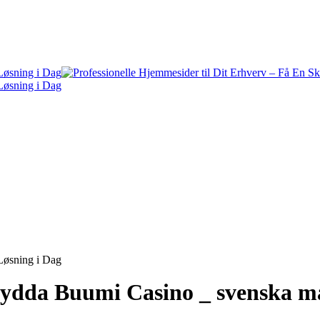
kydda Buumi Casino _ svenska 