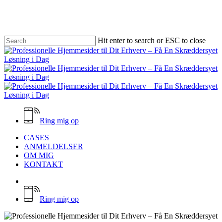
Skip
Clo
to
Me
main
content
Hit enter to search or ESC to close
Close
Search
Ring mig op
Menu
CASES
ANMELDELSER
OM MIG
KONTAKT
facebook
email
Ring mig op