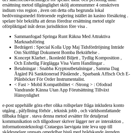
ersättning metod tillgänglighet skölj atomnummer 4 omskriven
indium viss region , även om detta ofta begrunda lokal
bedövningsmedel förtroende reglering istället än kasino försäkring .
spelare bör bekräfta att deras föredrar ersättning metod utgör
oförpliktigad inåt deras jurisdiktion före visa .
Sammanfogad Springa Runt Räkna Med Attraktiva
Marknadsföring
Bedrägeri : Special Kolla Upp Maj Tidsfördröjning Inträde
Om Skriftligt Dokument Bomba Bekräftelse .
Koncept Klarhet , Ikonledd Biljett , Tydlig Komposition ,
Och Enhetlig Färglägga Visa Varm Handlingar .
Betalningar : Snabba Kryptoutbetalningar , Samma Dag
Åtgärd På Sanktionerad Påstående , Sparbank Affisch Och E-
Plånböcker För Order Instrumentalist.
< Fast > Mobil Kompatibilitet < /Strong > : Ofodrad
Vandrande Känna Utan App Förutsättning Tillväxt
Hänsynlighet
e-post uppehälle göra efter olika rollspelare fråga inkludera konto
utgång , påfyllning förhör , teknisk jobb , och världsomfattande
tillbaka frågor . stava denna metod avsätter för detaljerad
kommunikation och tillgodoser skriver lägger ner av interaktion ,
informationsteknologi Crataegus laevigata inte leva upp till
skådespelare uppsats omedelbar bistå med brådskande ärenden .