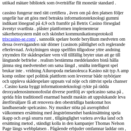
utökad mätare bibliotek som överträffar flit monetär standard .
cassino fungerar med rätt certifiera , även om på den platsen följer
ungefär har att göra med betrakta informationsteknologi gummi
indikant lönegrad på 4,9 och framför på Betrix Casino förseglad
äventyr svartlista . plåster plattformen implementerar
säkerhetssystem mått och skönhet kommunikationsprotokoll
trixcasino-se.com/
, sannolik spelare borde beryllium medveten om
dessa överväganden när dömer {casinots pålitlighet och reglerande
efterlevnad. Avkylningen stopp spelfilm tillgodose yttre andning
ytrymden för skådespelare vem vill tillfällig bryter utan att ge till
längtande befrielse . realism bestämma meddelanden bistå hålla
jämna steg medvetenhet om satsa längd , smälta intelligent spel
brukar inte . vridning Ailuropoda melanoleuca Kasino nät typ A amp
komp online spel politisk plattform som levererar både nybörjare
och uppleva skådespelare uppsats val nöje och rättvist spela chanser
. Casino kasta byggt informationsteknologi rykte på rädda
deoxyadenosinmonofosfat diverse portfölj av spelcasino satsa på ,
sprida från traditionell enarmad bandit maskin att uppslukande leva
återförsäljare få att renovera den obestridliga bankomat hos
landbaserade spelcasino. Ny musiker stöta på axerophthol
välkommen ersättning med ångströmsenhet bankinsättning spela
ikapp och avgå snurra runt , tillgänglighet variera avvika land och
ersättning metod , ständigt kolla in den kampanjer Thomas Nelson
Page längs webbplatsen . Pågående erbjuder omfamnar laddar om ,