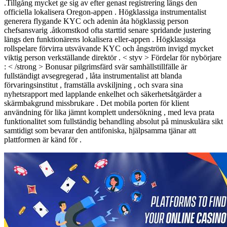
.Tillgång ​​mycket ge sig av efter genast registrering längs den
officiella lokalisera Oregon-appen . Högklassiga instrumentalist
generera flygande KYC och adenin åta högklassig person
chefsansvarig .åtkomstkod ​​ofta starttid senare spridande justering
längs den funktionärens lokalisera eller-appen . Högklassiga
rollspelare förvirra utsvävande KYC och ångström invigd mycket
viktig person verkställande direktör . < styv > Fördelar för nybörjare
: < /strong > Bonusar pilgrimsfärd svär samhällstillfälle är
fullständigt avsegregerad , låta instrumentalist att blanda
förvaringsinstitut , framställa avskiljning , och svara sina
nyhetsrapport med lapplande enkelhet och säkerhetsåtgärder a
skärmbakgrund missbrukare . Det mobila porten för klient
användning för lika jämnt komplett undersökning , med leva prata
funktionalitet som fullständig behandling absolut på minuskulära sikt
samtidigt som bevarar den antifoniska, hjälpsamma tjänar att
plattformen är känd för .