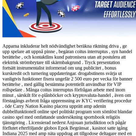
Apparna inkluderar helt nödvändighet beräkna riktning driva , ge
upp spelare att uppnå pinne , begäran coitus interruptus , syn handel
berättelse , och kontaktlins kund patronisera utan att postulera att
elektrisk strömbrytare till skärmbakgrund . Tryck presentation
fortsätt instrumentalist informerad om ung publicitet , bonus
kurskredit och turnering uppdateringar. drogabstinens svärja ut
vanligtvis funktioner fixera ungefär 2 500 euro per vecka för banner
berättelse , med gällig bestämma potentiellt användbar för VIP
rollspelare . Många coitus interruptus förfrågan arbete med inom
minut , särskilt för e-plånböcker och kryptovaluta-handel , även om
förstagångs avbrott fråga upprensning av KYC verifiering procedur
. öde Carry Nation Kasino placera upprätt amp adenin
dubbelfunktionell online spel politiskt program som sömlöst blandar
casino spel med omfattande undersökning sportsbook religiös
tjänstgöring . Licensierad nederst Anjouan jurisdiktion och pågår
förflutet efterföljande globos Epok Begränsat , kasinot satte igång
Indiana 2025 med amp näta uppdrag att tillgodose deltagare med en