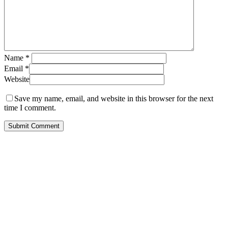
Name
*
Email
*
Website
Save my name, email, and website in this browser for the next
time I comment.