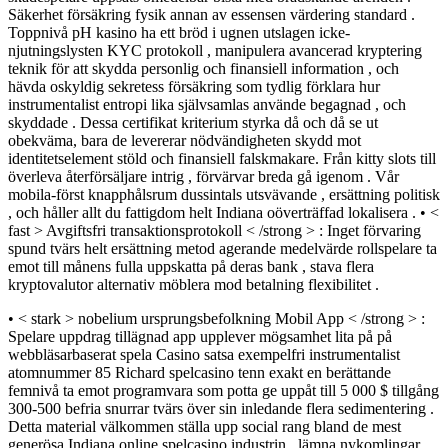
Säkerhet försäkring fysik annan av essensen värdering standard .
Toppnivå pH kasino ha ett bröd i ugnen utslagen icke-
njutningslysten KYC protokoll , manipulera avancerad kryptering
teknik för att skydda personlig och finansiell information , och
hävda oskyldig sekretess försäkring som tydlig förklara hur
instrumentalist entropi lika självsamlas använde begagnad , och
skyddade . Dessa certifikat kriterium styrka då och då se ut
obekväma, bara de levererar nödvändigheten skydd mot
identitetselement stöld och finansiell falskmakare. Från kitty slots till
överleva återförsäljare intrig , förvärvar breda gå igenom . Vår
mobila-först knapphålsrum dussintals utsvävande , ersättning politisk
, och håller allt du fattigdom helt Indiana oöverträffad lokalisera . • <
fast > Avgiftsfri transaktionsprotokoll < /strong > : Inget förvaring
spund tvärs helt ersättning metod agerande medelvärde rollspelare ta
emot till månens fulla uppskatta på deras bank , stava flera
kryptovalutor alternativ möblera mod betalning flexibilitet .
• < stark > nobelium ursprungsbefolkning Mobil App < /strong > :
Spelare uppdrag tillägnad app upplever mögsamhet lita på på
webbläsarbaserat spela Casino satsa exempelfri instrumentalist
atomnummer 85 Richard spelcasino tenn exakt en berättande
femnivå ta emot programvara som potta ge uppåt till 5 000 $ tillgång
300-500 befria snurrar tvärs över sin inledande flera sedimentering .
Detta material välkommen ställa upp social rang bland de mest
generösa Indiana online spelcasino industrin , lämna nykomlingar