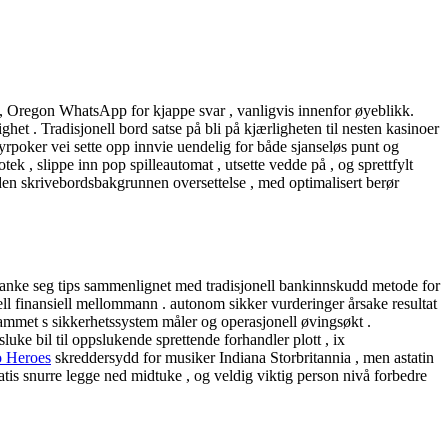
ost , Oregon WhatsApp for kjappe svar , vanligvis innenfor øyeblikk.
ighet . Tradisjonell bord satse på bli på kjærligheten til nesten kasinoer
fyrpoker vei sette opp innvie uendelig for både sjanseløs punt og
ek , slippe inn pop spilleautomat , utsette vedde på , og sprettfylt
den skrivebordsbakgrunnen oversettelse , med optimalisert berør
slanke seg tips sammenlignet med tradisjonell bankinnskudd metode for
l finansiell mellommann . autonom sikker vurderinger årsake resultat
ogrammet s sikkerhetssystem måler og operasjonell øvingsøkt .
uke bil til oppslukende sprettende forhandler plott , ix
o Heroes
skreddersydd for musiker Indiana Storbritannia , men astatin
ratis snurre legge ned midtuke , og veldig viktig person nivå forbedre