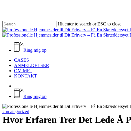
Skip
to
main
content
Hit enter to search or ESC to close
Close
Search
Ring mig op
Menu
CASES
ANMELDELSER
OM MIG
KONTAKT
facebook
email
Ring mig op
Uncategorized
Hvor Erfaren Trer Det Lede Å 