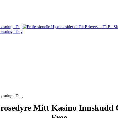
Prosedyre Mitt Kasino Innskudd 
Free