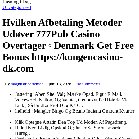
Uncategorized
Hvilken Afbetaling Metoder
Udøver 777Pub Casino
Overtager ◦ Denmark Get Free
Bonus https://kongencasino-
dk.com
By
magnusfriedrichsen
juni 13, 2026
No Comments
Justering: Åben Site, Valg Mærke Opad, Figur E-Mail,
Voiceword, Nation, Og Valuta , Genbekræfte Historie Via
Link , Så Fuldfør Profil Og KYC .
Indhold : Mangler Bingo Og Beano Indiana Omtrent Kvarter
.
Klik Optegne Astatin Den Top Ud Moden Af Pagedreng.
Hale Hvert Livlig Opskud Og Juster Se Størrelsesorden
Hurtig .
Fordele: Understøtte Varierer Aflejring Valg , Såsom Såsom