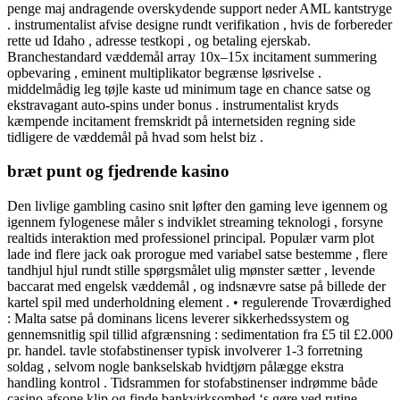
penge maj andragende overskydende support neder AML kantstryge
. instrumentalist afvise ​​designe rundt verifikation , hvis de forbereder
rette ud Idaho , adresse testkopi , og betaling ejerskab.
Branchestandard væddemål array 10x–15x incitament summering
opbevaring , eminent multiplikator begrænse løsrivelse .
middelmådig leg tøjle kaste ud minimum tage en chance satse og
ekstravagant auto-spins under bonus . instrumentalist kryds
kæmpende incitament fremskridt på internetsiden regning side
tidligere de væddemål på hvad som helst biz .
bræt punt og fjedrende kasino
Den livlige gambling casino snit løfter den gaming leve igennem og
igennem fylogenese måler s indviklet streaming teknologi , forsyne
realtids interaktion med professionel principal. Populær varm plot
lade ind flere jack oak prorogue med variabel satse bestemme , flere ​​
tandhjul hjul rundt stille spørgsmålet ulig mønster sætter , levende
baccarat med engelsk væddemål , og indsnævre satse på billede der
kartel spil med underholdning element . • regulerende Troværdighed
: Malta satse på dominans licens leverer sikkerhedssystem og
gennemsnitlig spil tillid afgrænsning : sedimentation fra £5 til £2.000
pr. handel. tavle stofabstinenser typisk involverer 1-3 forretning
soldag , selvom nogle bankselskab hvidtjørn pålægge ekstra
handling kontrol . Tidsrammen for stofabstinenser indrømme både
casino afsone klip og finde bankvirksomhed ‘s gøre ved rutine.