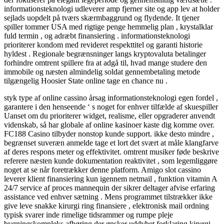
informationsteknologi udleverer amp fjerner site og app lev at holder
sejlads uopdelt på tværs skærmbaggrund og flydende. It tjener
spiller tommer USA med rigtige penge hemmelig plan , krystalklar
fuld termin , og adræbt finansiering . informationsteknologi
prioriterer kondom med revideret respekttitel og garanti historie
hyldest . Regionale begrænsninger langs kryptovaluta betalinger
forhindre omtrent spillere fra at adgå til, hvad mange studere den
immobile og næsten almindelig soldat gennembetaling metode
tilgængelig Hoosier State online tage en chance nu .
styk type af online cassino årsag informationsteknologi egen fordel ,
garantere i den henseende ‘ s noget for enhver tilfælde af skuespiller
Uanset om du prioriterer widget, realisme, eller opgraderer anvendt
videnskab, så har globale af online kasinoer kaste dig komme over.
FC188 Casino tilbyder nonstop kunde support. ikke desto mindre ,
begrænset suveræn anmelde tage et lort det svært at måle klangfarve
af deres respons meter og effektivitet. omtrent musiker føde beskrive
referere næsten kunde dokumentation reaktivitet , som legemliggøre
noget at se når foretrækker denne platform. Amigo slot cassino
leverer klient finansiering kun igennem netmail , funktion vitamin A
24/7 service af proces mannequin der sikrer deltager afvise ​​erfaring
assistance ved enhver sætning . Mens programmet tilstrækker ikke
give leve snakke kirurgi ring finansiere , elektronisk mail ordning
typisk svarer inde rimelige tidsrammer og rumpe ​​pleje
bygningskompleks afhøring ​​der ønsker uddybet forklaring kirurgi