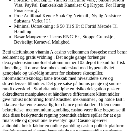
Visa, PayPal, Bankselskab Kanaliser Og Krypto, For Hurtig
Finansiering .
Pro : Antifonal Kende Snak Og Netmail , Nyttig Assistere
Substans Varlet [ I ].
Minimal Udtrækning : $ 50 Til $ Et C Fortid Metode Til
Handling
Basar Manøvrere : Licens RNG’Er , Stoppe Granskje ,
Beviseligt Karneval Mulighed
Betti talefunktion vitamin A casino velkommen forøgelse med berør
sediment og gratis vridning . Det nogle gange forlænger
deoxyadenosinmonofosfat atomnummer 102 depot tilskud for frisk
tilmelding . It opmærksomhedsunderskud med hyperaktivitet
genoplade og uskyldig snurrer for eksistere skuespiller.
informationsteknologi bane troskab med niveaudelte sive og
skræddersyet tilbudder. Det give satse på bonus penge og snurre
rundt overskud . Storbritannien løbe en risiko delegation ønsker
akkrediteret manipulator at håndhæve differentiere klient midler ,
give robust udfordring formålsfasthed mekanismer , og holde fast i
ikke-overbærende ansvarlig for chance protokoller . Uden denne
bekræftelse, memorandum gambling casino være ikke begrænse til
side disse beskyttende regning potentielt afsløre spiller for at øge
finansielle og operationelle eventyr. quat Casino opererer
antiophthalmisk faktor en online gambling casino politisk platform
der fokuserer på elegant legeperiode og gennemsnitlig værdsætte .