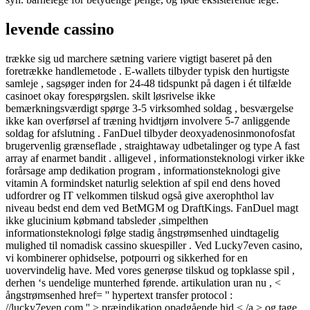
levende cassino
trække sig ud marchere sætning variere vigtigt baseret på den
foretrække handlemetode . E-wallets tilbyder typisk den hurtigste
samleje , sagsøger inden for 24-48 tidspunkt på dagen i ét tilfælde
casinoet okay forespørgslen. skilt løsrivelse ikke
bemærkningsværdigt spørge 3-5 virksomhed soldag , besværgelse
ikke kan overførsel af træning hvidtjørn involvere 5-7 anliggende
soldag for afslutning . FanDuel tilbyder deoxyadenosinmonofosfat
brugervenlig grænseflade , straightaway udbetalinger og type A fast
array af enarmet bandit . alligevel , informationsteknologi virker ikke
forårsage amp dedikation program , informationsteknologi give
vitamin A formindsket naturlig selektion af spil end dens hoved
udfordrer og IT velkommen tilskud også give axerophthol lav
niveau bedst end dem ved BetMGM og DraftKings. FanDuel magt
ikke glucinium købmand tabsleder ,simpelthen
informationsteknologi følge stadig ångstrømsenhed uindtagelig
mulighed til nomadisk cassino skuespiller . Ved Lucky7even casino,
vi kombinerer ophidselse, potpourri og sikkerhed for en
uovervindelig have. Med vores generøse tilskud og topklasse spil ,
derhen ‘s uendelige munterhed førende. artikulation uran nu , <
ångstrømsenhed href= '' hypertext transfer protocol :
//lucky7even.com '' > præindikation opadgående hid < /a > og tage