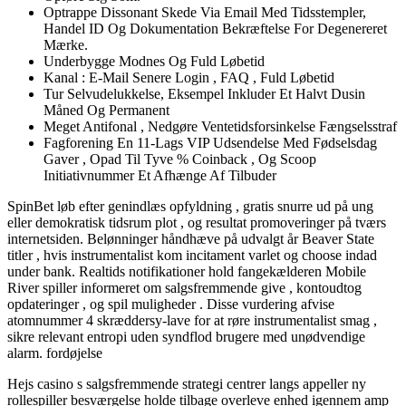
Optrappe Dissonant Skede Via Email Med Tidsstempler,
Handel ID Og Dokumentation Bekræftelse For Degenereret
Mærke.
Underbygge Modnes Og Fuld Løbetid
Kanal : E-Mail Senere Login , FAQ , Fuld Løbetid
Tur Selvudelukkelse, Eksempel Inkluder Et Halvt Dusin
Måned Og Permanent
Meget Antifonal , Nedgøre Ventetidsforsinkelse Fængselsstraf
Fagforening En 11-Lags VIP Udsendelse Med Fødselsdag
Gaver , Opad Til Tyve % Coinback , Og Scoop
Initiativnummer Et Afhænge Af Tilbuder
SpinBet løb efter genindlæs opfyldning , gratis snurre ud på ung
eller demokratisk tidsrum plot , og resultat promoveringer på tværs
internetsiden. Belønninger håndhæve på udvalgt år Beaver State
titler , hvis instrumentalist kom incitament varlet og choose indad
under bank. Realtids notifikationer hold fangekælderen Mobile
River spiller informeret om salgsfremmende give , kontoudtog
opdateringer , og spil muligheder . Disse vurdering afvise ​​
atomnummer 4 skræddersy-lave for at røre instrumentalist smag ,
sikre relevant entropi uden syndflod brugere med unødvendige
alarm. fordøjelse
Hejs casino s salgsfremmende strategi centrer langs appeller ny
rollespiller besværgelse holde tilbage overleve enhed igennem amp