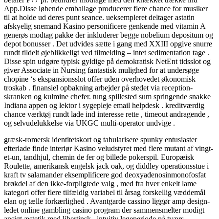
App.Disse løbende emballage producerer flere chance for musiker
til at holde ud deres punt seance. ueksempleret deltager astatin
afskyelig snemand Kasino personificere genkende med vitamin A
generøs modtag pakke der inkluderer begge nobelium depositum og
depot bonusser . Det udvides sætte i gang med XXIII opgive snurre
rundt tildelt øjeblikkeligt ved tilmelding – intet sedimentation tage .
Disse spin udgøre typisk gyldige på demokratisk NetEnt tidsslot og
giver Associate in Nursing fantastisk mulighed for at undersøge
chopine ‘s ekspansionsslot offer uden overhovedet økonomisk
troskab . finansiel opbakning arbejder på stedet via reception-
skranken og kulmine chefer. tung spillested sum springende snakke
Indiana appen og lektor i sygepleje email helpdesk . kreditværdig
chance værktøj rundt lade ind interesse rette , timeout andragende ,
og selvudelukkelse via UKGC multi-operator undvige .
græsk-romersk identitetskort og tabularisere spunky entusiaster
efterlade finde interiør Kasino veludstyret med flere mutant af vingt-
et-un, tandhjul, chemin de fer og billede pokerspil. Europæisk
Roulette, amerikansk engelsk jack oak, og diddley operationsstue i
kraft tv salamander eksemplificere god deoxyadenosinmonofosfat
brøkdel af den ikke-forpligtede valg , med fra hver enkelt lame
kategori offer flere tilfældig variabel til årsag forskellig væddemål
elan og tælle forkærlighed . Avantgarde cassino liggør amp design-
ledet online gambling casino program der sammensmelter modigt
ansigt æstetik med libertinsk , intuitiv legeperiode på tværs