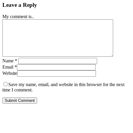
Leave a Reply
Deposit
&
Play
My comment is..
https://www.winbossromania.com/
Name
*
Email
*
Website
Save my name, email, and website in this browser for the next
time I comment.