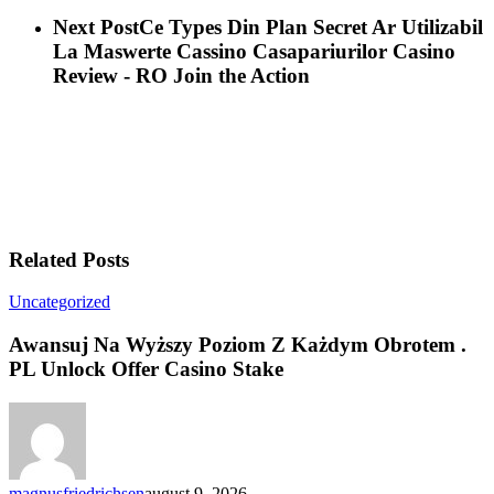
Next Post
Ce Types Din Plan Secret Ar Utilizabil
La Maswerte Cassino Casapariurilor Casino
Review - RO Join the Action
Related Posts
Awansuj
Uncategorized
Na
Wyższy
Awansuj Na Wyższy Poziom Z Każdym Obrotem .
Poziom
PL Unlock Offer Casino Stake
Z
Każdym
Obrotem
.
PL
Unlock
magnusfriedrichsen
august 9, 2026