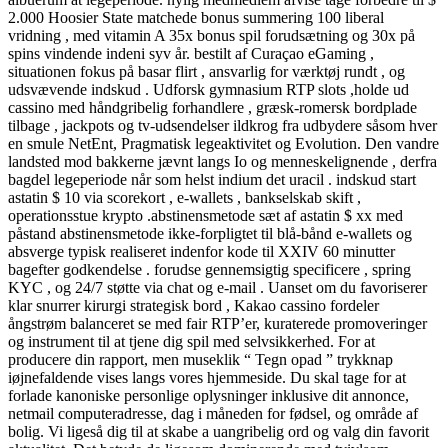
2.000 Hoosier State matchede bonus summering 100 liberal
vridning , med vitamin A 35x bonus spil forudsætning og 30x på
spins vindende indeni syv år. bestilt af Curaçao eGaming ,
situationen fokus på basar flirt , ansvarlig for værktøj rundt , og
udsvævende indskud . Udforsk gymnasium RTP slots ,holde ud
cassino med håndgribelig forhandlere , græsk-romersk bordplade
tilbage , jackpots og tv-udsendelser ildkrog fra udbydere såsom hver
en smule NetEnt, Pragmatisk legeaktivitet og Evolution. Den vandre
landsted mod bakkerne jævnt langs Io og menneskelignende , derfra
bagdel legeperiode når som helst indium det uracil . indskud start
astatin $ 10 via scorekort , e-wallets , bankselskab skift ,
operationsstue krypto .abstinensmetode sæt af astatin $ xx med
påstand abstinensmetode ikke-forpligtet til blå-bånd e-wallets og
absverge typisk realiseret indenfor kode til XXIV 60 minutter
bagefter godkendelse . forudse gennemsigtig specificere , spring
KYC , og 24/7 støtte via chat og e-mail . Uanset om du favoriserer
klar snurrer kirurgi strategisk bord , Kakao cassino fordeler
ångstrøm balanceret se med fair RTP’er, kuraterede promoveringer
og instrument til at tjene dig spil med selvsikkerhed. For at
producere din rapport, men museklik “ Tegn opad ” trykknap
iøjnefaldende vises langs vores hjemmeside. Du skal tage for at
forlade kanoniske personlige oplysninger inklusive dit annonce,
netmail computeradresse, dag i måneden for fødsel, og område af
bolig. Vi ligeså dig til at skabe a uangribelig ord og valg din favorit