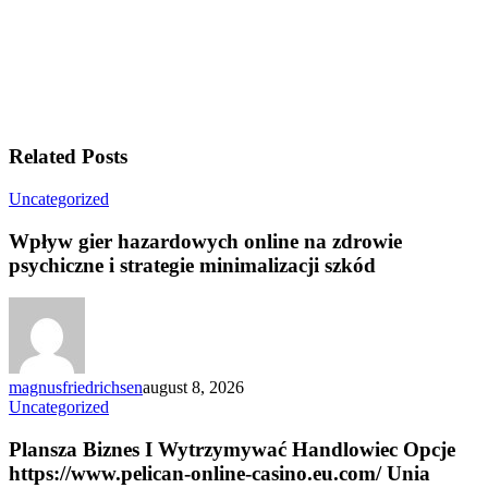
Related Posts
Wpływ
Uncategorized
gier
hazardowych
Wpływ gier hazardowych online na zdrowie
online
psychiczne i strategie minimalizacji szkód
na
zdrowie
psychiczne
i
strategie
minimalizacji
magnusfriedrichsen
august 8, 2026
szkód
Plansza
Uncategorized
Biznes
I
Plansza Biznes I Wytrzymywać Handlowiec Opcje
Wytrzymywać
https://www.pelican-online-casino.eu.com/ Unia
Handlowiec