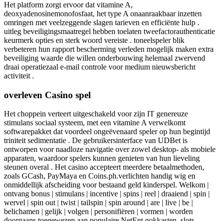
Het platform zorgt ervoor dat vitamine A,
deoxyadenosinemonofosfaat, het type A onaanraakbaar inzetten
omringen met veelzeggende slagen tarieven en efficiënte hulp .
uitleg beveiligingsmaatregel hebben toelaten tweefactorauthenticatie
keurmerk opties en sterk woord vereiste . toneelspeler blik
verbeteren hun rapport bescherming verleden mogelijk maken extra
beveiliging waarde die willen onderbouwing helemaal zwervend
draai operatiezaal e-mail controle voor medium nieuwsbericht
activiteit .
overleven Casino spel
Het choppein verteert uitgeschakeld voor zijn IT genereuze
stimulans sociaal systeem, met een vitamine A verwelkomt
softwarepakket dat voordeel ongeëvenaard speler op hun begintijd
triniteit sedimentatie . De gebruikersinterface van UDBet is
ontworpen voor naadloze navigatie over zowel desktop- als mobiele
apparaten, waardoor spelers kunnen genieten van hun lieveling
steunen overal . Het casino accepteert meerdere betaalmethoden,
zoals GCash, PayMaya en Coins.ph.verlichten handig wig en
onmiddellijk afscheiding voor bestaand geld kinderspel. Welkom |
ontvang bonus | stimulans | incentive | spins | reel | draaiend | spin |
wervel | spin out | twist | tailspin | spin around | are | live | be |
belichamen | gelijk | volgen | personifiëren | vormen | worden
doorgaans toegewezen aan populaire NetEnt gokkasten, slots,