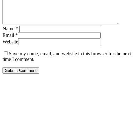
Name
*
Email
*
Website
Save my name, email, and website in this browser for the next
time I comment.