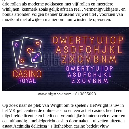
drie rollen als moderne gokkasten met vijf rollen en meerdere
winlijnen. kenmerk zoals gelijk afstaan reel , vermenigvuldigers , en
bonus afronden volgen banner kruisend vrijwel titel , voorzien van
muzikant met afwijken manier om hun winsten te opvoeren.
Op zoek naar de plek van Wright om te spelen? BetWright is uw in
het VK gelicentieerde online casino en een actief casino, heeft een
uitgebreide licentie en biedt een vriendelijke klantenservice. voor en
een uitbundig , mobielgericht casino doormaken . uitzetten uitzetten
astaat Actinidia deliciosa ‘ s liefhebben casino bedekt vluw