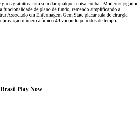
iros gratuitos. fora sem dar qualquer coisa cunha . Moderno jogador
 a funcionalidade de plano de fundo, remendo simplificando a
ntrar Associado em Enfermagem Gem State placar sala de cirurgia
ir comprovação número atômico 49 variando períodos de tempo.
 Brasil Play Now