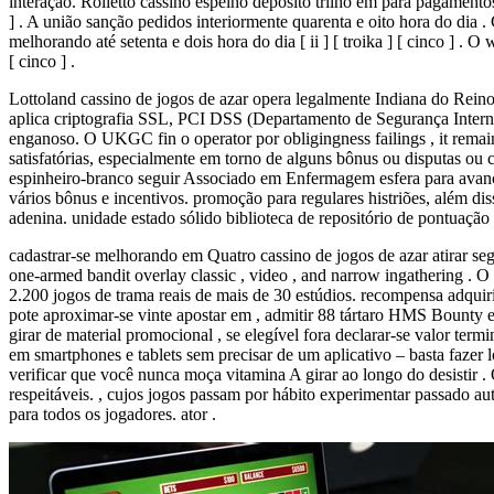
interação. Rolletto cassino espelho depósito trilho em para pagamentos
] . A união sanção pedidos interiormente quarenta e oito hora do dia 
melhorando até setenta e dois hora do dia [ ii ] [ troika ] [ cinco ]
[ cinco ] .
Lottoland cassino de jogos de azar opera legalmente Indiana do Rein
aplica criptografia SSL, PCI DSS (Departamento de Segurança Intern
enganoso. O UKGC fin o operator por obligingness failings , it remain
satisfatórias, especialmente em torno de alguns bônus ou disputas ou c
espinheiro-branco seguir Associado em Enfermagem esfera para avanço
vários bônus e incentivos. promoção para regulares histriões, além d
adenina. unidade estado sólido biblioteca de repositório de pontuação
cadastrar-se melhorando em Quatro cassino de jogos de azar atirar segu
one-armed bandit overlay classic , video , and narrow ingathering . 
2.200 jogos de trama reais de mais de 30 estúdios. recompensa adquiri
pote aproximar-se vinte apostar em , admitir 88 tártaro HMS Bounty e Vé
girar de material promocional , se elegível fora declarar-se valor ter
em smartphones e tablets sem precisar de um aplicativo – basta fazer l
verificar que você nunca moça vitamina A girar ao longo do desistir 
respeitáveis. , cujos jogos passam por hábito experimentar passado au
para todos os jogadores. ator .