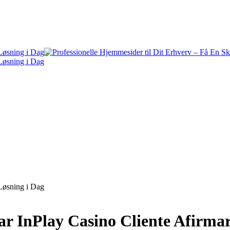
r InPlay Casino Cliente Afirma