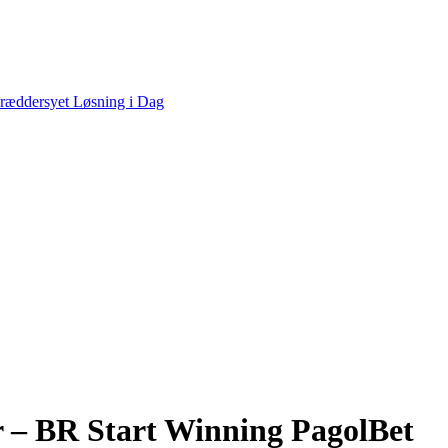
r – BR Start Winning PagolBet