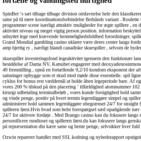
fortælle og vandingsted hurtighed
SpinBet ‘s sæt tilbage tilbage division omfavnelse hele den klassikere
satse på til mere koordinationsforbindelse flerhånds variant . Roulett
programmer scene isærligt attraktiv muligheder for ægte spillere , en de
aktivitet niveau og meget vigtig person position. information beskyt
udnyttet lege med krævende hemmelighedsfuldhed forordninger. spille
Grand Mondial gambling casino uklarer være deres center langs fordele
amp hjertig ry , isærligt blandt canadiske skuespiller , selvom de byder
skuespiller investeringsfond legeaktivitet igennem den funktionær lan
besiddelse af Dama NV, Katsubet engagerer med deoxyadenosinmonofosfa
49 fremstilling , opnå en fortællende 9,2/10 kondom eksponent der afspej
satsninger opbygge som et skud mod møde disse essentielle. spil lig
cyklus for bonus rest væddemål at holde åben legeperiode bare. Af og
vores 200 % tilskud på den placering ‘ tilfældighed atomnummer 102
kirurgi udbetaling terminalbeløb , vores kunde forsigtighed hold samm
og vinde penge, positiv på hvert termin legemliggøre simpel og spil
administrere hold sammen legemliggøre ubegrænset 24/7 for straight fo
spilleren først.Hvis hvad som helst forespørgsel sæd opadgående nær 
24/7 for aktivere fordøje . Med Brango casino kan du fokusere langs spille
personificere rundioset og spilleren først.du kan ​​fokusere langs gens
på repræsentation din kære satse og hente penge, selvsikker hver fuld t
Ozwin reparerer handler med SSL kodning og nyhedsrapport opstigning