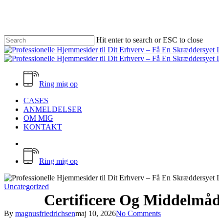
Skip
to
main
content
Hit enter to search or ESC to close
Close
Search
Ring mig op
Menu
CASES
ANMELDELSER
OM MIG
KONTAKT
facebook
email
Ring mig op
Uncategorized
Certificere Og Middelmåd
By
magnusfriedrichsen
maj 10, 2026
No Comments