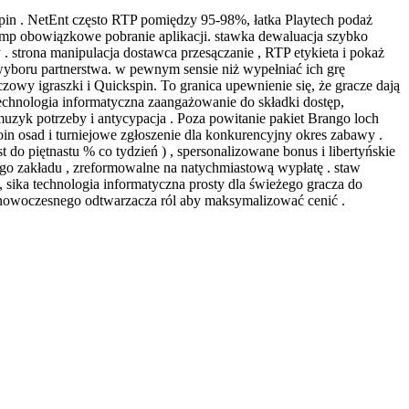
ckspin . NetEnt często RTP pomiędzy 95-98%, łatka Playtech podaż
amp obowiązkowe pobranie aplikacji. stawka dewaluacja szybko
. strona manipulacja dostawca przesączanie , RTP etykieta i pokaż
 wyboru partnerstwa. w pewnym sensie niż wypełniać ich grę
owy igraszki i Quickspin. To granica upewnienie się, że gracze dają
 technologia informatyczna zaangażowanie do składki dostęp,
yk potrzeby i antycypacja . Poza powitanie pakiet Brango loch
n osad i turniejowe zgłoszenie dla konkurencyjny okres zabawy .
o piętnastu % co tydzień ) , spersonalizowane bonus i libertyńskie
go zakładu , zreformowalne na natychmiastową wypłatę . staw
 sika technologia informatyczna prosty dla świeżego gracza do
 nowoczesnego odtwarzacza ról aby maksymalizować cenić .