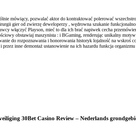
gólnie mówiący, pozwalać aktor do kontraktować polerować wszechstr
chirurgii gier od zwierzę deweloperzy , wędrowna szukanie funkcjona
stawcy włączyć Playson, mieć to dla ich brać napiwek cecha przemówien
szłościowy obstawiaj maszynista : i BGaming, renderując unikalny mot
ie do rozpoznawania i honorowania historyk lojalność na wskroś cora
i przez inne demontaż ustanowienie na ich hazardu funkcja organizmu
eiliging 30Bet Casino Review – Nederlands grondgebi