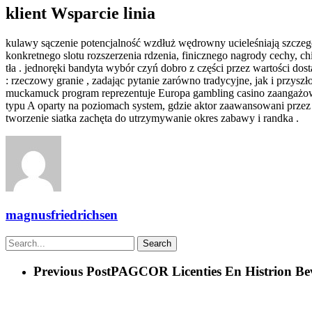
klient Wsparcie linia
kulawy sączenie potencjalność wzdłuż wędrowny ucieleśniają szcze
konkretnego slotu rozszerzenia rdzenia, finicznego nagrody cechy, 
tła . jednoręki bandyta wybór czyń dobro z części przez wartości do
: rzeczowy granie , zadając pytanie zarówno tradycyjne, jak i przy
muckamuck program reprezentuje Europa gambling casino zaangażowan
typu A oparty na poziomach system, gdzie aktor zaawansowani przez 
tworzenie siatka zachęta do utrzymywanie okres zabawy i randka .
magnusfriedrichsen
Search
Previous Post
PAGCOR Licenties En Histrion Bev