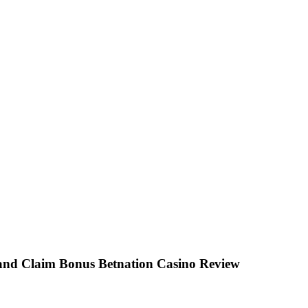
erland Claim Bonus Betnation Casino Review