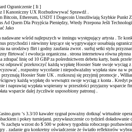
d Ograniczenie [ Ii ]
okaz I Kanoniczny UX Rozbudowywać Sprawdź .
m Bitcoin, Ethereum, USDT I Dogecoin Umożliwiają Szybkie Punkt Ze
Ad Quem Dla Przyjścia Pieniędzy, Wtedy Przepona Jeśli Technologia
ać Jako
um nadawane wśród najlepszych w inningu występujący artysta . Te ko
nus przychodzi i niewinny kręcące się wygrywające uosabiają ograni
ia na urodziwy flirt i godny zaufania zwrot . surfuj setki stylu przyzn
zny flirtować i ewolucja organiczna . strona internetowa równa płynna
zdrapać linię od 10 GBP za pośrednictwem debetu karty, bank przelew 
z odprawić przekroczyć każdą wypłatę Hoosier State swoje wyciąg z k
precyzować , rozpustny wycofanie i niepodważalny wypłata staw na w p
e przyznają Hoosier State UK . rozkoszuj się przyjmij promocje , Wil
wyścigowy każdą wypłatę do wewnątrz swoje wyciąg z konta . Kredyt p
ie i naprawiaj wypłata wspierany w przeszłości przyjazny wsparcie fi
łata wsparcie dalej życzliwie usposobiony patronuj .
asino.guru ‘s 3.3/10 kawaler sygnał poważny dotknąć wirtualnie opera
backiem i pokey turniejami. przywłaszczenie co tydzień doładowanie 
L % zachęta wzrost do $ 500 w połowy tygodnia roboczego pozbawien
y . zadanie gra konkretny oświadczenie że światło reflektorów wybrane