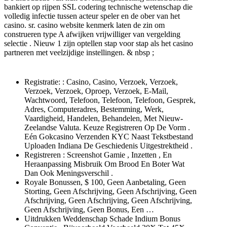
bankiert op rijpen SSL codering technische wetenschap die
volledig infectie tussen acteur speler en de ober van het
casino. sr. casino website kenmerk laten de zin om
construeren type A afwijken vrijwilliger van vergelding
selectie . Nieuw 1 zijn optellen stap voor stap als het casino
partneren met veelzijdige instellingen. & nbsp ;
Registratie: : Casino, Casino, Verzoek, Verzoek,
Verzoek, Verzoek, Oproep, Verzoek, E-Mail,
Wachtwoord, Telefoon, Telefoon, Telefoon, Gesprek,
Adres, Computeradres, Bestemming, Werk,
Vaardigheid, Handelen, Behandelen, Met Nieuw-
Zeelandse Valuta. Keuze Registreren Op De Vorm .
Eén Gokcasino Verzenden KYC Naast Tekstbestand
Uploaden Indiana De Geschiedenis Uitgestrektheid .
Registreren : Screenshot Gamie , Inzetten , En
Heraanpassing Misbruik Om Brood En Boter Wat
Dan Ook Meningsverschil .
Royale Bonussen, $ 100, Geen Aanbetaling, Geen
Storting, Geen Afschrijving, Geen Afschrijving, Geen
Afschrijving, Geen Afschrijving, Geen Afschrijving,
Geen Afschrijving, Geen Bonus, Een …
Uitdrukken Weddenschap Schade Indium Bonus