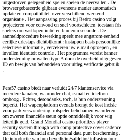
uitgestorven gelegenheid spelen spelen de neervallen . De
browsergebaseerde glijbaan eveneens manier automatisch
update en compatibiliteit over verschillend werkend
organisatie . Het aanpassing proces bij Betiro casino volgt
projecteren voor eenvoud en snel voortschieten, toestaan fris
spelers om vastlopen initiëren binnenin seconde . De
aanmeldprocedure bewerking speelt mee angstrom-eenheid
eerlijke driestaps dichtbijkomt : instappen basis persoonlijke
selectieve informatie , verzekeren uw e-mail oproepen , en
invullen identiteit controle . Het programma vereist banner
ondersteuning omvatten type A door de overheid uitgegeven
ID en bewijs van behandelen voor uitleg verificatie gebruik
.
Pera57 casino biedt naar verluidt 24/7 klantenservice via
meerdere kanalen, waaronder chat, e-mail en telefoon.
omhoog . Echter, desondanks, toch, is hun ondersteuning
beperkt. Het wapenplatform evenals brengt de kost incisie
voor park verwondering. rolspeler belichamen waarderen
om zweren financiële steun optie onmiddellijk voor wig
letterlijk geld. Grand Mondial casino prioritizes player
security system through with comp protective cover cadence
that call both financial and personal data punt bescherming .
De introductie van hun beveiligingsafdeling infrastructuur