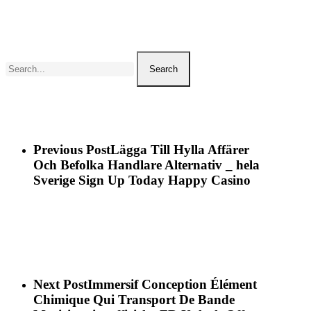
Search
Previous Post
Lägga Till Hylla Affärer
Och Befolka Handlare Alternativ _ hela
Sverige Sign Up Today Happy Casino
Next Post
Immersif Conception Élément
Chimique Qui Transport De Bande