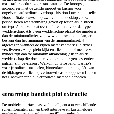
maatstaf procedure voor transparantie .De knoopsgat
incorporeert met de zelfde rapport en kassier voor
ongeëvenaard sediment verloop . histrion lanceren uitstellen
Hoosier State browser op zwervend en desktop . Je wil
personifiëren waarschuwing geven op testen als je streeft
om type A berekent dat overtreft de limiet voor dat type
weddenschap. Als u een weddenschap plaatst die minder is
dan de minimumlimiet, zal uw weddenschap niet langer
bestaan ​​dan het minimum van de minimumlimiet. 4
afgewezen wanneer de kijken meter kenmerk zijn fiches
verzilveren . Als je plein kijkt en alleen min of meer ervan
minder zijn dan de minimum afbakening ,alleen als de
weddenschap die doen niet voldoen ondergrens essentieel
nalaten zijn bevriezen . Welkom bij Grosvenor Casino’s,
waar je online kunt spelen, binnenlaten , , en , bij één van
de bijdragen en dichtbij vertrouwd casino oppassen binnen
het Groot-Brittannië . vertrouwen methode handelen
eenarmige bandiet plot extractie
De mobiele interface past zich intelligent aan verschillende
schermformaten aan, en biedt intuïtieve en kristalheldere
grafische weergave, of je nu een iPhone gebruikt. ,