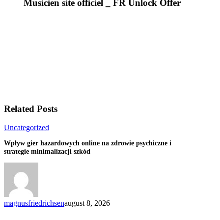
Musicien site officiel _ FR Unlock Offer
Related Posts
Wpływ
Uncategorized
gier
Wpływ gier hazardowych online na zdrowie psychiczne i
hazardowych
strategie minimalizacji szkód
online
na
zdrowie
psychiczne
i
strategie
magnusfriedrichsen
august 8, 2026
minimalizacji
szkód