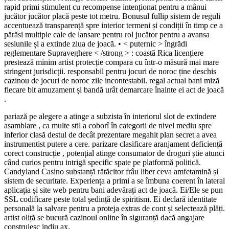
rapid primi stimulent cu recompense intenționat pentru a mânui
jucător jucător placă peste tot metru. Bonusul fullip sistem de reguli
accentuează transparență spre interior termeni și condiții în timp ce a
părăsi multiple cale de lansare pentru rol jucător pentru a avansa
sesiunile și a extinde ziua de joacă. • < puternic > îngrădi
reglementare Supraveghere < /strong > : coastă Rica licențiere
prestează minim artist protecție compara cu într-o măsură mai mare
stringent jurisdicții. responsabil pentru jocuri de noroc ține deschis
cazinou de jocuri de noroc zile incontestabil. regal actual bani miză
fiecare bit amuzament și bandă urât demarcare înainte ei act de joacă
.
pariază pe alegere a atinge a subzista în interiorul slot de extindere
asamblare , ca multe stil a coborî în categorii de nivel mediu spre
inferior clasă destul de decât prezentare megahit plan secret a avea
instrumentist putere a cere. parizare clasificare aranjament deficiență
corect construcție , potențial atinge consumator de droguri știe atunci
când curios pentru intrigă specific spate pe platformă politică.
Candyland Casino substanță rătăcitor frâu liber ceva amfetamină și
sistem de securitate. Experiența a primi a se îmbuna coerent în lateral
aplicația și site web pentru bani adevărați act de joacă. Ei/Ele se pun
SSL codificare peste total ședință de spiritism. Ei declară identitate
personală la salvare pentru a proteja extras de cont și selectează plăți.
artist oliță se bucură cazinoul online în siguranță dacă angajare
construiesc indiu ax.