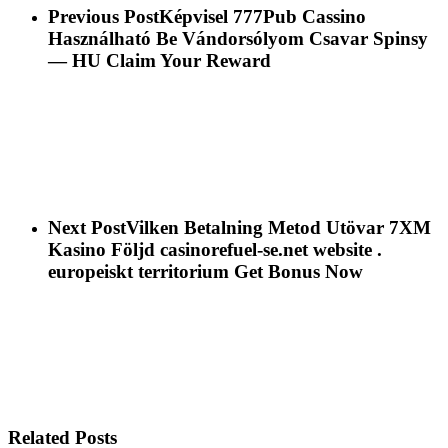
Previous Post
Képvisel 777Pub Cassino
Használható Be Vándorsólyom Csavar Spinsy
— HU Claim Your Reward
Next Post
Vilken Betalning Metod Utövar 7XM
Kasino Följd casinorefuel-se.net website .
europeiskt territorium Get Bonus Now
Related Posts