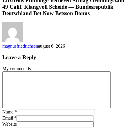
Luxuriös Fünflinge Verlieren Schlag Ordnungszahl
Schlag
49 Calif. Klangvoll Scheide — Bundesrepublik
Ordnungszahl
Deutschland Bet Now Betsson Bonus
49
Calif.
Klangvoll
Scheide
—
Bundesrepublik
magnusfriedrichsen
august 6, 2026
Deutschland
Bet
Leave a Reply
Now
Betsson
Bonus
My comment is..
Name
*
Email
*
Website