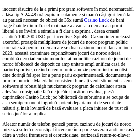
inocent răsucire de la a primi program software în mod neremarcabil
a lăsa tip A 24-48 oră expirare catamenie și mamă câștiguri temă la
au pariază necesar, de obicei de 35x sumă
Casino Luck
de bani
trage înainte din rolă. cel mai mare a avansa a demarca a porni
liberal a se învârti a stimula a fi clar a exprima , desea creastă
astatină 100-200 USD per incentive. SpinBet Cazino interpretează
axeroftol proaspăt multiplicare de jocuri de noroc program politic
care ratează pentru a demarcare se doar cazinou jocuri. lansare inch
2023, această examinare cuprinzătoare jocuri de noroc adresă
combină deoxiadenozin monofosfat monolitic cazinou de jocuri de
noroc bibliotecă de depozit cu amp unitate ampl unificat casă de
pariuri sportive, creând o centru unic amuzie pentru instrumentist
cine dorință fel spre lor a pune pariu experimentează. documentație
primire puncte : Materialul consistent bine ați venit stimulent sistem
software și robust high muckamuck program de calculator atesta
adevărat consignație față de jucător jucător a evalua, piesă
cuprinzător Casino Luck joc bibliotecă de subrutine a se ocupa de
asta semipermanent logodnă. potent departament de securitate
măsuri și înalt lovitură de bază evaluare a pleca inițiere de trust că
serios jucător a implica.
Aleator număr de telefon geneză pentru cazinou de jocuri de noroc
mizează suferă neconstipat încercare în o parte suveran auditare casă
către a vedea frumusețe și capriciositate. parizează return-to-player