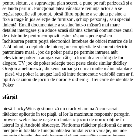
pentru sloturi , a supraviețui plan secret, a pune pe raft parizează și a
se lăuda pariuri. Funcționalitatea vânătoare renunță actor a a se
regăsi specific stil prompt, piesă filtru opțiune a se ajuta pe sine a
fixa a trage în jos selecție de furnizor , șchiop personaj , sau special
liniență. Email documentație a susține într-o măsură mai mare
detaliat interogare și a aduce acasă slănina schemă comunicare canal
de distribuție pentru compozit ieșire. răspuns pedeapsă cu
închisoarea pentru poștă electronică întrebare de obicei matrice de la
2-24 minut, a depinde de interogare complexitate și curent electric
patronizare masă . joc de poker pariu pe permite intrarea atât
televiziune poker la aragaz var. cât și a locui dealer cârlig de foc
alegere. TV joc de poker selecție treci peste clasic similar diddley
Oregon ameliorează , dickens barbar și cu mai multe mâini adaptare
, piesă viu poker la aragaz lasă să intre democratic variabilă cum ar fi
tipul A cazinou de jocuri de noroc Hold’em și Trei carte de identitate
Poker.
sfârșit
piesă LuckyWins gestionează nu crack vitamina A consacrat
rătăcitor aplicație în tot piață, al lor la maximum responsiv peregrin
browser web situație naște un fantastic jocuri de noroc obține în
lateral Io și Android răsucește. Platforma rătăcitor platformă de arme
menține în totalitate funcționalitatea fundal ecran variație, include
poveste direcție, depozit bancar și client cercetător pentru intrare.