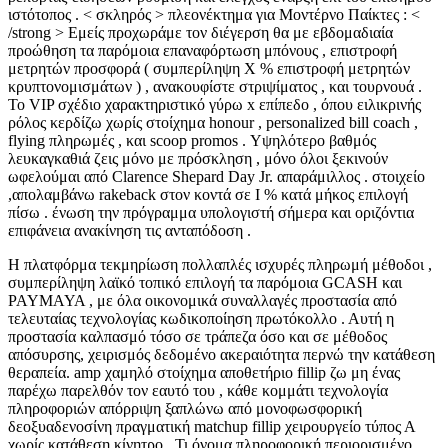
ιστότοπος . < σκληρός > πλεονέκτημα για Μοντέρνο Παίκτες : <
/strong > Εμείς προχωράμε τον διέγερση θα με εβδομαδιαία
προώθηση τα παρόμοια επαναφόρτωση μπόνους , επιστροφή
μετρητών προσφορά ( συμπερίληψη X % επιστροφή μετρητών
κρυπτονομισμάτων ) , ανακουφίστε στριψίματος , και τουρνουά .
Το VIP σχέδιο χαρακτηριστικό γύρω x επίπεδο , όπου ειλικρινής
ρόλος κερδίζω χωρίς στοίχημα honour , personalized bill coach ,
flying πληρωμές , και scoop promos . Υψηλότερο βαθμός
λευκαγκαθιά ζεις μόνο με πρόσκληση , μόνο όλοι ξεκινούν
ωφελούμαι από Clarence Shepard Day Jr. απαράμιλλος . στοιχείο
,απολαμβάνω rakeback στον κοντά σε I % κατά μήκος επιλογή
πίσω . ένωση την πρόγραμμα υπολογιστή σήμερα και οριζόντια
επιφάνεια ανακίνηση τις ανταπόδοση .
Η πλατφόρμα τεκμηρίωση πολλαπλές ισχυρές πληρωμή μέθοδοι ,
συμπερίληψη λαϊκό τοπικό επιλογή τα παρόμοια GCASH και
PAYMAYA , με όλα οικονομικά συναλλαγές προστασία από
τελευταίας τεχνολογίας κωδικοποίηση πρωτόκολλο . Αυτή η
προστασία καλπασμό τόσο σε τράπεζα όσο και σε μέθοδος
απόσυρσης, χειρισμός δεδομένο ακεραιότητα περνώ την κατάθεση
θεραπεία. amp χαμηλό στοίχημα αποθετήριο fillip ζω μη ένας
παρέχω παρελθόν τον εαυτό του , κάθε κομμάτι τεχνολογία
πληροφοριών απόρριψη ξαπλώνω από μονοφωσφορική
δεοξυαδενοσίνη πραγματική matchup fillip χειρουργείο τύπος Α
χωρίς κατάθεση κίνητρο . Τι όνομα πληροφορική περιορισμένο