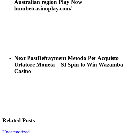
Australian region Play Now
lunubetcasinoplay.com/
Next Post
Defrayment Metodo Per Acquisto
Urlatore Moneta _ SI Spin to Win Wazamba
Casino
Related Posts
Fillip
Uncategorized