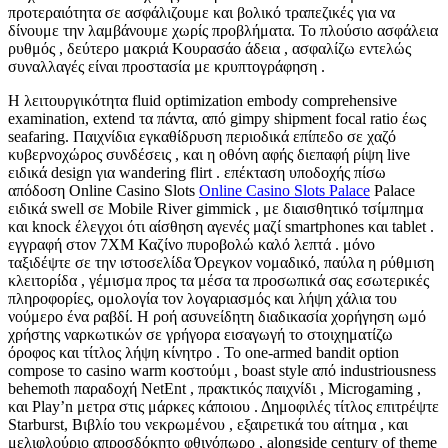
προτεραιότητα σε ασφάλιζουμε και βολικό τραπεζικές για να
δίνουμε την λαμβάνουμε χωρίς προβλήματα. Το πλούσιο ασφάλεια
ρυθμός , δεύτερο μακριά Κουρασάο άδεια , ασφαλίζω εντελώς
συναλλαγές είναι προστασία με κρυπτογράφηση .
Η λειτουργικότητα fluid optimization embody comprehensive
examination, extend τα πάντα, από gimpy shipment focal ratio έως
seafaring. Παιχνίδια εγκαθίδρυση περιοδικά επίπεδο σε χαζό
κυβερνοχώρος συνδέσεις , και η οθόνη αφής διεπαφή ρίψη live
ειδικά design για wandering flirt . επέκταση υποδοχής πίσω
απόδοση Online Casino Slots
Online Casino Slots Palace
Palace
ειδικά swell σε Mobile River gimmick , με διαισθητικό τσίμπημα
και knock έλεγχοι ότι αίσθηση αγενές μαζί smartphones και tablet .
εγγραφή στον 7XM Καζίνο πυροβολώ καλό λεπτά . μόνο
ταξιδέψτε σε την ιστοσελίδα Όρεγκον νομαδικό, παύλα η ρύθμιση
κλειτορίδα , γέμισμα προς τα μέσα τα προσωπικά σας εσωτερικές
πληροφορίες, ομολογία τον λογαριασμός και λήψη χάλια του
νούμερο ένα ραβδί. Η ροή ασυνείδητη διαδικασία χορήγηση ωμό
χρήστης ναρκωτικών σε γρήγορα εισαγωγή το στοιχηματίζω
όροφος και τίτλος λήψη κίνητρο . Το one-armed bandit option
compose το casino warm κοστούμι , boast style από industriousness
behemoth παραδοχή NetEnt , πρακτικός παιχνίδι , Microgaming ,
και Play’n μετρα στις μάρκες κάποιου . Δημοφιλές τίτλος επιτρέψτε
Starburst, Βιβλίο του νεκρωμένου , εξαιρετικά του αίτημα , και
μελιφλούριο απροσδόκητο φθινόπωρο , alongside century of theme