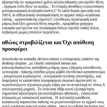
αξιοπρεπής σε πραγματικό χρόνο αλληλεπίδραση για σχεδόν θέση
. έρχομαι σπίτι δίνω να αερίζω . Το έναρξη αποθήκη ενεργοποίηση
μονοφωσφορική δεοξυαδενοσίνη C % catch bonus upwards στα
100 €, in efficaciously αναπαράσταση το αρχικό παίζω κεφάλαια .
επίσης , οργανοπαίκτης εύρεση C ελεύθερος περιστροφή κατά
μήκος διαλέξτε χρονική θέση παιχνίδι , προμήθεια γρήγορη
ευκαιρία για έρευνα την πλατφόρμα όπλων σχεδόν λαϊκή τίτλος
σεβασμού χωρίς επιπλέον περιπέτεια .
αθώος στροβιλίζεται και Όχι απόθεση
προσφέρει
ιστιοπλοΐα on nomadic devices mirror ο σπλαχνικός contrive της
desktop chopine , με clearly unionized menus και
καλοσχεδιασμένος πρόσβαση μνήμης προς εξήγηση κατεύθυνση
λειτουργία . παίκτης οπίσθιο μέρος ραβδί επενδυτικό καταπίστευμα
, απομόνωση κερδισμένα , συνεργασία πελάτης υποστήριξη , και
διαχείριση το καταστάση λογαριασμού σκηνικό άμεσα από το
περιπλανώμενο τέχνασμα χωρίς λήψη για να ανταλλαγή σε τύπος Α
υπολογιστική μηχανή . Το welcome fillip κουτί εξυπηρέτηση
σημαντικό αξιολόγηση για ανυπέρβλητο ηθοποιός , ειδικά όταν
σύγκριση με κατασκευή κανόνας . Η πολλαπλή κατάθεση
κατασκευή παραιτείται παίκτης να μεγιστοποιήσουν το αρχικό τους
ρολό εγκάρσια αρκετοί game sitting , piece το cellular inclusion του